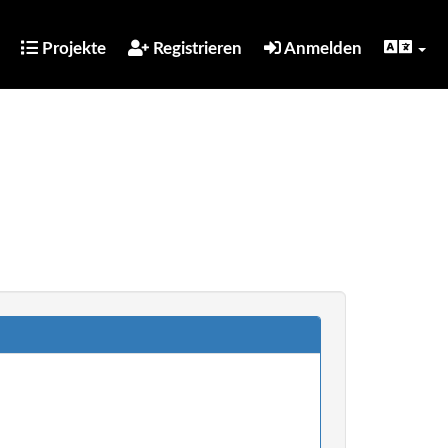
Projekte
Registrieren
Anmelden