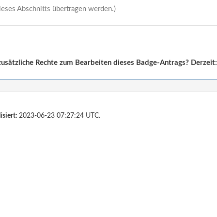
ieses Abschnitts übertragen werden.)
usätzliche Rechte zum Bearbeiten dieses Badge-Antrags? Derzeit: 
isiert:
2023-06-23 07:27:24 UTC.