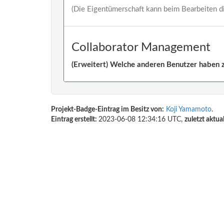
(Die Eigentümerschaft kann beim Bearbeiten d
Collaborator Management
(Erweitert) Welche anderen Benutzer haben z
Projekt-Badge-Eintrag im Besitz von:
Koji Yamamoto
.
Eintrag erstellt:
2023-06-08 12:34:16 UTC,
zuletzt aktual