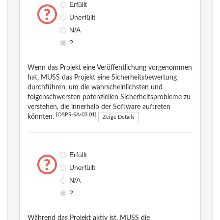
Erfüllt
Unerfüllt
N/A
?
Wenn das Projekt eine Veröffentlichung vorgenommen
hat, MUSS das Projekt eine Sicherheitsbewertung
durchführen, um die wahrscheinlichsten und
folgenschwersten potenziellen Sicherheitsprobleme zu
verstehen, die innerhalb der Software auftreten
[OSPS-SA-03.01]
könnten.
Zeige Details
Erfüllt
Unerfüllt
N/A
?
Während das Projekt aktiv ist, MUSS die