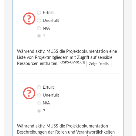
Erfüllt
Unerfüllt
N/A
?
Während aktiv, MUSS die Projektdokumentation eine
Liste von Projektmitgliedern mit Zugriff auf sensible
[OSPS-GV-01.01]
Ressourcen enthalten.
Zeige Details
Erfüllt
Unerfüllt
N/A
?
Während aktiv, MUSS die Projektdokumentation
Beschreibungen der Rollen und Verantwortlichkeiten