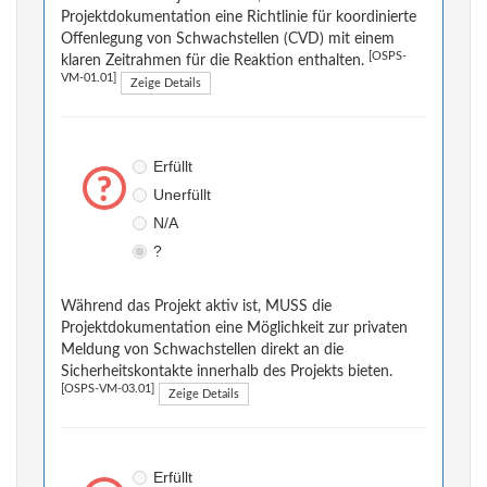
Projektdokumentation eine Richtlinie für koordinierte
Offenlegung von Schwachstellen (CVD) mit einem
[OSPS-
klaren Zeitrahmen für die Reaktion enthalten.
VM-01.01]
Zeige Details
Erfüllt
Unerfüllt
N/A
?
Während das Projekt aktiv ist, MUSS die
Projektdokumentation eine Möglichkeit zur privaten
Meldung von Schwachstellen direkt an die
Sicherheitskontakte innerhalb des Projekts bieten.
[OSPS-VM-03.01]
Zeige Details
Erfüllt