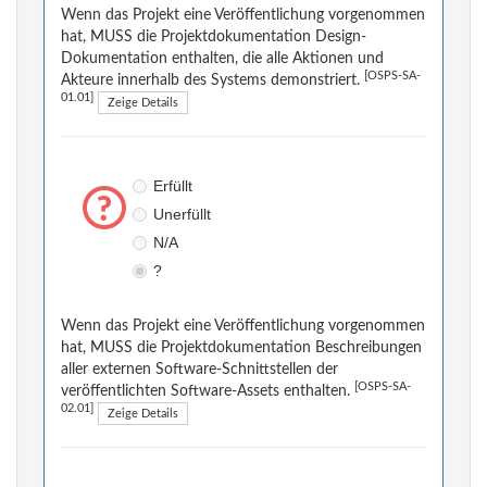
Wenn das Projekt eine Veröffentlichung vorgenommen
hat, MUSS die Projektdokumentation Design-
Dokumentation enthalten, die alle Aktionen und
[OSPS-SA-
Akteure innerhalb des Systems demonstriert.
01.01]
Zeige Details
Erfüllt
Unerfüllt
N/A
?
Wenn das Projekt eine Veröffentlichung vorgenommen
hat, MUSS die Projektdokumentation Beschreibungen
aller externen Software-Schnittstellen der
[OSPS-SA-
veröffentlichten Software-Assets enthalten.
02.01]
Zeige Details