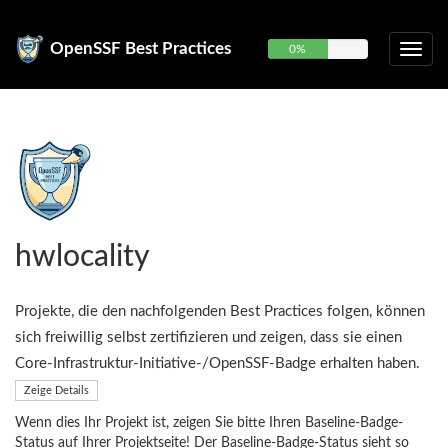
OpenSSF Best Practices
0%
hwlocality
Projekte, die den nachfolgenden Best Practices folgen, können
sich freiwillig selbst zertifizieren und zeigen, dass sie einen
Core-Infrastruktur-Initiative-/OpenSSF-Badge erhalten haben.
Zeige Details
Wenn dies Ihr Projekt ist, zeigen Sie bitte Ihren Baseline-Badge-
Status auf Ihrer Projektseite! Der Baseline-Badge-Status sieht so