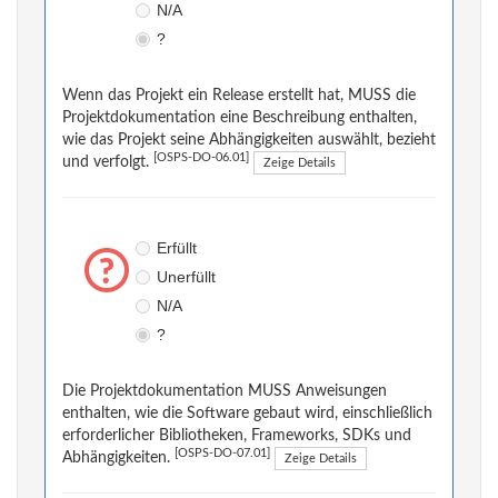
N/A
?
Wenn das Projekt ein Release erstellt hat, MUSS die
Projektdokumentation eine Beschreibung enthalten,
wie das Projekt seine Abhängigkeiten auswählt, bezieht
[OSPS-DO-06.01]
und verfolgt.
Zeige Details
Erfüllt
Unerfüllt
N/A
?
Die Projektdokumentation MUSS Anweisungen
enthalten, wie die Software gebaut wird, einschließlich
erforderlicher Bibliotheken, Frameworks, SDKs und
[OSPS-DO-07.01]
Abhängigkeiten.
Zeige Details