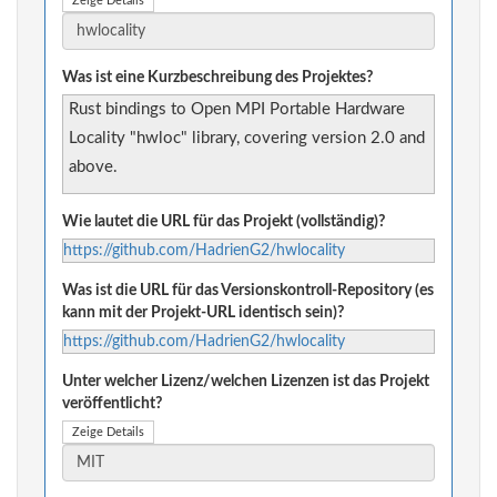
Zeige Details
Was ist eine Kurzbeschreibung des Projektes?
Rust bindings to Open MPI Portable Hardware
Locality "hwloc" library, covering version 2.0 and
above.
Wie lautet die URL für das Projekt (vollständig)?
https://github.com/HadrienG2/hwlocality
Was ist die URL für das Versionskontroll-Repository (es
kann mit der Projekt-URL identisch sein)?
https://github.com/HadrienG2/hwlocality
Unter welcher Lizenz/welchen Lizenzen ist das Projekt
veröffentlicht?
Zeige Details