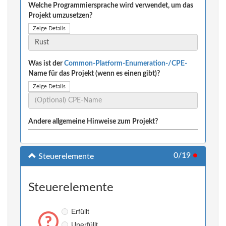
Welche Programmiersprache wird verwendet, um das
Projekt umzusetzen?
Zeige Details
Was ist der
Common-Platform-Enumeration-/CPE-
Name für das Projekt (wenn es einen gibt)?
Zeige Details
Andere allgemeine Hinweise zum Projekt?
0/19
●
Steuerelemente
Steuerelemente
Erfüllt
Unerfüllt