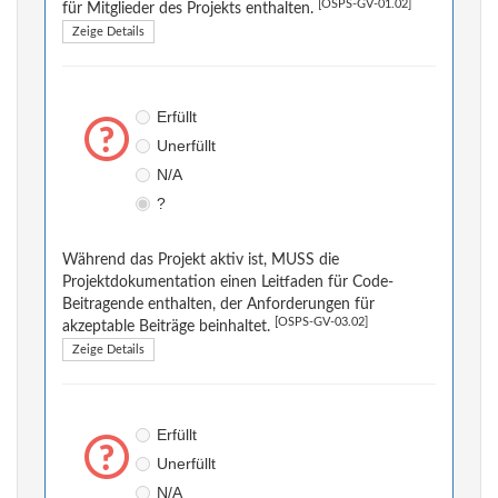
[OSPS-GV-01.02]
für Mitglieder des Projekts enthalten.
Zeige Details
Erfüllt
Unerfüllt
N/A
?
Während das Projekt aktiv ist, MUSS die
Projektdokumentation einen Leitfaden für Code-
Beitragende enthalten, der Anforderungen für
[OSPS-GV-03.02]
akzeptable Beiträge beinhaltet.
Zeige Details
Erfüllt
Unerfüllt
N/A