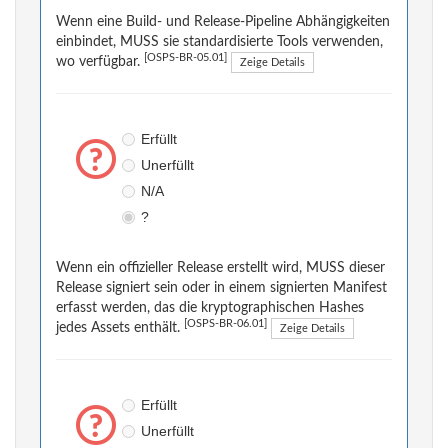
Wenn eine Build- und Release-Pipeline Abhängigkeiten
einbindet, MUSS sie standardisierte Tools verwenden,
[OSPS-BR-05.01]
wo verfügbar.
Zeige Details
Erfüllt
Unerfüllt
N/A
?
Wenn ein offizieller Release erstellt wird, MUSS dieser
Release signiert sein oder in einem signierten Manifest
erfasst werden, das die kryptographischen Hashes
[OSPS-BR-06.01]
jedes Assets enthält.
Zeige Details
Erfüllt
Unerfüllt