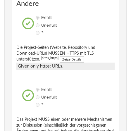
Andere
Erfüllt
Unerfüllt
?
Die Projekt-Seiten (Website, Repository und
Download-URLs) MÜSSEN HTTPS mit TLS
[sites_https]
unterstützen.
Zeige Details
Given only https: URLs.
Erfüllt
Unerfüllt
?
Das Projekt MUSS einen oder mehrere Mechanismen
zur Diskussion (einschließlich der vorgeschlagenen