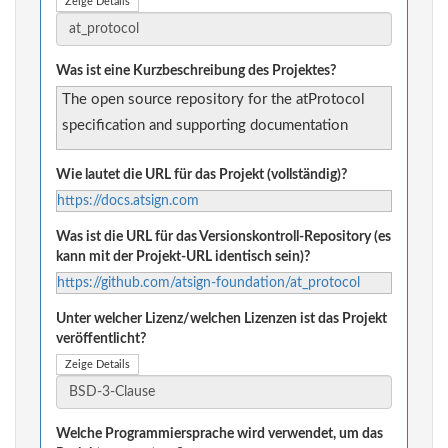
Zeige Details
Was ist eine Kurzbeschreibung des Projektes?
The open source repository for the atProtocol
specification and supporting documentation
Wie lautet die URL für das Projekt (vollständig)?
https://docs.atsign.com
Was ist die URL für das Versionskontroll-Repository (es
kann mit der Projekt-URL identisch sein)?
https://github.com/atsign-foundation/at_protocol
Unter welcher Lizenz/welchen Lizenzen ist das Projekt
veröffentlicht?
Zeige Details
Welche Programmiersprache wird verwendet, um das