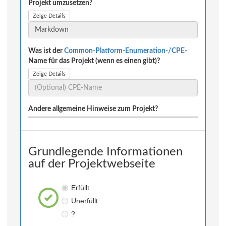
Projekt umzusetzen?
Zeige Details
Was ist der
Common-Platform-Enumeration-/CPE-
Name für das Projekt (wenn es einen gibt)?
Zeige Details
Andere allgemeine Hinweise zum Projekt?
Grundlegende Informationen
auf der Projektwebseite
Erfüllt
Unerfüllt
?