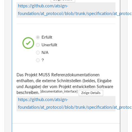
https://github.com/atsign-
foundation/at_protocol/blob/trunk/specification/at_protoc
Erfüllt
Unerfüllt
N/A
?
Das Projekt MUSS Referenzdokumentationen
enthalten, die externe Schnittstellen (beides, Eingabe
und Ausgabe) der vom Projekt entwickelten Software
[documentation_interface]
beschreiben.
Zeige Details
https://github.com/atsign-
foundation/at_protocol/blob/trunk/specification/at_protoc