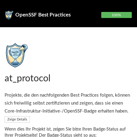
OpenSSF Best Practices
100%
at_protocol
Projekte, die den nachfolgenden Best Practices folgen, können
sich freiwillig selbst zertifizieren und zeigen, dass sie einen
Core-Infrastruktur-Initiative-/OpenSSF-Badge erhalten haben.
Zeige Details
Wenn dies Ihr Projekt ist, zeigen Sie bitte Ihren Badge-Status auf
Ihrer Projektseite! Der Badge-Status sieht so aus: