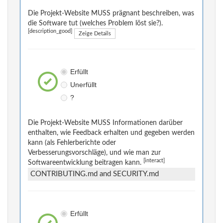
Die Projekt-Website MUSS prägnant beschreiben, was
die Software tut (welches Problem löst sie?).
[description_good]
Zeige Details
Erfüllt
Unerfüllt
?
Die Projekt-Website MUSS Informationen darüber
enthalten, wie Feedback erhalten und gegeben werden
kann (als Fehlerberichte oder
Verbesserungsvorschläge), und wie man zur
[interact]
Softwareentwicklung beitragen kann.
CONTRIBUTING.md and SECURITY.md
Erfüllt