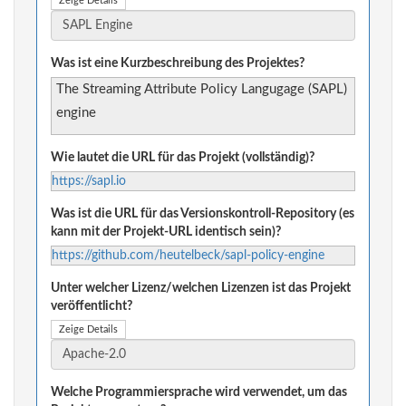
Zeige Details
Was ist eine Kurzbeschreibung des Projektes?
The Streaming Attribute Policy Langugage (SAPL)
engine
Wie lautet die URL für das Projekt (vollständig)?
https://sapl.io
Was ist die URL für das Versionskontroll-Repository (es
kann mit der Projekt-URL identisch sein)?
https://github.com/heutelbeck/sapl-policy-engine
Unter welcher Lizenz/welchen Lizenzen ist das Projekt
veröffentlicht?
Zeige Details
Welche Programmiersprache wird verwendet, um das