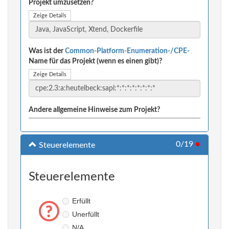
Projekt umzusetzen?
Zeige Details
Was ist der
Common-Platform-Enumeration-/CPE-
Name für das Projekt (wenn es einen gibt)?
Zeige Details
Andere allgemeine Hinweise zum Projekt?
0/19
●
Steuerelemente
Steuerelemente
Erfüllt
Unerfüllt
N/A