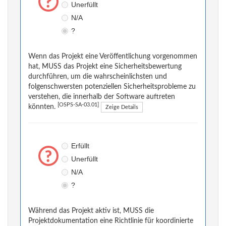
Unerfüllt
N/A
?
Wenn das Projekt eine Veröffentlichung vorgenommen
hat, MUSS das Projekt eine Sicherheitsbewertung
durchführen, um die wahrscheinlichsten und
folgenschwersten potenziellen Sicherheitsprobleme zu
verstehen, die innerhalb der Software auftreten
[OSPS-SA-03.01]
könnten.
Zeige Details
Erfüllt
Unerfüllt
N/A
?
Während das Projekt aktiv ist, MUSS die
Projektdokumentation eine Richtlinie für koordinierte