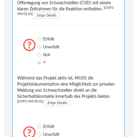
Offenlegung von Schwachstellen (CVD) mit einem
[OSPS-
klaren Zeitrahmen für die Reaktion enthalten.
VM-01.01]
Zeige Details
Erfüllt
Unerfüllt
N/A
?
Während das Projekt aktiv ist, MUSS die
Projektdokumentation eine Möglichkeit zur privaten
Meldung von Schwachstellen direkt an die
Sicherheitskontakte innerhalb des Projekts bieten.
[OSPS-VM-03.01]
Zeige Details
Erfüllt
Unerfüllt