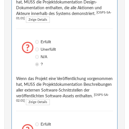
hat, MUSS die Projektdokumentation Design-
Dokumentation enthalten, die alle Aktionen und
[OSPS-SA-
Akteure innerhalb des Systems demonstriert.
01.01]
Zeige Details
Erfüllt
Unerfüllt
N/A
?
Wenn das Projekt eine Veröffentlichung vorgenommen
hat, MUSS die Projektdokumentation Beschreibungen
aller externen Software-Schnittstellen der
[OSPS-SA-
veröffentlichten Software-Assets enthalten.
02.01]
Zeige Details
Erfüllt