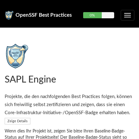
OpenSSF Best Practices
0%
SAPL Engine
Projekte, die den nachfolgenden Best Practices folgen, können
sich freiwillig selbst zertifizieren und zeigen, dass sie einen
Core-Infrastruktur-Initiative-/OpenSSF-Badge erhalten haben.
Zeige Details
Wenn dies Ihr Projekt ist, zeigen Sie bitte Ihren Baseline-Badge-
Status auf Ihrer Projektseite! Der Baseline-Badge-Status sieht so