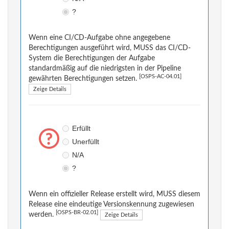
?
Wenn eine CI/CD-Aufgabe ohne angegebene
Berechtigungen ausgeführt wird, MUSS das CI/CD-
System die Berechtigungen der Aufgabe
standardmäßig auf die niedrigsten in der Pipeline
[OSPS-AC-04.01]
gewährten Berechtigungen setzen.
Zeige Details
Erfüllt
Unerfüllt
N/A
?
Wenn ein offizieller Release erstellt wird, MUSS diesem
Release eine eindeutige Versionskennung zugewiesen
[OSPS-BR-02.01]
werden.
Zeige Details