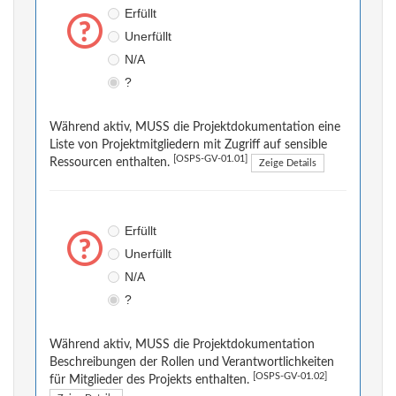
Erfüllt
Unerfüllt
N/A
?
Während aktiv, MUSS die Projektdokumentation eine
Liste von Projektmitgliedern mit Zugriff auf sensible
[OSPS-GV-01.01]
Ressourcen enthalten.
Zeige Details
Erfüllt
Unerfüllt
N/A
?
Während aktiv, MUSS die Projektdokumentation
Beschreibungen der Rollen und Verantwortlichkeiten
[OSPS-GV-01.02]
für Mitglieder des Projekts enthalten.