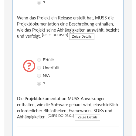
?
Wenn das Projekt ein Release erstellt hat, MUSS die
Projektdokumentation eine Beschreibung enthalten,
wie das Projekt seine Abhängigkeiten auswählt, bezieht
[OSPS-DO-06.01]
und verfolgt.
Zeige Details
Erfüllt
Unerfüllt
N/A
?
Die Projektdokumentation MUSS Anweisungen
enthalten, wie die Software gebaut wird, einschließlich
erforderlicher Bibliotheken, Frameworks, SDKs und
[OSPS-DO-07.01]
Abhängigkeiten.
Zeige Details