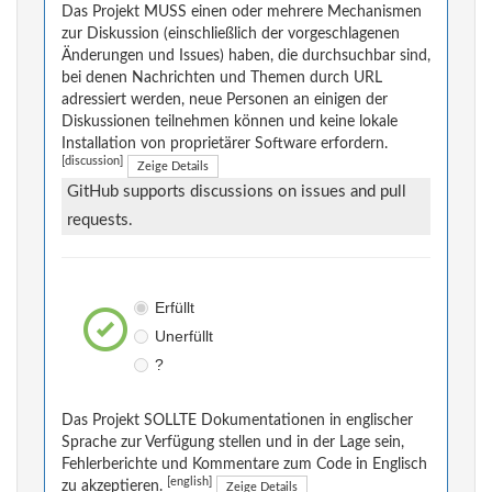
Das Projekt MUSS einen oder mehrere Mechanismen
zur Diskussion (einschließlich der vorgeschlagenen
Änderungen und Issues) haben, die durchsuchbar sind,
bei denen Nachrichten und Themen durch URL
adressiert werden, neue Personen an einigen der
Diskussionen teilnehmen können und keine lokale
Installation von proprietärer Software erfordern.
[discussion]
Zeige Details
GitHub supports discussions on issues and pull
requests.
Erfüllt
Unerfüllt
?
Das Projekt SOLLTE Dokumentationen in englischer
Sprache zur Verfügung stellen und in der Lage sein,
Fehlerberichte und Kommentare zum Code in Englisch
[english]
zu akzeptieren.
Zeige Details