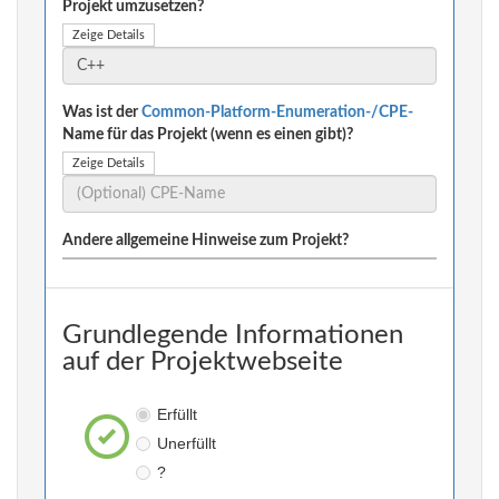
Projekt umzusetzen?
Zeige Details
Was ist der
Common-Platform-Enumeration-/CPE-
Name für das Projekt (wenn es einen gibt)?
Zeige Details
Andere allgemeine Hinweise zum Projekt?
Grundlegende Informationen
auf der Projektwebseite
Erfüllt
Unerfüllt
?