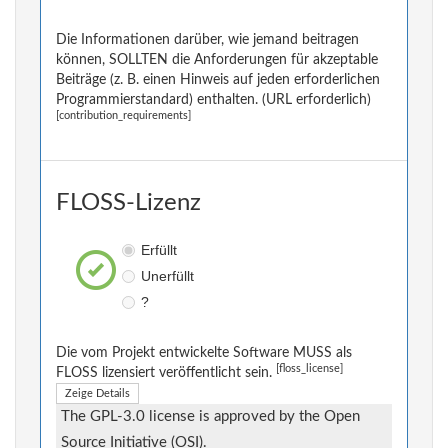
Die Informationen darüber, wie jemand beitragen
können, SOLLTEN die Anforderungen für akzeptable
Beiträge (z. B. einen Hinweis auf jeden erforderlichen
Programmierstandard) enthalten. (URL erforderlich)
[contribution_requirements]
FLOSS-Lizenz
Erfüllt
Unerfüllt
?
Die vom Projekt entwickelte Software MUSS als
[floss_license]
FLOSS lizensiert veröffentlicht sein.
Zeige Details
The GPL-3.0 license is approved by the Open
Source Initiative (OSI).