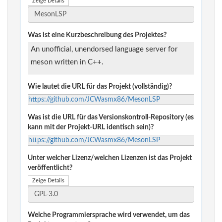
Zeige Details
Was ist eine Kurzbeschreibung des Projektes?
An unofficial, unendorsed language server for
meson written in C++.
Wie lautet die URL für das Projekt (vollständig)?
https://github.com/JCWasmx86/MesonLSP
Was ist die URL für das Versionskontroll-Repository (es
kann mit der Projekt-URL identisch sein)?
https://github.com/JCWasmx86/MesonLSP
Unter welcher Lizenz/welchen Lizenzen ist das Projekt
veröffentlicht?
Zeige Details
Welche Programmiersprache wird verwendet, um das