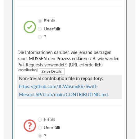
Erfüllt
Unerfüllt
?
Die Informationen darüber, wie jemand beitragen
kann, MÜSSEN den Prozess erklären (z.B. wie werden
Pull-Requests verwendet?) (URL erforderlich)
[contribution]
Zeige Details
Non-trivial contribution file in repository:
https://github.com/JCWasmx86/Swift-
MesonLSP/blob/main/CONTRIBUTING.md
.
Erfüllt
Unerfüllt
?