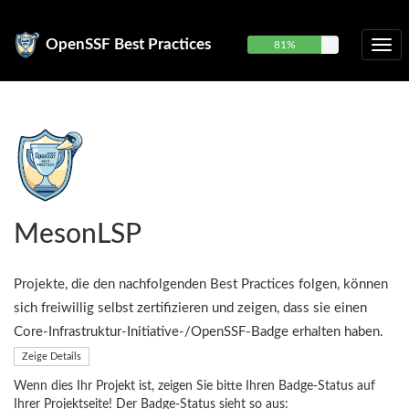
OpenSSF Best Practices
81%
MesonLSP
Projekte, die den nachfolgenden Best Practices folgen, können
sich freiwillig selbst zertifizieren und zeigen, dass sie einen
Core-Infrastruktur-Initiative-/OpenSSF-Badge erhalten haben.
Zeige Details
Wenn dies Ihr Projekt ist, zeigen Sie bitte Ihren Badge-Status auf
Ihrer Projektseite! Der Badge-Status sieht so aus: