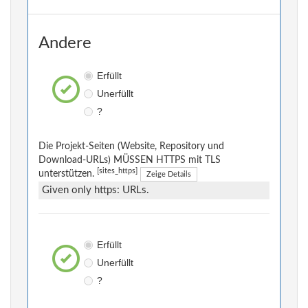
Andere
Erfüllt
Unerfüllt
?
Die Projekt-Seiten (Website, Repository und
Download-URLs) MÜSSEN HTTPS mit TLS
[sites_https]
unterstützen.
Zeige Details
Given only https: URLs.
Erfüllt
Unerfüllt
?