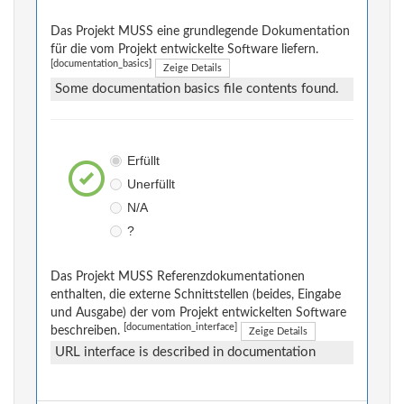
Das Projekt MUSS eine grundlegende Dokumentation
für die vom Projekt entwickelte Software liefern.
[documentation_basics]
Zeige Details
Some documentation basics file contents found.
Erfüllt
Unerfüllt
N/A
?
Das Projekt MUSS Referenzdokumentationen
enthalten, die externe Schnittstellen (beides, Eingabe
und Ausgabe) der vom Projekt entwickelten Software
[documentation_interface]
beschreiben.
Zeige Details
URL interface is described in documentation