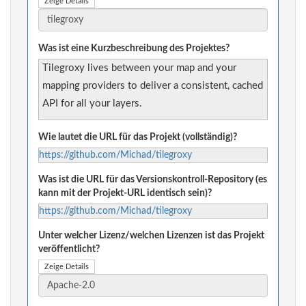
Zeige Details
Was ist eine Kurzbeschreibung des Projektes?
Tilegroxy lives between your map and your
mapping providers to deliver a consistent, cached
API for all your layers.
Wie lautet die URL für das Projekt (vollständig)?
https://github.com/Michad/tilegroxy
Was ist die URL für das Versionskontroll-Repository (es
kann mit der Projekt-URL identisch sein)?
https://github.com/Michad/tilegroxy
Unter welcher Lizenz/welchen Lizenzen ist das Projekt
veröffentlicht?
Zeige Details