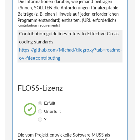
Die Informationen darüber, wie jemand beitragen
können, SOLLTEN die Anforderungen für akzeptable
Beiträge (z. B. einen Hinweis auf jeden erforderlichen
Programmierstandard) enthalten. (URL erforderlich)
[contribution_requirements]
Contribution guidelines refers to Effective Go as
coding standards
https://github.com/Michad/tilegroxy?tab=readme-
ov-file#contributing
FLOSS-Lizenz
Erfüllt
Unerfüllt
?
Die vom Projekt entwickelte Software MUSS als