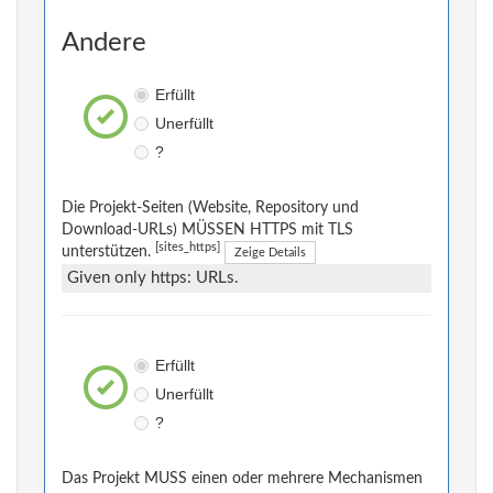
Andere
Erfüllt
Unerfüllt
?
Die Projekt-Seiten (Website, Repository und
Download-URLs) MÜSSEN HTTPS mit TLS
[sites_https]
unterstützen.
Zeige Details
Given only https: URLs.
Erfüllt
Unerfüllt
?
Das Projekt MUSS einen oder mehrere Mechanismen