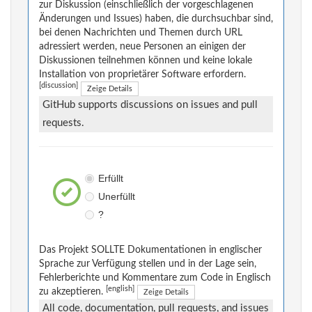
zur Diskussion (einschließlich der vorgeschlagenen
Änderungen und Issues) haben, die durchsuchbar sind,
bei denen Nachrichten und Themen durch URL
adressiert werden, neue Personen an einigen der
Diskussionen teilnehmen können und keine lokale
Installation von proprietärer Software erfordern.
[discussion]
Zeige Details
GitHub supports discussions on issues and pull
requests.
Erfüllt
Unerfüllt
?
Das Projekt SOLLTE Dokumentationen in englischer
Sprache zur Verfügung stellen und in der Lage sein,
Fehlerberichte und Kommentare zum Code in Englisch
[english]
zu akzeptieren.
Zeige Details
All code, documentation, pull requests, and issues