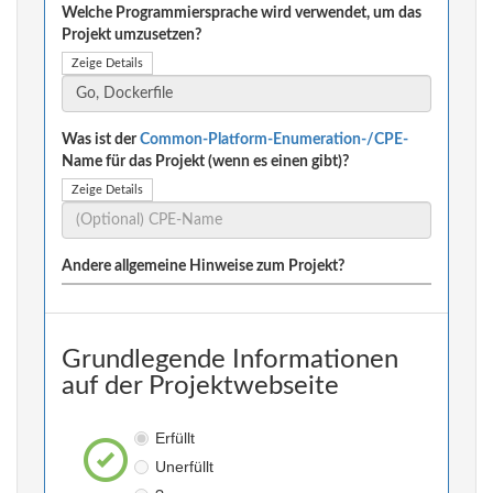
Welche Programmiersprache wird verwendet, um das
Projekt umzusetzen?
Zeige Details
Was ist der
Common-Platform-Enumeration-/CPE-
Name für das Projekt (wenn es einen gibt)?
Zeige Details
Andere allgemeine Hinweise zum Projekt?
Grundlegende Informationen
auf der Projektwebseite
Erfüllt
Unerfüllt