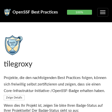
OpenSSF Best Practices
100%
tilegroxy
Projekte, die den nachfolgenden Best Practices folgen, können
sich freiwillig selbst zertifizieren und zeigen, dass sie einen
Core-Infrastruktur-Initiative-/OpenSSF-Badge erhalten haben.
Zeige Details
Wenn dies Ihr Projekt ist, zeigen Sie bitte Ihren Badge-Status auf
Ihrer Projektseite! Der Badge-Status sieht so aus: