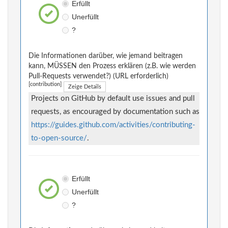
Erfüllt
Unerfüllt
?
Die Informationen darüber, wie jemand beitragen
kann, MÜSSEN den Prozess erklären (z.B. wie werden
Pull-Requests verwendet?) (URL erforderlich)
[contribution]
Zeige Details
Projects on GitHub by default use issues and pull
requests, as encouraged by documentation such as
https://guides.github.com/activities/contributing-
to-open-source/
.
Erfüllt
Unerfüllt
?