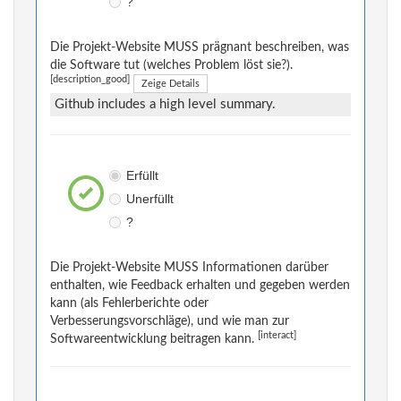
?
Die Projekt-Website MUSS prägnant beschreiben, was
die Software tut (welches Problem löst sie?).
[description_good]
Zeige Details
Github includes a high level summary.
Erfüllt
Unerfüllt
?
Die Projekt-Website MUSS Informationen darüber
enthalten, wie Feedback erhalten und gegeben werden
kann (als Fehlerberichte oder
Verbesserungsvorschläge), und wie man zur
[interact]
Softwareentwicklung beitragen kann.