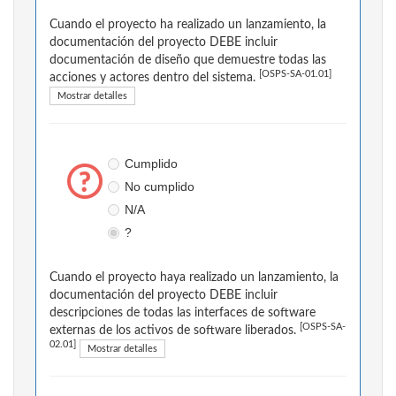
Cuando el proyecto ha realizado un lanzamiento, la
documentación del proyecto DEBE incluir
documentación de diseño que demuestre todas las
[OSPS-SA-01.01]
acciones y actores dentro del sistema.
Mostrar detalles
Cumplido
No cumplido
N/A
?
Cuando el proyecto haya realizado un lanzamiento, la
documentación del proyecto DEBE incluir
descripciones de todas las interfaces de software
[OSPS-SA-
externas de los activos de software liberados.
02.01]
Mostrar detalles