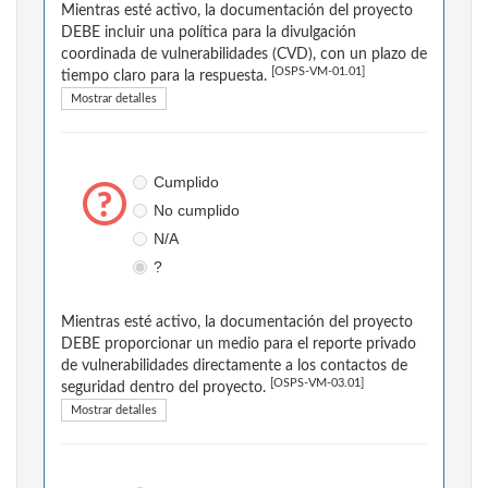
Mientras esté activo, la documentación del proyecto
DEBE incluir una política para la divulgación
coordinada de vulnerabilidades (CVD), con un plazo de
[OSPS-VM-01.01]
tiempo claro para la respuesta.
Mostrar detalles
Cumplido
No cumplido
N/A
?
Mientras esté activo, la documentación del proyecto
DEBE proporcionar un medio para el reporte privado
de vulnerabilidades directamente a los contactos de
[OSPS-VM-03.01]
seguridad dentro del proyecto.
Mostrar detalles