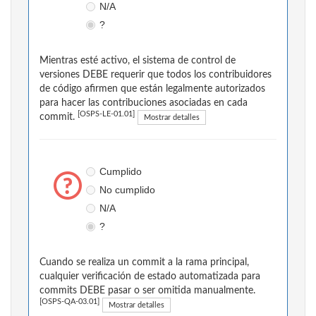
N/A
?
Mientras esté activo, el sistema de control de
versiones DEBE requerir que todos los contribuidores
de código afirmen que están legalmente autorizados
para hacer las contribuciones asociadas en cada
[OSPS-LE-01.01]
commit.
Mostrar detalles
Cumplido
No cumplido
N/A
?
Cuando se realiza un commit a la rama principal,
cualquier verificación de estado automatizada para
commits DEBE pasar o ser omitida manualmente.
[OSPS-QA-03.01]
Mostrar detalles