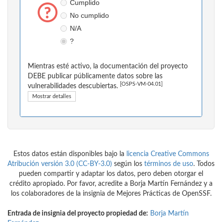
Cumplido
No cumplido
N/A
?
Mientras esté activo, la documentación del proyecto
DEBE publicar públicamente datos sobre las
[OSPS-VM-04.01]
vulnerabilidades descubiertas.
Mostrar detalles
Estos datos están disponibles bajo la
licencia Creative Commons
Atribución versión 3.0 (CC-BY-3.0)
según los
términos de uso
. Todos
pueden compartir y adaptar los datos, pero deben otorgar el
crédito apropiado. Por favor, acredite a Borja Martín Fernández y a
los colaboradores de la insignia de Mejores Prácticas de OpenSSF.
Entrada de insignia del proyecto propiedad de:
Borja Martín