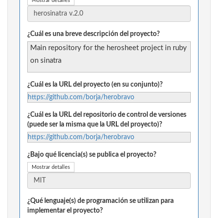
Mostrar detalles
¿Cuál es una breve descripción del proyecto?
Main repository for the herosheet project in ruby
on sinatra
¿Cuál es la URL del proyecto (en su conjunto)?
https://github.com/borja/herobravo
¿Cuál es la URL del repositorio de control de versiones
(puede ser la misma que la URL del proyecto)?
https://github.com/borja/herobravo
¿Bajo qué licencia(s) se publica el proyecto?
Mostrar detalles
¿Qué lenguaje(s) de programación se utilizan para
implementar el proyecto?