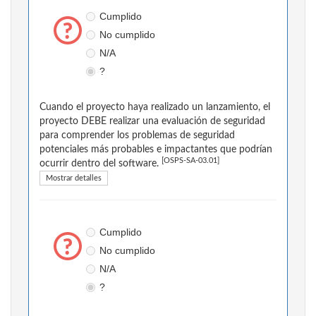
Cumplido
No cumplido
N/A
?
Cuando el proyecto haya realizado un lanzamiento, el
proyecto DEBE realizar una evaluación de seguridad
para comprender los problemas de seguridad
potenciales más probables e impactantes que podrían
[OSPS-SA-03.01]
ocurrir dentro del software.
Mostrar detalles
Cumplido
No cumplido
N/A
?