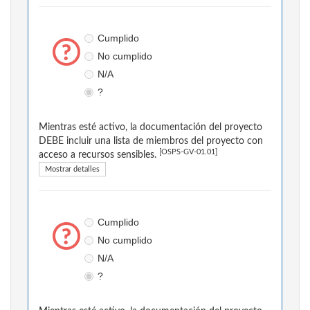
Cumplido
No cumplido
N/A
?
Mientras esté activo, la documentación del proyecto
DEBE incluir una lista de miembros del proyecto con
[OSPS-GV-01.01]
acceso a recursos sensibles.
Mostrar detalles
Cumplido
No cumplido
N/A
?