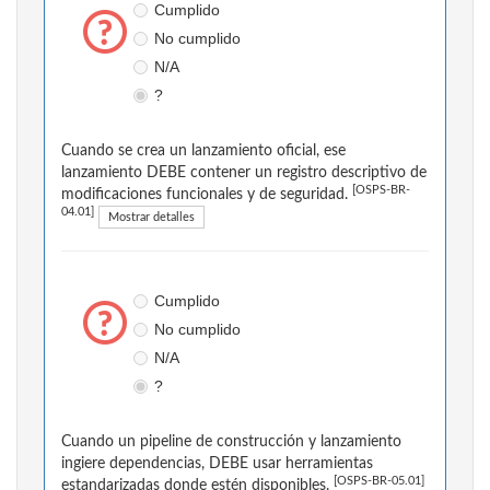
Cumplido
No cumplido
N/A
?
Cuando se crea un lanzamiento oficial, ese
lanzamiento DEBE contener un registro descriptivo de
[OSPS-BR-
modificaciones funcionales y de seguridad.
04.01]
Mostrar detalles
Cumplido
No cumplido
N/A
?
Cuando un pipeline de construcción y lanzamiento
ingiere dependencias, DEBE usar herramientas
[OSPS-BR-05.01]
estandarizadas donde estén disponibles.