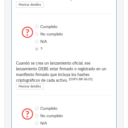
Mostrar detalles
Cumplido
No cumplido
N/A
?
Cuando se crea un lanzamiento oficial, ese
lanzamiento DEBE estar firmado o registrado en un
manifiesto firmado que incluya los hashes
[OSPS-BR-06.01]
criptográficos de cada activo.
Mostrar detalles
Cumplido
No cumplido
N/A