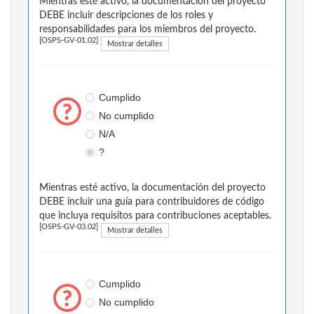
Mientras esté activo, la documentación del proyecto
DEBE incluir descripciones de los roles y
responsabilidades para los miembros del proyecto.
[OSPS-GV-01.02]
Mostrar detalles
Cumplido
No cumplido
N/A
?
Mientras esté activo, la documentación del proyecto
DEBE incluir una guía para contribuidores de código
que incluya requisitos para contribuciones aceptables.
[OSPS-GV-03.02]
Mostrar detalles
Cumplido
No cumplido