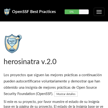
OpenSSF Best Practices
0%
herosinatra v.2.0
Los proyectos que siguen las mejores prácticas a continuación
pueden autocertificarse voluntariamente y demostrar que han
obtenido una insignia de mejores prácticas de Open Source
Security Foundation (OpenSSF).
Mostrar detalles
Si este es su proyecto, por favor muestre el estado de su insignia
base en la página de su proyecto. El estado de la insignia base se ve