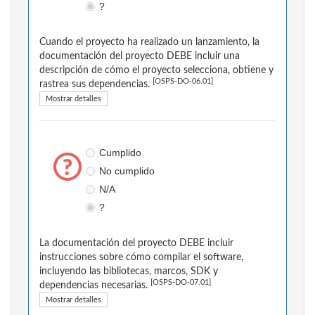
?
Cuando el proyecto ha realizado un lanzamiento, la
documentación del proyecto DEBE incluir una
descripción de cómo el proyecto selecciona, obtiene y
[OSPS-DO-06.01]
rastrea sus dependencias.
Mostrar detalles
Cumplido
No cumplido
N/A
?
La documentación del proyecto DEBE incluir
instrucciones sobre cómo compilar el software,
incluyendo las bibliotecas, marcos, SDK y
[OSPS-DO-07.01]
dependencias necesarias.
Mostrar detalles