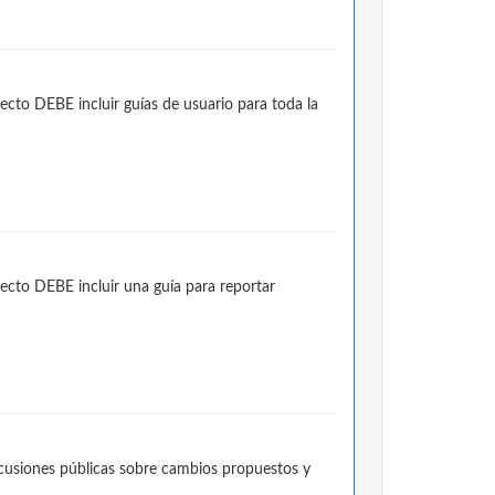
cto DEBE incluir guías de usuario para toda la
ecto DEBE incluir una guía para reportar
cusiones públicas sobre cambios propuestos y