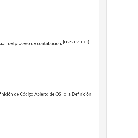
[OSPS-GV-03.01]
ción del proceso de contribución.
finición de Código Abierto de OSI o la Definición