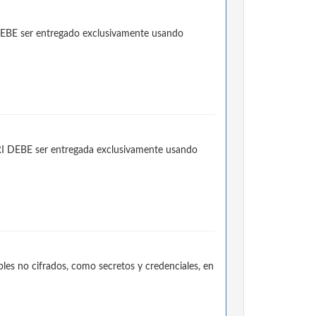
 DEBE ser entregado exclusivamente usando
 URI DEBE ser entregada exclusivamente usando
es no cifrados, como secretos y credenciales, en