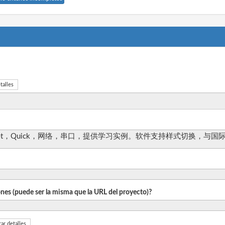
talles
Widget，Quick，网络，串口，提供学习实例。软件支持样式切换，与国
iones (puede ser la misma que la URL del proyecto)?
ar detalles