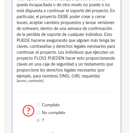
queda incapacitada o de otro modo no puede o no
está dispuesta a continuar el soporte del proyecto. En
particular, el proyecto DEBE poder crear y cerrar
issues, aceptar cambios propuestos y lanzar versiones
de software, dentro de una semana de confirmación
de la pérdida de soporte de cualquier individuo. Esto
PUEDE hacerse asegurando que alguien más tenga las
claves, contraseñas y derechos legales necesarios para
continuar el proyecto. Los individuos que ejecutan un
proyecto FLOSS PUEDEN hacer esto proporcionando
claves en una caja de seguridad y un testamento que
proporcione los derechos legales necesarios (por
ejemplo, para nombres DNS). (URL requerida)
[access_continuity]
Cumplido
No cumplido
?