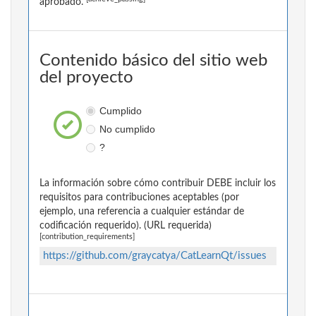
aprobado.
Contenido básico del sitio web
del proyecto
Cumplido
No cumplido
?
La información sobre cómo contribuir DEBE incluir los
requisitos para contribuciones aceptables (por
ejemplo, una referencia a cualquier estándar de
codificación requerido). (URL requerida)
[contribution_requirements]
https://github.com/graycatya/CatLearnQt/issues