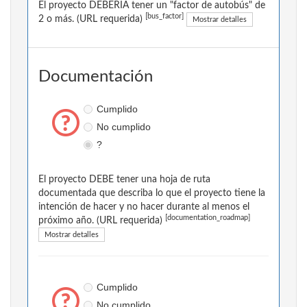
El proyecto DEBERÍA tener un "factor de autobús" de
[bus_factor]
2 o más. (URL requerida)
Mostrar detalles
Documentación
Cumplido
No cumplido
?
El proyecto DEBE tener una hoja de ruta
documentada que describa lo que el proyecto tiene la
intención de hacer y no hacer durante al menos el
[documentation_roadmap]
próximo año. (URL requerida)
Mostrar detalles
Cumplido
No cumplido