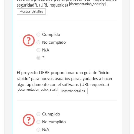
[documentation_security]
seguridad"). (URL requerida)
Mostrar detalles
Cumplido
No cumplido
N/A
?
El proyecto DEBE proporcionar una guía de "inicio
rápido" para nuevos usuarios para ayudarles a hacer
algo rápidamente con el software. (URL requerida)
[documentation_quick_start]
Mostrar detalles
Cumplido
No cumplido
N/A