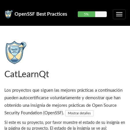
OpenSSF Best Practices
5%
CatLearnQt
Los proyectos que siguen las mejores prácticas a continuación
pueden autocertificarse voluntariamente y demostrar que han
obtenido una insignia de mejores prácticas de Open Source
Security Foundation (OpenSSF).
Mostrar detalles
Si este es su proyecto, por favor muestre el estado de su insignia en
la página de su proyecto. El estado de la insignia se ve así: