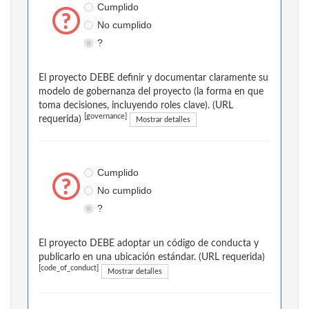
Cumplido
No cumplido
?
El proyecto DEBE definir y documentar claramente su
modelo de gobernanza del proyecto (la forma en que
toma decisiones, incluyendo roles clave). (URL
[governance]
requerida)
Mostrar detalles
Cumplido
No cumplido
?
El proyecto DEBE adoptar un código de conducta y
publicarlo en una ubicación estándar. (URL requerida)
[code_of_conduct]
Mostrar detalles