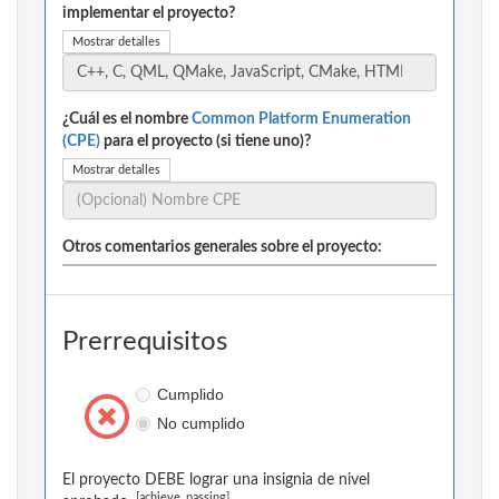
implementar el proyecto?
Mostrar detalles
¿Cuál es el nombre
Common Platform Enumeration
(CPE)
para el proyecto (si tiene uno)?
Mostrar detalles
Otros comentarios generales sobre el proyecto:
Prerrequisitos
Cumplido
No cumplido
El proyecto DEBE lograr una insignia de nivel
[achieve_passing]