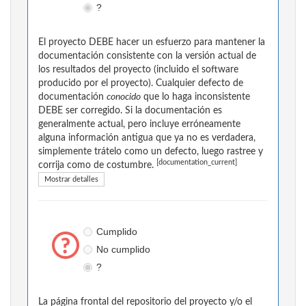
?
El proyecto DEBE hacer un esfuerzo para mantener la
documentación consistente con la versión actual de
los resultados del proyecto (incluido el software
producido por el proyecto). Cualquier defecto de
documentación
conocido
que lo haga inconsistente
DEBE ser corregido. Si la documentación es
generalmente actual, pero incluye erróneamente
alguna información antigua que ya no es verdadera,
simplemente trátelo como un defecto, luego rastree y
[documentation_current]
corrija como de costumbre.
Mostrar detalles
Cumplido
No cumplido
?
La página frontal del repositorio del proyecto y/o el