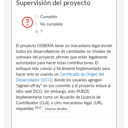
Supervisión del proyecto
Cumplido
No cumplido
?
El proyecto DEBERÍA tener un mecanismo legal donde
todos los desarrolladores de cantidades no triviales de
software del proyecto afirmen que están legalmente
autorizados para hacer estas contribuciones. El
enfoque más común y fácilmente implementado para
hacer esto es usando un
Certificado de Origen del
Desarrollador (DCO)
, donde los usuarios agregan
"signed-off-by" en sus commits y el proyecto enlaza al
sitio web DCO. Sin embargo, esto PUEDE
implementarse como un Acuerdo de Licencia de
Contribuidor (CLA), u otro mecanismo legal. (URL
[dco]
requerida)
Mostrar detalles