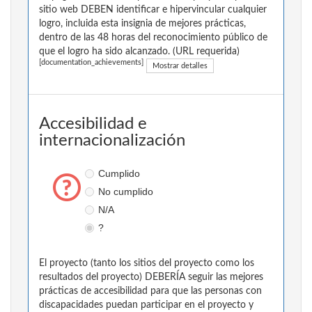
sitio web DEBEN identificar e hipervincular cualquier
logro, incluida esta insignia de mejores prácticas,
dentro de las 48 horas del reconocimiento público de
que el logro ha sido alcanzado. (URL requerida)
[documentation_achievements]
Mostrar detalles
Accesibilidad e
internacionalización
Cumplido
No cumplido
N/A
?
El proyecto (tanto los sitios del proyecto como los
resultados del proyecto) DEBERÍA seguir las mejores
prácticas de accesibilidad para que las personas con
discapacidades puedan participar en el proyecto y