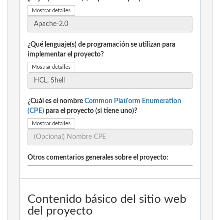
Mostrar detalles
¿Qué lenguaje(s) de programación se utilizan para
implementar el proyecto?
Mostrar detalles
¿Cuál es el nombre
Common Platform Enumeration
(CPE)
para el proyecto (si tiene uno)?
Mostrar detalles
Otros comentarios generales sobre el proyecto:
Contenido básico del sitio web
del proyecto