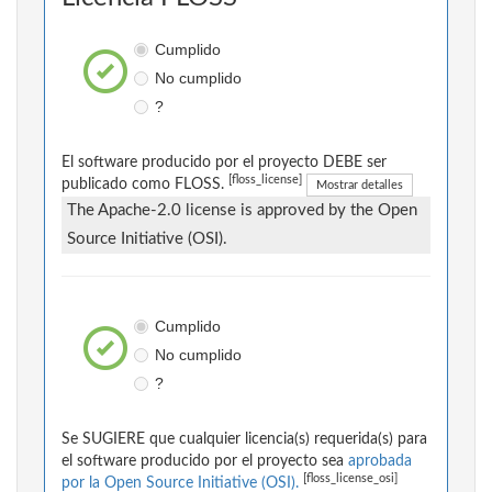
Cumplido
No cumplido
?
El software producido por el proyecto DEBE ser
[floss_license]
publicado como FLOSS.
Mostrar detalles
The Apache-2.0 license is approved by the Open
Source Initiative (OSI).
Cumplido
No cumplido
?
Se SUGIERE que cualquier licencia(s) requerida(s) para
el software producido por el proyecto sea
aprobada
[floss_license_osi]
por la Open Source Initiative (OSI).