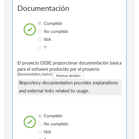
Documentación
Cumplido
No cumplido
N/A
?
El proyecto DEBE proporcionar documentación básica
para el software producido por el proyecto.
[documentation_basics]
Mostrar detalles
Repository documentation provides explanations
and external links related to usage.
Cumplido
No cumplido
N/A