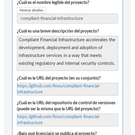
¿Cuál es el nombre legible del proyecto?
Mostrar detalles
¿Cuál es una breve descripción del proyecto?
Compliant Financial Infrastructure accelerates the
development, deployment and adoption of
infrastructure services in a way that meets
existing regulatory and internal security controls.
¿Cuál es la URL del proyecto (en su conjunto)?
https://github.com/finos/compliant-financial-
infrastructure
¿Cuál es la URL del repositorio de control de versiones
(puede ser la misma que la URL del proyecto)?
https://github.com/finos/compliant-financial-
infrastructure
¿Bajo qué licencia(s) se publica el proyecto?