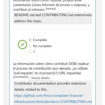
información sobre cómo: obtener, proporcionar
comentarios (como informes de errores o mejoras), y
[interact]
contribuir al software.
README.md and CONTRIBUTING.md extensively
address this topic.
Cumplido
No cumplido
?
La información sobre cómo contribuir DEBE explicar
el proceso de contribución (por ejemplo, ¿se utilizan
"pull requests" en el proyecto?) (URL requerida)
[contribution]
Mostrar detalles
Contributor documentation provides extensive
details related to this.
https://github.com/finos/compliant-financial-
infrastructure/blob/dev/docs/CONTRIBUTING.md