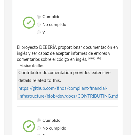
Cumplido
No cumplido
?
El proyecto DEBERÍA proporcionar documentación en
inglés y ser capaz de aceptar informes de errores y
[english]
comentarios sobre el código en inglés.
Mostrar detalles
Contributor documentation provides extensive
details related to this.
https://github.com/finos/compliant-financial-
infrastructure/blob/dev/docs/CONTRIBUTING.md
Cumplido
No cumplido