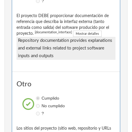
?
El proyecto DEBE proporcionar documentación de
referencia que describa la interfaz externa (tanto
entrada como salida) del software producido por el
[documentation_interface]
proyecto.
Mostrar detalles
Repository documentation provides explanations
and external links related to project software
inputs and outputs
Otro
Cumplido
No cumplido
?
Los sitios del proyecto (sitio web, repositorio y URLs