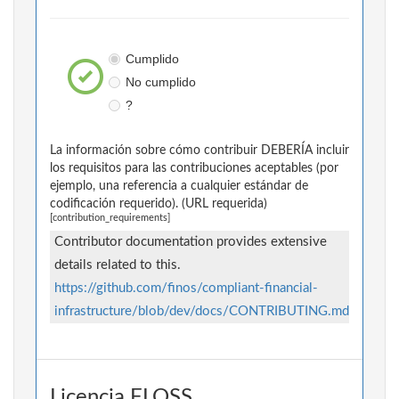
Cumplido
No cumplido
?
La información sobre cómo contribuir DEBERÍA incluir
los requisitos para las contribuciones aceptables (por
ejemplo, una referencia a cualquier estándar de
codificación requerido). (URL requerida)
[contribution_requirements]
Contributor documentation provides extensive
details related to this.
https://github.com/finos/compliant-financial-
infrastructure/blob/dev/docs/CONTRIBUTING.md
Licencia FLOSS