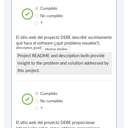
Cumplido
No cumplido
?
El sitio web del proyecto DEBE describir sucintamente
qué hace el software (¿qué problema resuelve?).
[description_good]
Mostrar detalles
Project README and description both provide
insight to the problem and solution addressed by
this project.
Cumplido
No cumplido
?
El sitio web del proyecto DEBE proporcionar