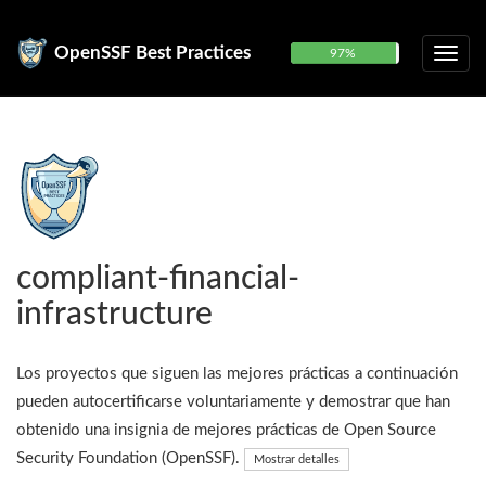
OpenSSF Best Practices
97%
compliant-financial-
infrastructure
Los proyectos que siguen las mejores prácticas a continuación
pueden autocertificarse voluntariamente y demostrar que han
obtenido una insignia de mejores prácticas de Open Source
Security Foundation (OpenSSF).
Mostrar detalles