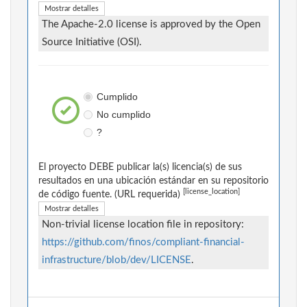
Mostrar detalles
The Apache-2.0 license is approved by the Open
Source Initiative (OSI).
Cumplido
No cumplido
?
El proyecto DEBE publicar la(s) licencia(s) de sus
resultados en una ubicación estándar en su repositorio
[license_location]
de código fuente. (URL requerida)
Mostrar detalles
Non-trivial license location file in repository:
https://github.com/finos/compliant-financial-
infrastructure/blob/dev/LICENSE
.