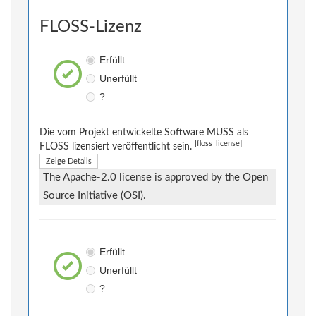
FLOSS-Lizenz
Erfüllt
Unerfüllt
?
Die vom Projekt entwickelte Software MUSS als
[floss_license]
FLOSS lizensiert veröffentlicht sein.
Zeige Details
The Apache-2.0 license is approved by the Open
Source Initiative (OSI).
Erfüllt
Unerfüllt
?