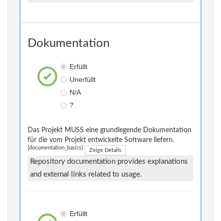
Dokumentation
Erfüllt
Unerfüllt
N/A
?
Das Projekt MUSS eine grundlegende Dokumentation
für die vom Projekt entwickelte Software liefern.
[documentation_basics]
Zeige Details
Repository documentation provides explanations
and external links related to usage.
Erfüllt