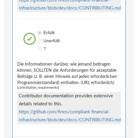
https://github.com/finos/compliant-financial-
infrastructure/blob/dev/docs/CONTRIBUTING.md
Erfüllt
Unerfüllt
?
Die Informationen darüber, wie jemand beitragen
können, SOLLTEN die Anforderungen für akzeptable
Beiträge (z. B. einen Hinweis auf jeden erforderlichen
Programmierstandard) enthalten. (URL erforderlich)
[contribution_requirements]
Contributor documentation provides extensive
details related to this.
https://github.com/finos/compliant-financial-
infrastructure/blob/dev/docs/CONTRIBUTING.md