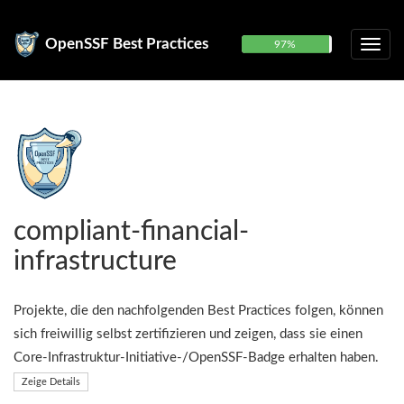
OpenSSF Best Practices
97%
compliant-financial-
infrastructure
Projekte, die den nachfolgenden Best Practices folgen, können
sich freiwillig selbst zertifizieren und zeigen, dass sie einen
Core-Infrastruktur-Initiative-/OpenSSF-Badge erhalten haben.
Zeige Details