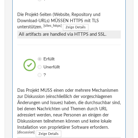
Die Projekt-Seiten (Website, Repository und
Download-URLs) MÜSSEN HTTPS mit TLS
[sites_https]
unterstützen.
Zeige Details
All artifacts are handled via HTTPS and SSL.
Erfüllt
Unerfüllt
?
Das Projekt MUSS einen oder mehrere Mechanismen
zur Diskussion (einschließlich der vorgeschlagenen
Änderungen und Issues) haben, die durchsuchbar sind,
bei denen Nachrichten und Themen durch URL
adressiert werden, neue Personen an einigen der
Diskussionen teilnehmen können und keine lokale
Installation von proprietärer Software erfordern.
[discussion]
Zeige Details