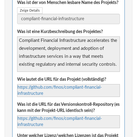
Was ist der von Menschen lesbare Name des Projekts?
Zeige Details
Was ist eine Kurzbeschreibung des Projektes?
Compliant Financial Infrastructure accelerates the
development, deployment and adoption of
infrastructure services in a way that meets
existing regulatory and internal security controls.
Wie lautet die URL für das Projekt (vollständig)?
https://github.com/finos/compliant-financial-
infrastructure
Was ist die URL für das Versionskontroll-Repository (es
kann mit der Projekt-URL identisch sein)?
https://github.com/finos/compliant-financial-
infrastructure
Unter welcher Lizenz/welchen Lizenzen ist das Projekt