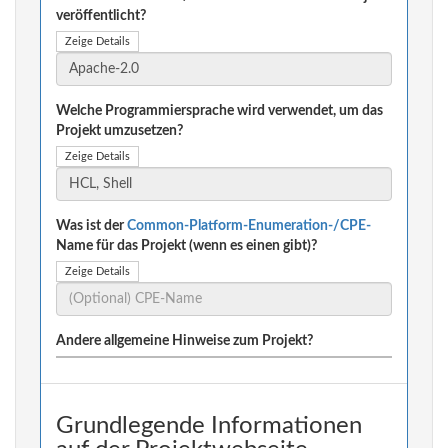
veröffentlicht?
Zeige Details
Welche Programmiersprache wird verwendet, um das
Projekt umzusetzen?
Zeige Details
Was ist der
Common-Platform-Enumeration-/CPE-
Name für das Projekt (wenn es einen gibt)?
Zeige Details
Andere allgemeine Hinweise zum Projekt?
Grundlegende Informationen