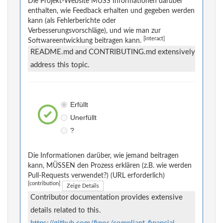
Die Projekt-Website MUSS Informationen darüber
enthalten, wie Feedback erhalten und gegeben werden
kann (als Fehlerberichte oder
Verbesserungsvorschläge), und wie man zur
[interact]
Softwareentwicklung beitragen kann.
README.md and CONTRIBUTING.md extensively
address this topic.
Erfüllt
Unerfüllt
?
Die Informationen darüber, wie jemand beitragen
kann, MÜSSEN den Prozess erklären (z.B. wie werden
Pull-Requests verwendet?) (URL erforderlich)
[contribution]
Zeige Details
Contributor documentation provides extensive
details related to this.