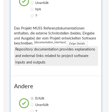
Unerfüllt
N/A
?
Das Projekt MUSS Referenzdokumentationen
enthalten, die externe Schnittstellen (beides, Eingabe
und Ausgabe) der vom Projekt entwickelten Software
[documentation_interface]
beschreiben.
Zeige Details
Repository documentation provides explanations
and external links related to project software
inputs and outputs
Andere
Erfüllt
Unerfüllt
?