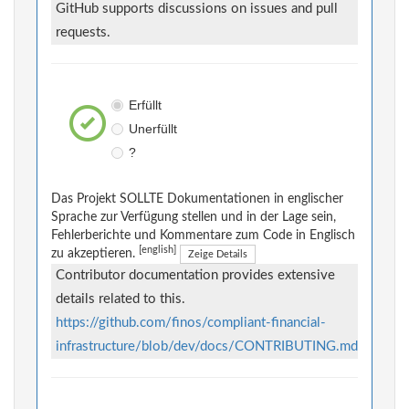
GitHub supports discussions on issues and pull
requests.
Erfüllt
Unerfüllt
?
Das Projekt SOLLTE Dokumentationen in englischer
Sprache zur Verfügung stellen und in der Lage sein,
Fehlerberichte und Kommentare zum Code in Englisch
[english]
zu akzeptieren.
Zeige Details
Contributor documentation provides extensive
details related to this.
https://github.com/finos/compliant-financial-
infrastructure/blob/dev/docs/CONTRIBUTING.md