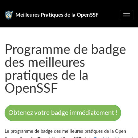
Meilleures Pratiques de la OpenSSF
Programme de badge
des meilleures
pratiques de la
OpenSSF
Obtenez votre badge immédiatement !
Le programme de badge des meilleures pratiques de la Open