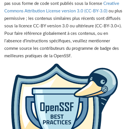
pas sous forme de code sont publiés sous la license
Creative
Commons Attribution License version 3.0 (CC-BY-3.0)
ou plus
permissive ; les contenus similaires plus récents sont diffusés
sous la licence CC-BY version 3.0 ou ultérieure (CC-BY-3.0+).
Pour faire référence globalement à ces contenus, ou en
l'absence d'instructions spécifiques, veuillez mentionner
comme source les contributeurs du programme de badge des
meilleures pratiques de la OpenSSF.