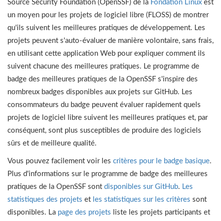
Source Security Foundation (OpenSSF) de la
Fondation Linux
est
un moyen pour les projets de logiciel libre (FLOSS) de montrer
qu'ils suivent les meilleures pratiques de développement. Les
projets peuvent s'auto-évaluer de manière volontaire, sans frais,
en utilisant cette application Web pour expliquer comment ils
suivent chacune des meilleures pratiques. Le programme de
badge des meilleures pratiques de la OpenSSF s'inspire des
nombreux badges disponibles aux projets sur GitHub. Les
consommateurs du badge peuvent évaluer rapidement quels
projets de logiciel libre suivent les meilleures pratiques et, par
conséquent, sont plus susceptibles de produire des logiciels
sûrs et de meilleure qualité.
Vous pouvez facilement voir les
critères pour le badge basique
.
Plus d'informations sur le programme de badge des meilleures
pratiques de la OpenSSF sont
disponibles sur GitHub
.
Les
statistiques des projets
et
les statistiques sur les critères
sont
disponibles. La
page des projets
liste les projets participants et