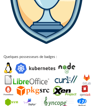
Quelques possesseurs de badges :