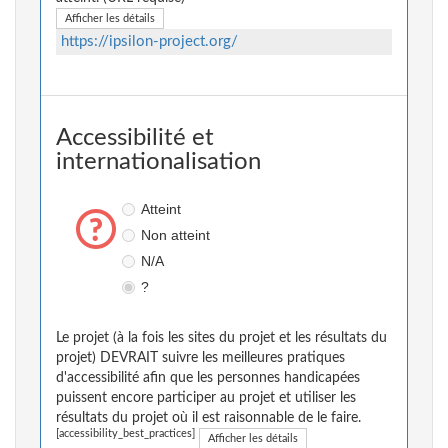
Afficher les détails
https://ipsilon-project.org/
Accessibilité et
internationalisation
Atteint
Non atteint
N/A
?
Le projet (à la fois les sites du projet et les résultats du
projet) DEVRAIT suivre les meilleures pratiques
d'accessibilité afin que les personnes handicapées
puissent encore participer au projet et utiliser les
résultats du projet où il est raisonnable de le faire.
[accessibility_best_practices]
Afficher les détails