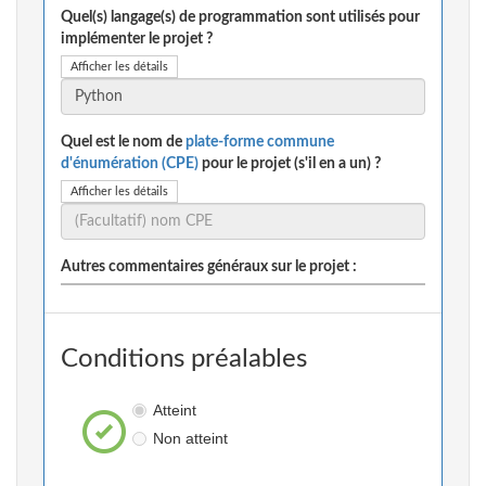
Quel(s) langage(s) de programmation sont utilisés pour
implémenter le projet ?
Afficher les détails
Quel est le nom de
plate-forme commune
d'énumération (CPE)
pour le projet (s'il en a un) ?
Afficher les détails
Autres commentaires généraux sur le projet :
Conditions préalables
Atteint
Non atteint