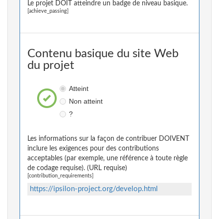
Le projet DOIT atteindre un badge de niveau basique.
[achieve_passing]
Contenu basique du site Web
du projet
Atteint
Non atteint
?
Les informations sur la façon de contribuer DOIVENT
inclure les exigences pour des contributions
acceptables (par exemple, une référence à toute règle
de codage requise). (URL requise)
[contribution_requirements]
https://ipsilon-project.org/develop.html