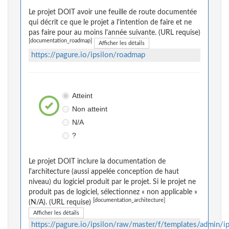
Le projet DOIT avoir une feuille de route documentée
qui décrit ce que le projet a l'intention de faire et ne
pas faire pour au moins l'année suivante. (URL requise)
[documentation_roadmap]
Afficher les détails
https://pagure.io/ipsilon/roadmap
Atteint
Non atteint
N/A
?
Le projet DOIT inclure la documentation de
l'architecture (aussi appelée conception de haut
niveau) du logiciel produit par le projet. Si le projet ne
produit pas de logiciel, sélectionnez « non applicable »
[documentation_architecture]
(N/A). (URL requise)
Afficher les détails
https://pagure.io/ipsilon/raw/master/f/templates/admin/ip