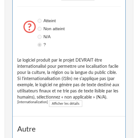
Atteint
Non atteint
N/A
?
Le logiciel produit par le projet DEVRAIT être
internationalisé pour permettre une localisation facile
pour la culture, la région ou la langue du public cible.
Si l'internationalisation (i18n) ne s'applique pas (par
exemple, le logiciel ne génère pas de texte destiné aux
utilisateurs finaux et ne trie pas de texte lisible par les
humains), sélectionnez « non applicable » (N/A).
[internationalization]
Afficher les détails
Autre