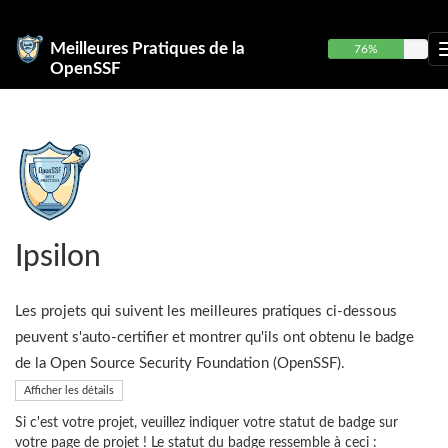
Meilleures Pratiques de la
76%
OpenSSF
Ipsilon
Les projets qui suivent les meilleures pratiques ci-dessous
peuvent s'auto-certifier et montrer qu'ils ont obtenu le badge
de la Open Source Security Foundation (OpenSSF).
Afficher les détails
Si c'est votre projet, veuillez indiquer votre statut de badge sur
votre page de projet ! Le statut du badge ressemble à ceci :