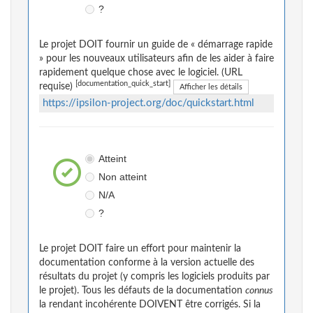
?
Le projet DOIT fournir un guide de « démarrage rapide
» pour les nouveaux utilisateurs afin de les aider à faire
rapidement quelque chose avec le logiciel. (URL
[documentation_quick_start]
requise)
Afficher les détails
https://ipsilon-project.org/doc/quickstart.html
Atteint
Non atteint
N/A
?
Le projet DOIT faire un effort pour maintenir la
documentation conforme à la version actuelle des
résultats du projet (y compris les logiciels produits par
le projet). Tous les défauts de la documentation
connus
la rendant incohérente DOIVENT être corrigés. Si la