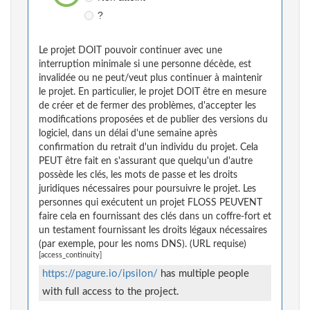
?
Le projet DOIT pouvoir continuer avec une
interruption minimale si une personne décède, est
invalidée ou ne peut/veut plus continuer à maintenir
le projet. En particulier, le projet DOIT être en mesure
de créer et de fermer des problèmes, d'accepter les
modifications proposées et de publier des versions du
logiciel, dans un délai d'une semaine après
confirmation du retrait d'un individu du projet. Cela
PEUT être fait en s'assurant que quelqu'un d'autre
possède les clés, les mots de passe et les droits
juridiques nécessaires pour poursuivre le projet. Les
personnes qui exécutent un projet FLOSS PEUVENT
faire cela en fournissant des clés dans un coffre-fort et
un testament fournissant les droits légaux nécessaires
(par exemple, pour les noms DNS). (URL requise)
[access_continuity]
https://pagure.io/ipsilon/
has multiple people
with full access to the project.