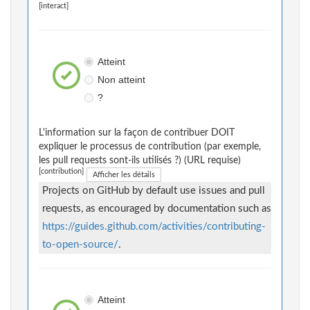
[interact]
Atteint
Non atteint
?
L'information sur la façon de contribuer DOIT
expliquer le processus de contribution (par exemple,
les pull requests sont-ils utilisés ?) (URL requise)
[contribution]
Afficher les détails
Projects on GitHub by default use issues and pull
requests, as encouraged by documentation such as
https://guides.github.com/activities/contributing-
to-open-source/
.
Atteint