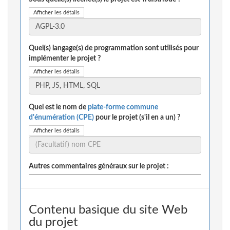
Afficher les détails
Quel(s) langage(s) de programmation sont utilisés pour
implémenter le projet ?
Afficher les détails
Quel est le nom de
plate-forme commune
d'énumération (CPE)
pour le projet (s'il en a un) ?
Afficher les détails
Autres commentaires généraux sur le projet :
Contenu basique du site Web
du projet