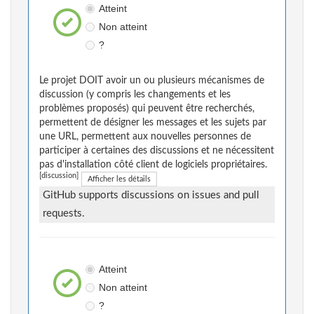
Atteint
Non atteint
?
Le projet DOIT avoir un ou plusieurs mécanismes de
discussion (y compris les changements et les
problèmes proposés) qui peuvent être recherchés,
permettent de désigner les messages et les sujets par
une URL, permettent aux nouvelles personnes de
participer à certaines des discussions et ne nécessitent
pas d'installation côté client de logiciels propriétaires.
[discussion]
Afficher les détails
GitHub supports discussions on issues and pull
requests.
Atteint
Non atteint
?