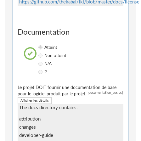
https://github.com/thekabal/tki/blob/master/docs/license
Documentation
Atteint
Non atteint
N/A
?
Le projet DOIT fournir une documentation de base
[documentation_basics]
pour le logiciel produit par le projet.
Afficher les détails
The docs directory contains:
attribution
changes
developer-guide