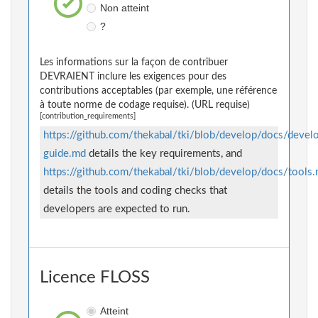
Non atteint
?
Les informations sur la façon de contribuer
DEVRAIENT inclure les exigences pour des
contributions acceptables (par exemple, une référence
à toute norme de codage requise). (URL requise)
[contribution_requirements]
https://github.com/thekabal/tki/blob/develop/docs/devel
guide.md
details the key requirements, and
https://github.com/thekabal/tki/blob/develop/docs/tools
details the tools and coding checks that
developers are expected to run.
Licence FLOSS
Atteint