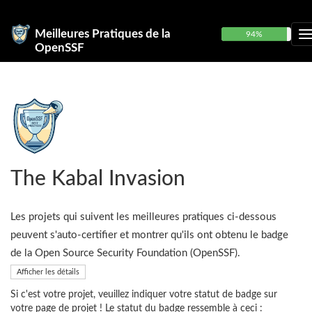
Meilleures Pratiques de la
94%
OpenSSF
The Kabal Invasion
Les projets qui suivent les meilleures pratiques ci-dessous
peuvent s'auto-certifier et montrer qu'ils ont obtenu le badge
de la Open Source Security Foundation (OpenSSF).
Afficher les détails
Si c'est votre projet, veuillez indiquer votre statut de badge sur
votre page de projet ! Le statut du badge ressemble à ceci :