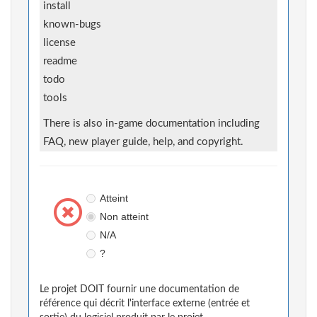
install
known-bugs
license
readme
todo
tools
There is also in-game documentation including
FAQ, new player guide, help, and copyright.
Atteint
Non atteint
N/A
?
Le projet DOIT fournir une documentation de
référence qui décrit l'interface externe (entrée et