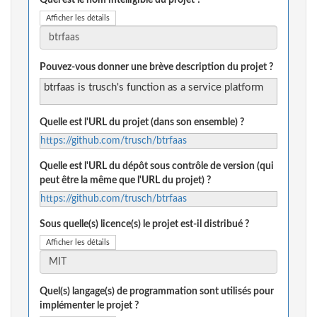
Quel est le nom intelligible du projet ?
Afficher les détails
Pouvez-vous donner une brève description du projet ?
btrfaas is trusch's function as a service platform
Quelle est l'URL du projet (dans son ensemble) ?
https://github.com/trusch/btrfaas
Quelle est l'URL du dépôt sous contrôle de version (qui
peut être la même que l'URL du projet) ?
https://github.com/trusch/btrfaas
Sous quelle(s) licence(s) le projet est-il distribué ?
Afficher les détails
Quel(s) langage(s) de programmation sont utilisés pour
implémenter le projet ?