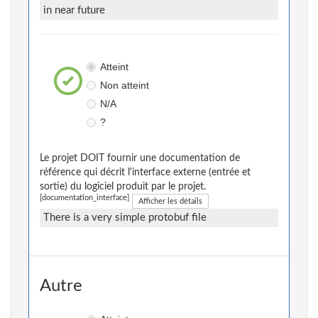
in near future
Atteint
Non atteint
N/A
?
Le projet DOIT fournir une documentation de
référence qui décrit l'interface externe (entrée et
sortie) du logiciel produit par le projet.
[documentation_interface]
Afficher les détails
There is a very simple protobuf file
Autre