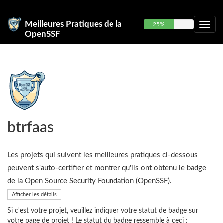
Meilleures Pratiques de la
25%
OpenSSF
btrfaas
Les projets qui suivent les meilleures pratiques ci-dessous
peuvent s'auto-certifier et montrer qu'ils ont obtenu le badge
de la Open Source Security Foundation (OpenSSF).
Afficher les détails
Si c'est votre projet, veuillez indiquer votre statut de badge sur
votre page de projet ! Le statut du badge ressemble à ceci :