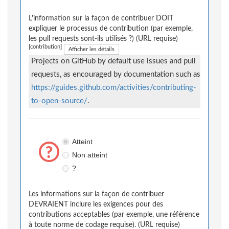
L'information sur la façon de contribuer DOIT
expliquer le processus de contribution (par exemple,
les pull requests sont-ils utilisés ?) (URL requise)
[contribution]
Afficher les détails
Projects on GitHub by default use issues and pull
requests, as encouraged by documentation such as
https://guides.github.com/activities/contributing-
to-open-source/
.
Atteint
Non atteint
?
Les informations sur la façon de contribuer
DEVRAIENT inclure les exigences pour des
contributions acceptables (par exemple, une référence
à toute norme de codage requise). (URL requise)