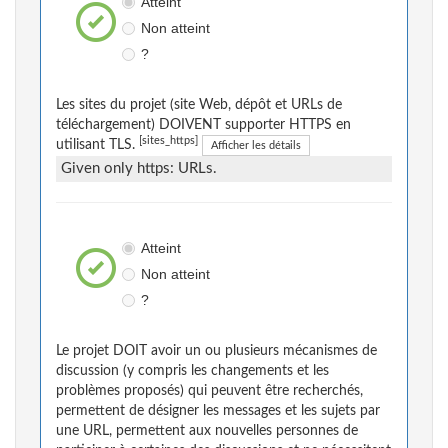
Atteint
Non atteint
?
Les sites du projet (site Web, dépôt et URLs de
téléchargement) DOIVENT supporter HTTPS en
[sites_https]
utilisant TLS.
Afficher les détails
Given only https: URLs.
Atteint
Non atteint
?
Le projet DOIT avoir un ou plusieurs mécanismes de
discussion (y compris les changements et les
problèmes proposés) qui peuvent être recherchés,
permettent de désigner les messages et les sujets par
une URL, permettent aux nouvelles personnes de