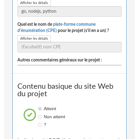
Afficher les détails
Quel est le nom de
plate-forme commune
d'énumération (CPE)
pour le projet (s'il en a un) ?
Afficher les détails
Autres commentaires généraux sur le projet :
Contenu basique du site Web
du projet
Atteint
Non atteint
?