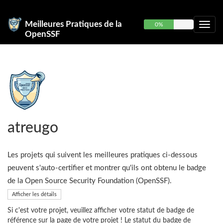
Meilleures Pratiques de la
0%
OpenSSF
atreugo
Les projets qui suivent les meilleures pratiques ci-dessous
peuvent s'auto-certifier et montrer qu'ils ont obtenu le badge
de la Open Source Security Foundation (OpenSSF).
Afficher les détails
Si c'est votre projet, veuillez afficher votre statut de badge de
référence sur la page de votre projet ! Le statut du badge de