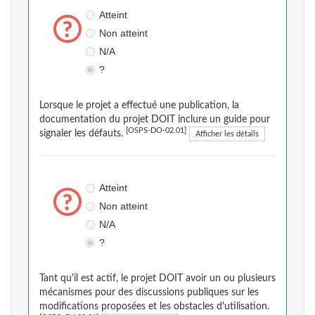
Atteint
Non atteint
N/A
?
Lorsque le projet a effectué une publication, la
documentation du projet DOIT inclure un guide pour
[OSPS-DO-02.01]
signaler les défauts.
Afficher les détails
Atteint
Non atteint
N/A
?
Tant qu'il est actif, le projet DOIT avoir un ou plusieurs
mécanismes pour des discussions publiques sur les
modifications proposées et les obstacles d'utilisation.