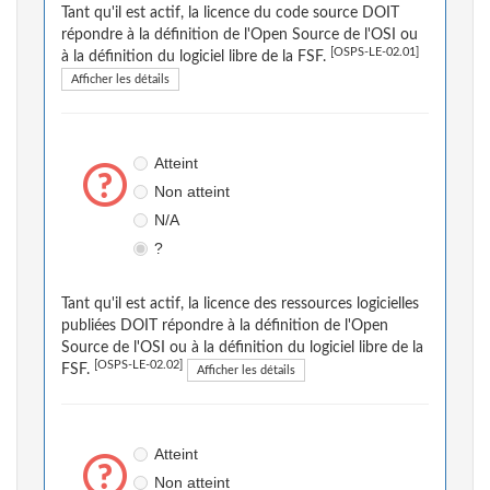
Tant qu'il est actif, la licence du code source DOIT
répondre à la définition de l'Open Source de l'OSI ou
[OSPS-LE-02.01]
à la définition du logiciel libre de la FSF.
Afficher les détails
Atteint
Non atteint
N/A
?
Tant qu'il est actif, la licence des ressources logicielles
publiées DOIT répondre à la définition de l'Open
Source de l'OSI ou à la définition du logiciel libre de la
[OSPS-LE-02.02]
FSF.
Afficher les détails
Atteint
Non atteint