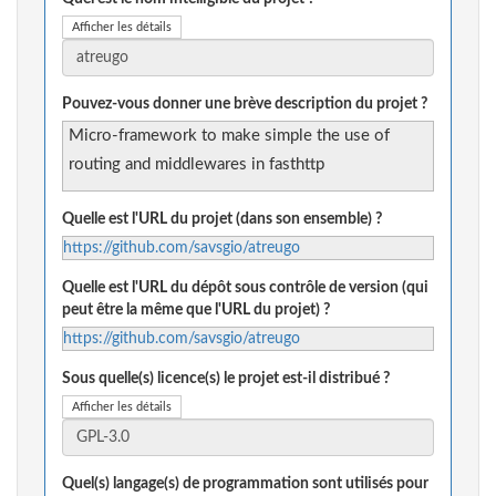
Afficher les détails
Pouvez-vous donner une brève description du projet ?
Micro-framework to make simple the use of
routing and middlewares in fasthttp
Quelle est l'URL du projet (dans son ensemble) ?
https://github.com/savsgio/atreugo
Quelle est l'URL du dépôt sous contrôle de version (qui
peut être la même que l'URL du projet) ?
https://github.com/savsgio/atreugo
Sous quelle(s) licence(s) le projet est-il distribué ?
Afficher les détails
Quel(s) langage(s) de programmation sont utilisés pour