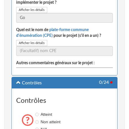
implémenter le projet ?
Afficher les détails
Quel est le nom de
plate-forme commune
d'énumération (CPE)
pour le projet (s'il en a un) ?
Afficher les détails
Autres commentaires généraux sur le projet :
0/24
●
Contrôles
Contrôles
Atteint
Non atteint