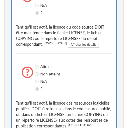
N/A
?
Tant qu'il est actif, la licence du code source DOIT
être maintenue dans le fichier LICENSE, le fichier
COPYING ou le répertoire LICENSE/ du dépôt
[OSPS-LE-03.01]
correspondant.
Afficher les détails
Atteint
Non atteint
N/A
?
Tant qu'il est actif, la licence des ressources logicielles
publiées DOIT être incluse dans le code source publié,
ou dans un fichier LICENSE, un fichier COPYING ou
un répertoire LICENSE/ aux côtés des ressources de
[OSPS-LE-03.02]
publication correspondantes.