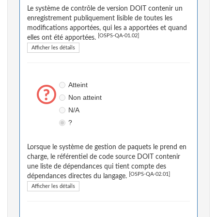
Le système de contrôle de version DOIT contenir un
enregistrement publiquement lisible de toutes les
modifications apportées, qui les a apportées et quand
[OSPS-QA-01.02]
elles ont été apportées.
Afficher les détails
Atteint
Non atteint
N/A
?
Lorsque le système de gestion de paquets le prend en
charge, le référentiel de code source DOIT contenir
une liste de dépendances qui tient compte des
[OSPS-QA-02.01]
dépendances directes du langage.
Afficher les détails