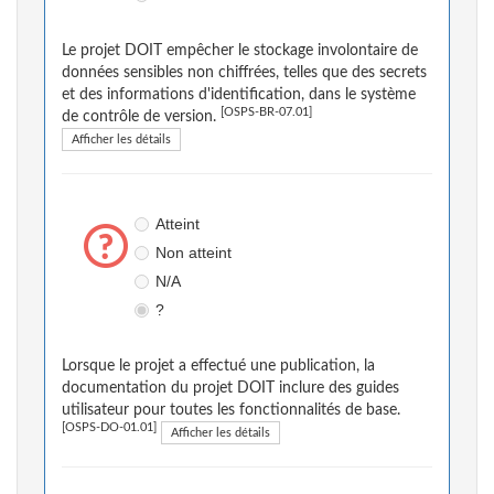
Le projet DOIT empêcher le stockage involontaire de
données sensibles non chiffrées, telles que des secrets
et des informations d'identification, dans le système
[OSPS-BR-07.01]
de contrôle de version.
Afficher les détails
Atteint
Non atteint
N/A
?
Lorsque le projet a effectué une publication, la
documentation du projet DOIT inclure des guides
utilisateur pour toutes les fonctionnalités de base.
[OSPS-DO-01.01]
Afficher les détails