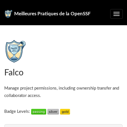
Meilleures Pratiques de la OpenSSF
Falco
Manage project permissions, including ownership transfer and
collaborator access.
Badge Levels: