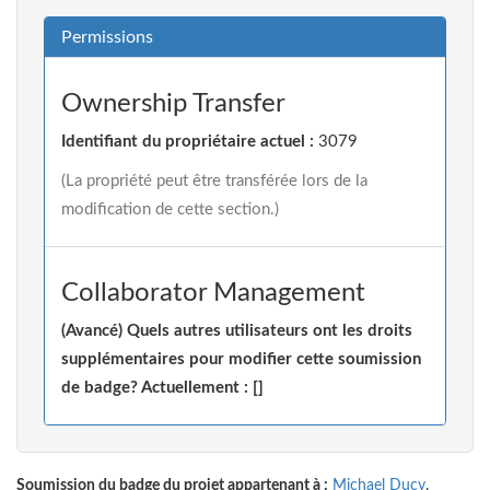
Permissions
Ownership Transfer
Identifiant du propriétaire actuel :
3079
(La propriété peut être transférée lors de la
modification de cette section.)
Collaborator Management
(Avancé) Quels autres utilisateurs ont les droits
supplémentaires pour modifier cette soumission
de badge? Actuellement : []
Soumission du badge du projet appartenant à :
Michael Ducy
.