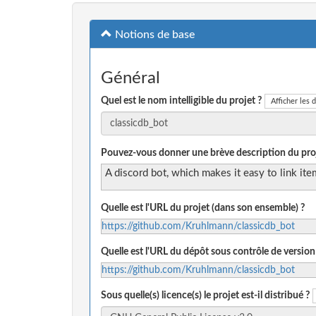
Notions de base
Général
Quel est le nom intelligible du projet ?
Afficher les d
Pouvez-vous donner une brève description du proj
A discord bot, which makes it easy to link it
Quelle est l'URL du projet (dans son ensemble) ?
https://github.com/Kruhlmann/classicdb_bot
Quelle est l'URL du dépôt sous contrôle de version
https://github.com/Kruhlmann/classicdb_bot
Sous quelle(s) licence(s) le projet est-il distribué ?