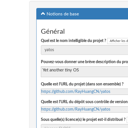
Notions de base
Général
Quel est le nom intelligible du projet ?
Afficher les d
Pouvez-vous donner une brève description du proj
Yet another tiny OS
Quelle est l'URL du projet (dans son ensemble) ?
https://github.com/RayHuangCN/yatos
Quelle est l'URL du dépôt sous contrôle de version
https://github.com/RayHuangCN/yatos
Sous quelle(s) licence(s) le projet est-il distribué ?