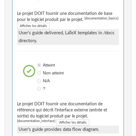
Le projet DOIT fournir une documentation de base
[documentation_basics]
pour le logiciel produit par le projet.
Afficher les détails
User's guide delivered, LaTeX templates in /docs
directory.
Atteint
Non atteint
N/A
?
Le projet DOIT fournir une documentation de
référence qui décrit l'interface externe (entrée et
sortie) du logiciel produit par le projet.
[documentation_interface]
Afficher les détails
User's guide provides data flow diagram.