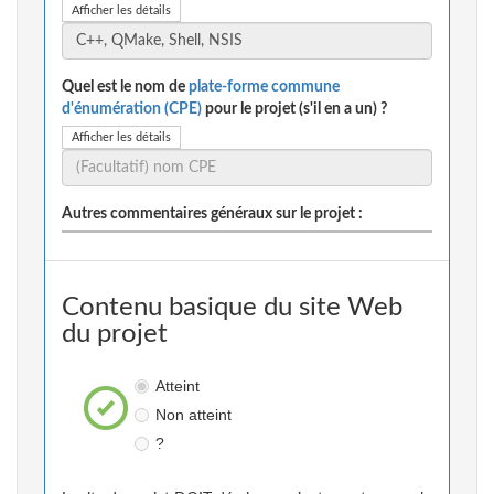
Afficher les détails
Quel est le nom de
plate-forme commune
d'énumération (CPE)
pour le projet (s'il en a un) ?
Afficher les détails
Autres commentaires généraux sur le projet :
Contenu basique du site Web
du projet
Atteint
Non atteint
?