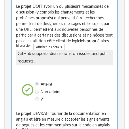
Le projet DOIT avoir un ou plusieurs mécanismes de
discussion (y compris les changements et les
problèmes proposés) qui peuvent être recherchés,
permettent de désigner les messages et les sujets par
une URL, permettent aux nouvelles personnes de
participer à certaines des discussions et ne nécessitent
pas d'installation côté client de logiciels propriétaires.
[discussion]
Afficher les détails
GitHub supports discussions on issues and pull
requests.
Atteint
Non atteint
?
Le projet DEVRAIT fournir de la documentation en
anglais et être en mesure d'accepter les signalements
de bogues et les commentaires sur le code en anglais.