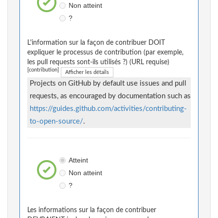
Non atteint
?
L'information sur la façon de contribuer DOIT
expliquer le processus de contribution (par exemple,
les pull requests sont-ils utilisés ?) (URL requise)
[contribution]
Afficher les détails
Projects on GitHub by default use issues and pull
requests, as encouraged by documentation such as
https://guides.github.com/activities/contributing-
to-open-source/
.
Atteint
Non atteint
?
Les informations sur la façon de contribuer