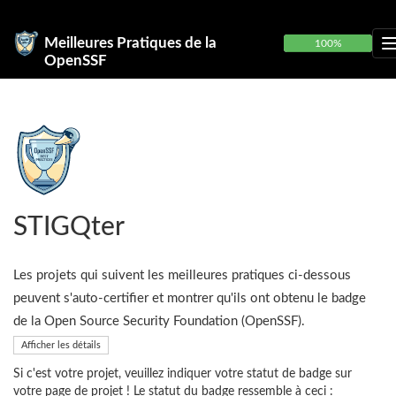
Meilleures Pratiques de la
100%
OpenSSF
STIGQter
Les projets qui suivent les meilleures pratiques ci-dessous
peuvent s'auto-certifier et montrer qu'ils ont obtenu le badge
de la Open Source Security Foundation (OpenSSF).
Afficher les détails
Si c'est votre projet, veuillez indiquer votre statut de badge sur
votre page de projet ! Le statut du badge ressemble à ceci :