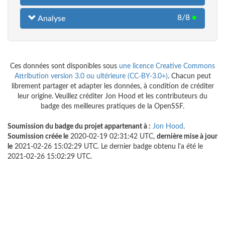
8/8
●
Analyse
Ces données sont disponibles sous
une licence Creative Commons
Attribution version 3.0 ou ultérieure (CC-BY-3.0+)
. Chacun peut
librement partager et adapter les données, à condition de créditer
leur origine. Veuillez créditer Jon Hood et les contributeurs du
badge des meilleures pratiques de la OpenSSF.
Soumission du badge du projet appartenant à :
Jon Hood
.
Soumission créée le
2020-02-19 02:31:42 UTC,
dernière mise à jour
le
2021-02-26 15:02:29 UTC. Le dernier badge obtenu l'a été le
2021-02-26 15:02:29 UTC.