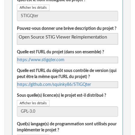
Quel est le nom intelligible du projet ?
Afficher les détails
Pouvez-vous donner une brève description du projet ?
Open Source STIG Viewer Reimplementation
Quelle est l'URL du projet (dans son ensemble) ?
https://www.stigqter.com
Quelle est l'URL du dépôt sous contrôle de version (qui
peut être la même que l'URL du projet) ?
https://github.com/squinky86/STIGQter
Sous quelle(s) licence(s) le projet est-il distribué ?
Afficher les détails
Quel(s) langage(s) de programmation sont utilisés pour
implémenter le projet ?