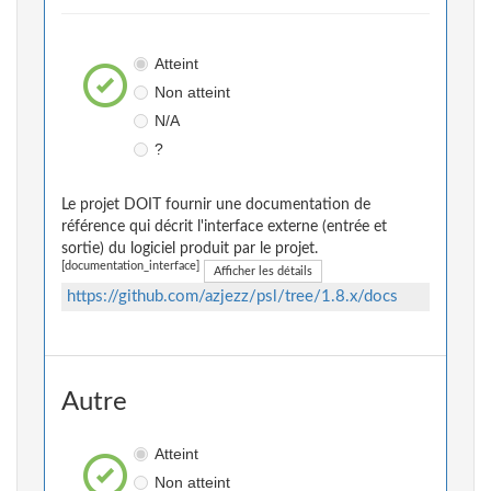
Atteint
Non atteint
N/A
?
Le projet DOIT fournir une documentation de
référence qui décrit l'interface externe (entrée et
sortie) du logiciel produit par le projet.
[documentation_interface]
Afficher les détails
https://github.com/azjezz/psl/tree/1.8.x/docs
Autre
Atteint
Non atteint