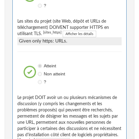
?
Les sites du projet (site Web, dépôt et URLs de
téléchargement) DOIVENT supporter HTTPS en
[sites_https]
utilisant TLS.
Afficher les détails
Given only https: URLs.
Atteint
Non atteint
?
Le projet DOIT avoir un ou plusieurs mécanismes de
discussion (y compris les changements et les
problèmes proposés) qui peuvent être recherchés,
permettent de désigner les messages et les sujets par
une URL, permettent aux nouvelles personnes de
participer à certaines des discussions et ne nécessitent
pas d'installation côté client de logiciels propriétaires.