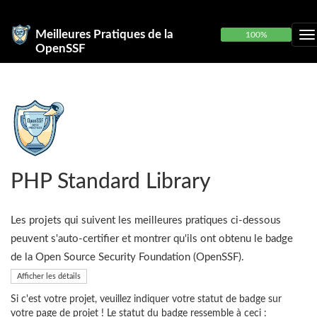
Meilleures Pratiques de la
100%
OpenSSF
PHP Standard Library
Les projets qui suivent les meilleures pratiques ci-dessous
peuvent s'auto-certifier et montrer qu'ils ont obtenu le badge
de la Open Source Security Foundation (OpenSSF).
Afficher les détails
Si c'est votre projet, veuillez indiquer votre statut de badge sur
votre page de projet ! Le statut du badge ressemble à ceci :