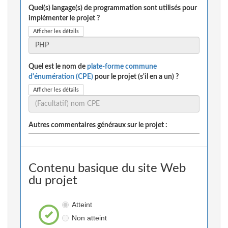
Quel(s) langage(s) de programmation sont utilisés pour
implémenter le projet ?
Afficher les détails
Quel est le nom de
plate-forme commune
d'énumération (CPE)
pour le projet (s'il en a un) ?
Afficher les détails
Autres commentaires généraux sur le projet :
Contenu basique du site Web
du projet
Atteint
Non atteint