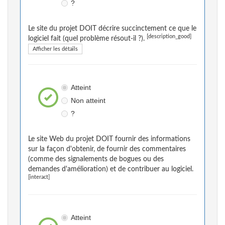
?
Le site du projet DOIT décrire succinctement ce que le
[description_good]
logiciel fait (quel problème résout-il ?).
Afficher les détails
Atteint
Non atteint
?
Le site Web du projet DOIT fournir des informations
sur la façon d'obtenir, de fournir des commentaires
(comme des signalements de bogues ou des
demandes d'amélioration) et de contribuer au logiciel.
[interact]
Atteint