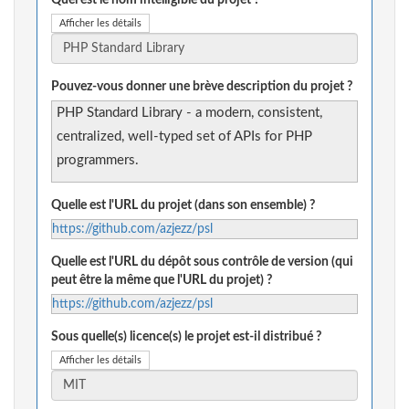
Quel est le nom intelligible du projet ?
Afficher les détails
Pouvez-vous donner une brève description du projet ?
PHP Standard Library - a modern, consistent,
centralized, well-typed set of APIs for PHP
programmers.
Quelle est l'URL du projet (dans son ensemble) ?
https://github.com/azjezz/psl
Quelle est l'URL du dépôt sous contrôle de version (qui
peut être la même que l'URL du projet) ?
https://github.com/azjezz/psl
Sous quelle(s) licence(s) le projet est-il distribué ?
Afficher les détails