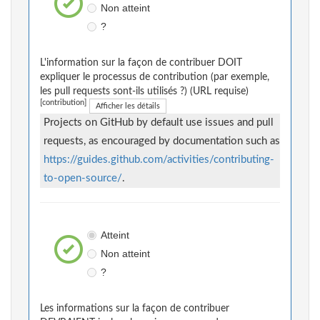
Non atteint
?
L'information sur la façon de contribuer DOIT
expliquer le processus de contribution (par exemple,
les pull requests sont-ils utilisés ?) (URL requise)
[contribution]
Afficher les détails
Projects on GitHub by default use issues and pull
requests, as encouraged by documentation such as
https://guides.github.com/activities/contributing-
to-open-source/
.
Atteint
Non atteint
?
Les informations sur la façon de contribuer