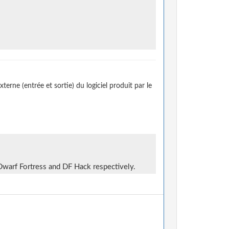
erne (entrée et sortie) du logiciel produit par le
 Dwarf Fortress and DF Hack respectively.