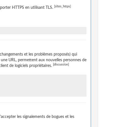
[sites_https]
porter HTTPS en utilisant TLS.
 changements et les problèmes proposés) qui
ar une URL, permettent aux nouvelles personnes de
[discussion]
lient de logiciels propriétaires.
accepter les signalements de bogues et les