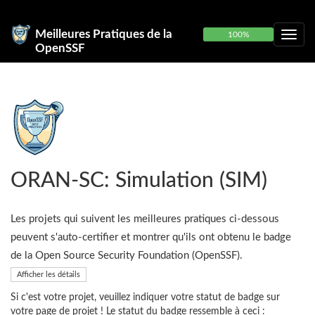
Meilleures Pratiques de la
100%
OpenSSF
ORAN-SC: Simulation (SIM)
Les projets qui suivent les meilleures pratiques ci-dessous
peuvent s'auto-certifier et montrer qu'ils ont obtenu le badge
de la Open Source Security Foundation (OpenSSF).
Afficher les détails
Si c'est votre projet, veuillez indiquer votre statut de badge sur
votre page de projet ! Le statut du badge ressemble à ceci :