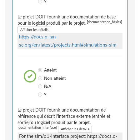
?
Le projet DOIT fournir une documentation de base
[documentation_basics]
pour le logiciel produit par le projet.
Afficher les détails
https://docs.o-ran-
sc.org/en/latest/projects.html#simulations-sim
Atteint
Non atteint
N/A
?
Le projet DOIT fournir une documentation de
référence qui décrit l'interface externe (entrée et
sortie) du logiciel produit par le projet.
[documentation_interface]
Afficher les détails
For the sim/o1-interface project: https://docs.o-