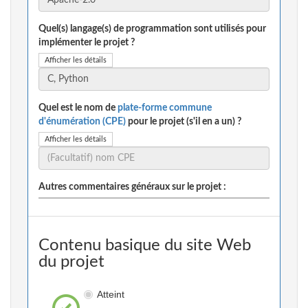
Quel(s) langage(s) de programmation sont utilisés pour
implémenter le projet ?
Afficher les détails
Quel est le nom de
plate-forme commune
d'énumération (CPE)
pour le projet (s'il en a un) ?
Afficher les détails
Autres commentaires généraux sur le projet :
Contenu basique du site Web
du projet
Atteint