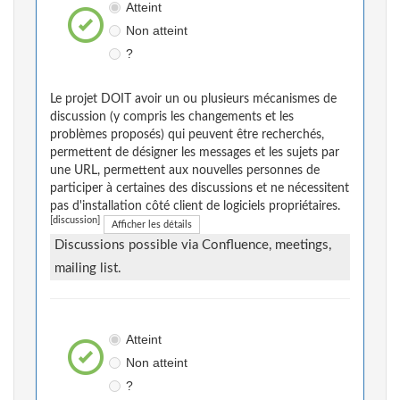
Atteint
Non atteint
?
Le projet DOIT avoir un ou plusieurs mécanismes de
discussion (y compris les changements et les
problèmes proposés) qui peuvent être recherchés,
permettent de désigner les messages et les sujets par
une URL, permettent aux nouvelles personnes de
participer à certaines des discussions et ne nécessitent
pas d'installation côté client de logiciels propriétaires.
[discussion]
Afficher les détails
Discussions possible via Confluence, meetings,
mailing list.
Atteint
Non atteint
?