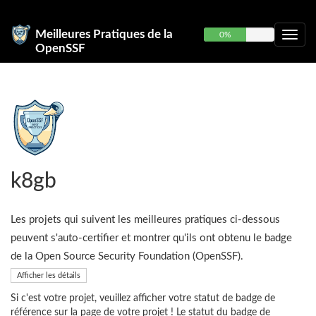
Meilleures Pratiques de la
0%
OpenSSF
k8gb
Les projets qui suivent les meilleures pratiques ci-dessous
peuvent s'auto-certifier et montrer qu'ils ont obtenu le badge
de la Open Source Security Foundation (OpenSSF).
Afficher les détails
Si c'est votre projet, veuillez afficher votre statut de badge de
référence sur la page de votre projet ! Le statut du badge de