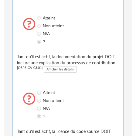
Atteint
Non atteint
N/A
?
Tant qu'il est actif, la documentation du projet DOIT
inclure une explication du processus de contribution.
[OSPS-GV-03.01]
Afficher les détails
Atteint
Non atteint
N/A
?
Tant qu'il est actif, la licence du code source DOIT