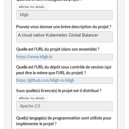
Afficher les détails
Pouvez-vous donner une brève description du projet ?
A cloud native Kubernetes Global Balancer
Quelle est l'URL du projet (dans son ensemble) ?
https://www.k8gb.io
Quelle est l'URL du dépôt sous contrôle de version (qui
peut être la même que l'URL du projet) ?
https://github.com/k8gb-io/k8gb
Sous quelle(s) licence(s) le projet est-il distribué ?
Afficher les détails
Quel(s) langage(s) de programmation sont utilisés pour
implémenter le projet ?