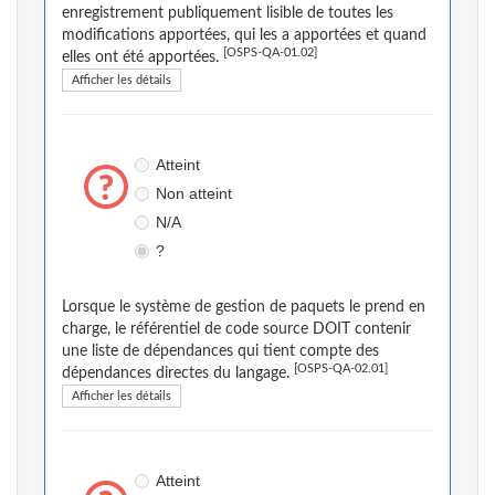
enregistrement publiquement lisible de toutes les
modifications apportées, qui les a apportées et quand
[OSPS-QA-01.02]
elles ont été apportées.
Afficher les détails
Atteint
Non atteint
N/A
?
Lorsque le système de gestion de paquets le prend en
charge, le référentiel de code source DOIT contenir
une liste de dépendances qui tient compte des
[OSPS-QA-02.01]
dépendances directes du langage.
Afficher les détails
Atteint