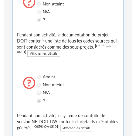
Non atteint
N/A
?
Pendant son activité, la documentation du projet
DOIT contenir une liste de tous les codes sources qui
[OSPS-QA-
sont considérés comme des sous-projets.
04.01]
Afficher les détails
Atteint
Non atteint
N/A
?
Pendant son activité, le système de contrôle de
version NE DOIT PAS contenir d'artefacts exécutables
[OSPS-QA-05.01]
générés.
Afficher les détails