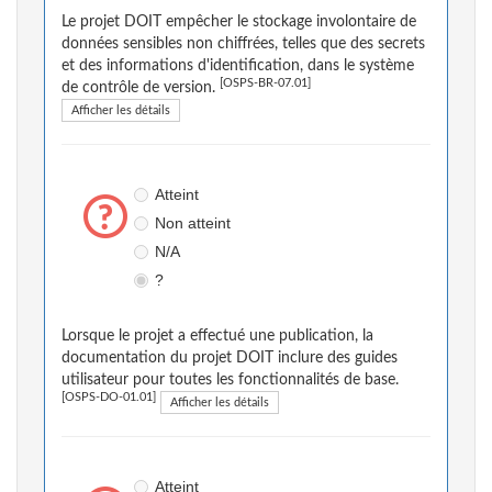
Le projet DOIT empêcher le stockage involontaire de
données sensibles non chiffrées, telles que des secrets
et des informations d'identification, dans le système
[OSPS-BR-07.01]
de contrôle de version.
Afficher les détails
Atteint
Non atteint
N/A
?
Lorsque le projet a effectué une publication, la
documentation du projet DOIT inclure des guides
utilisateur pour toutes les fonctionnalités de base.
[OSPS-DO-01.01]
Afficher les détails
Atteint