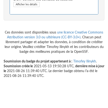
Afficher les détails
Ces données sont disponibles sous
une licence Creative Commons
Attribution version 3.0 ou ultérieure (CC-BY-3.0+)
. Chacun peut
librement partager et adapter les données, à condition de créditer
leur origine. Veuillez créditer Timofey Ilinykh et les contributeurs du
badge des meilleures pratiques de la OpenSSF.
Soumission du badge du projet appartenant à :
Timofey Ilinykh
.
Soumission créée le
2021-05-13 19:50:28 UTC,
dernière mise à jour
le
2021-08-26 11:39:40 UTC. Le dernier badge obtenu l'a été le
2021-08-26 11:39:40 UTC.