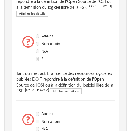
répondre à la définition de l'Open Source de l'OSI ou
[OSPS-LE-02.01]
à la définition du logiciel libre de la FSF.
Afficher les détails
Atteint
Non atteint
N/A
?
Tant qu'il est actif, la licence des ressources logicielles
publiées DOIT répondre à la définition de l'Open
Source de l'OSI ou à la définition du logiciel libre de la
[OSPS-LE-02.02]
FSF.
Afficher les détails
Atteint
Non atteint
N/A