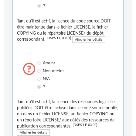
?
Tant qu'il est actif, la licence du code source DOIT
être maintenue dans le fichier LICENSE, le fichier
COPYING ou le répertoire LICENSE/ du dépôt
[OSPS-LE-03.01]
correspondant.
Afficher les détails
Atteint
Non atteint
N/A
?
Tant qu'il est actif, la licence des ressources logicielles
publiées DOIT être incluse dans le code source publié,
ou dans un fichier LICENSE, un fichier COPYING ou
un répertoire LICENSE/ aux côtés des ressources de
[OSPS-LE-03.02]
publication correspondantes.
Afficher les détails