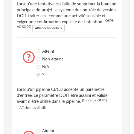
Lorsqu'une tentative est faite de supprimer la branche
principale du projet, le système de contrôle de version
DOIT traiter cela comme une activité sensible et
[OSPS-
exiger une confirmation explicite de l'intention.
AC-03.02]
Afficher les détails
Atteint
Non atteint
N/A
?
Lorsqu'un pipeline CI/CD accepte un paramètre
d'entrée, ce paramètre DOIT être assaini et validé
[OSPS-BR-01.01]
avant d'être utilisé dans le pipeline.
Afficher les détails
Atteint