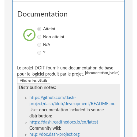
Documentation
Atteint
Non atteint
N/A
?
Le projet DOIT fournir une documentation de base
[documentation_basics]
pour le logiciel produit par le projet.
Afficher les détails
Distribution notes:
https://github.com/dash-
project/dash/blob/development/README.md
User documentation included in source
distribution:
https://dash.readthedocs.io/en/latest
Community wiki:
http://doc.dash-project.org