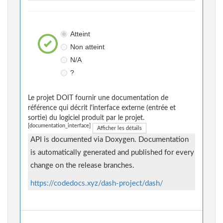
Atteint
Non atteint
N/A
?
Le projet DOIT fournir une documentation de
référence qui décrit l'interface externe (entrée et
sortie) du logiciel produit par le projet.
[documentation_interface]
Afficher les détails
API is documented via Doxygen. Documentation
is automatically generated and published for every
change on the release branches.
https://codedocs.xyz/dash-project/dash/