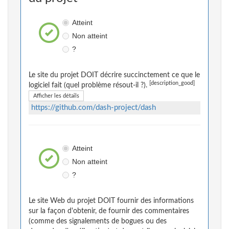
Atteint
Non atteint
?
Le site du projet DOIT décrire succinctement ce que le
[description_good]
logiciel fait (quel problème résout-il ?).
Afficher les détails
https://github.com/dash-project/dash
Atteint
Non atteint
?
Le site Web du projet DOIT fournir des informations
sur la façon d'obtenir, de fournir des commentaires
(comme des signalements de bogues ou des