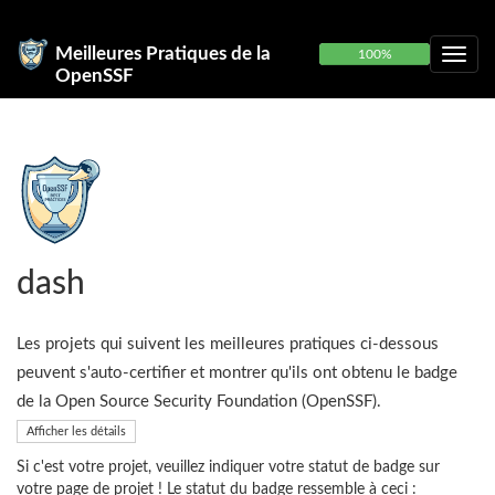
Meilleures Pratiques de la
100%
OpenSSF
dash
Les projets qui suivent les meilleures pratiques ci-dessous
peuvent s'auto-certifier et montrer qu'ils ont obtenu le badge
de la Open Source Security Foundation (OpenSSF).
Afficher les détails
Si c'est votre projet, veuillez indiquer votre statut de badge sur
votre page de projet ! Le statut du badge ressemble à ceci :