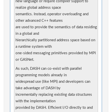
new language or require compiler support to
realize global address space
semantics. Instead, operator overloading and
other advanced C++ features
are used to provide the semantics of data residing
in a global and
hierarchically partitioned address space based on
a runtime system with
one-sided messaging primitives provided by MPI
or GASNet.
As such, DASH can co-exist with parallel
programming models already in
widespread use (like MPI) and developers can
take advantage of DASH by
incrementally replacing existing data structures
with the implementation
provided by DASH. Efficient I/O directly to and