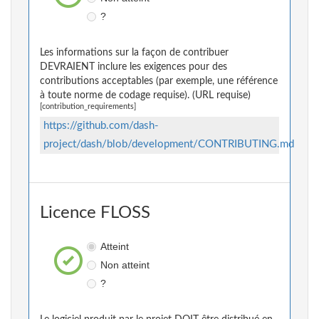
?
Les informations sur la façon de contribuer
DEVRAIENT inclure les exigences pour des
contributions acceptables (par exemple, une référence
à toute norme de codage requise). (URL requise)
[contribution_requirements]
https://github.com/dash-
project/dash/blob/development/CONTRIBUTING.md
Licence FLOSS
Atteint
Non atteint
?