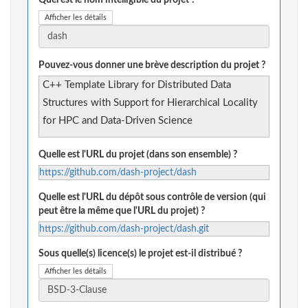
Quel est le nom intelligible du projet ?
Afficher les détails
Pouvez-vous donner une brève description du projet ?
C++ Template Library for Distributed Data
Structures with Support for Hierarchical Locality
for HPC and Data-Driven Science
Quelle est l'URL du projet (dans son ensemble) ?
https://github.com/dash-project/dash
Quelle est l'URL du dépôt sous contrôle de version (qui
peut être la même que l'URL du projet) ?
https://github.com/dash-project/dash.git
Sous quelle(s) licence(s) le projet est-il distribué ?
Afficher les détails