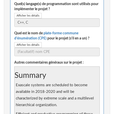
Quel(s) langage(s) de programmation sont utilisés pour
implémenter le projet ?
Afficher les détails
Quel est le nom de
plate-forme commune
d'énumération (CPE)
pour le projet (s'il en a un) ?
Afficher les détails
Autres commentaires généraux sur le projet :
Summary
Exascale systems are scheduled to become
available in 2018-2020 and will be
characterized by extreme scale and a multilevel
hierarchical organization.