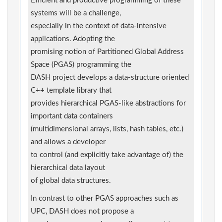
Efficient and productive programming of these
systems will be a challenge,
especially in the context of data-intensive
applications. Adopting the
promising notion of Partitioned Global Address
Space (PGAS) programming the
DASH project develops a data-structure oriented
C++ template library that
provides hierarchical PGAS-like abstractions for
important data containers
(multidimensional arrays, lists, hash tables, etc.)
and allows a developer
to control (and explicitly take advantage of) the
hierarchical data layout
of global data structures.
In contrast to other PGAS approaches such as
UPC, DASH does not propose a