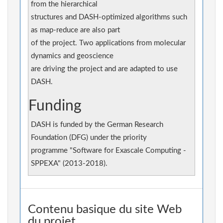
from the hierarchical
structures and DASH-optimized algorithms such
as map-reduce are also part
of the project. Two applications from molecular
dynamics and geoscience
are driving the project and are adapted to use
DASH.
Funding
DASH is funded by the German Research
Foundation (DFG) under the priority
programme "Software for Exascale Computing -
SPPEXA" (2013-2018).
Contenu basique du site Web
du projet