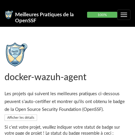
Meilleures Pratiques de la
100%
OpenSSF
docker-wazuh-agent
Les projets qui suivent les meilleures pratiques ci-dessous
peuvent s'auto-certifier et montrer qu'ils ont obtenu le badge
de la Open Source Security Foundation (OpenSSF).
Afficher les détails
Si c'est votre projet, veuillez indiquer votre statut de badge sur
votre page de projet ! Le statut du badge ressemble à ceci :