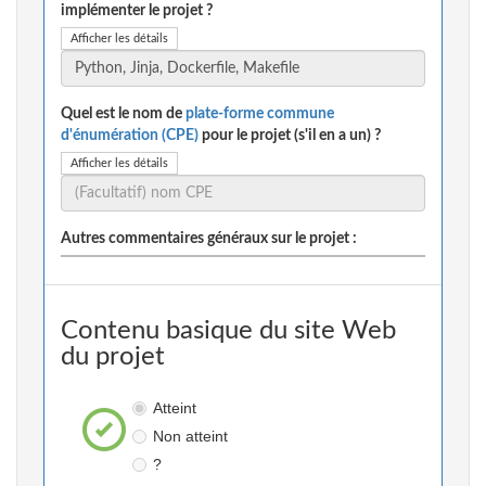
implémenter le projet ?
Afficher les détails
Quel est le nom de
plate-forme commune
d'énumération (CPE)
pour le projet (s'il en a un) ?
Afficher les détails
Autres commentaires généraux sur le projet :
Contenu basique du site Web
du projet
Atteint
Non atteint
?