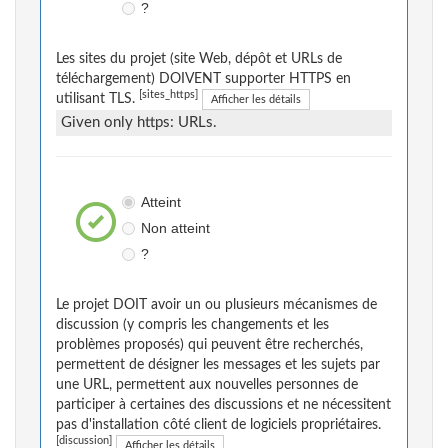
?
Les sites du projet (site Web, dépôt et URLs de
téléchargement) DOIVENT supporter HTTPS en
[sites_https]
utilisant TLS.
Afficher les détails
Given only https: URLs.
Atteint
Non atteint
?
Le projet DOIT avoir un ou plusieurs mécanismes de
discussion (y compris les changements et les
problèmes proposés) qui peuvent être recherchés,
permettent de désigner les messages et les sujets par
une URL, permettent aux nouvelles personnes de
participer à certaines des discussions et ne nécessitent
pas d'installation côté client de logiciels propriétaires.
[discussion]
Afficher les détails