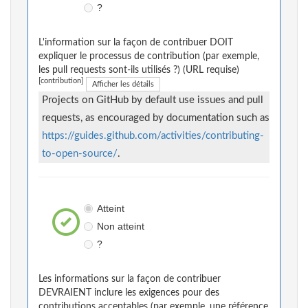
?
L'information sur la façon de contribuer DOIT
expliquer le processus de contribution (par exemple,
les pull requests sont-ils utilisés ?) (URL requise)
[contribution]
Afficher les détails
Projects on GitHub by default use issues and pull
requests, as encouraged by documentation such as
https://guides.github.com/activities/contributing-
to-open-source/
.
Atteint
Non atteint
?
Les informations sur la façon de contribuer
DEVRAIENT inclure les exigences pour des
contributions acceptables (par exemple, une référence