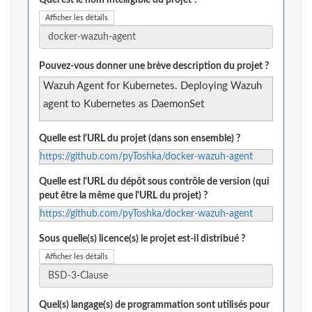
Quel est le nom intelligible du projet ?
Afficher les détails
Pouvez-vous donner une brève description du projet ?
Wazuh Agent for Kubernetes. Deploying Wazuh
agent to Kubernetes as DaemonSet
Quelle est l'URL du projet (dans son ensemble) ?
https://github.com/pyToshka/docker-wazuh-agent
Quelle est l'URL du dépôt sous contrôle de version (qui
peut être la même que l'URL du projet) ?
https://github.com/pyToshka/docker-wazuh-agent
Sous quelle(s) licence(s) le projet est-il distribué ?
Afficher les détails
Quel(s) langage(s) de programmation sont utilisés pour