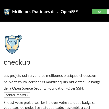
Meilleures Pratiques de la OpenSSF
25%
checkup
Les projets qui suivent les meilleures pratiques ci-dessous
peuvent s'auto-certifier et montrer qu'ils ont obtenu le badge
de la Open Source Security Foundation (OpenSSF).
Afficher les détails
Si c'est votre projet, veuillez indiquer votre statut de badge sur
votre page de projet ! Le statut du badge ressemble à ceci :