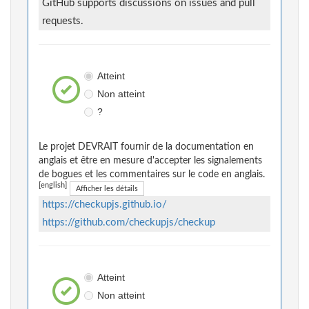
GitHub supports discussions on issues and pull
requests.
Atteint
Non atteint
?
Le projet DEVRAIT fournir de la documentation en
anglais et être en mesure d'accepter les signalements
de bogues et les commentaires sur le code en anglais.
[english]
Afficher les détails
https://checkupjs.github.io/
https://github.com/checkupjs/checkup
Atteint
Non atteint