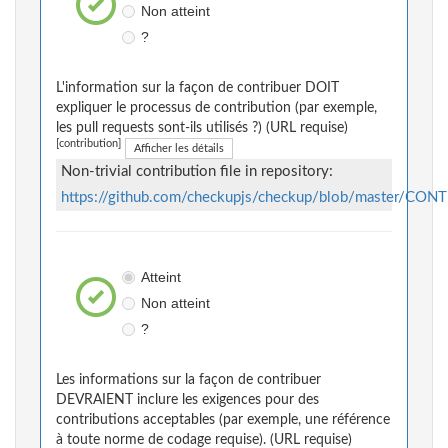
Non atteint
?
L'information sur la façon de contribuer DOIT
expliquer le processus de contribution (par exemple,
les pull requests sont-ils utilisés ?) (URL requise)
[contribution]
Afficher les détails
Non-trivial contribution file in repository:
https://github.com/checkupjs/checkup/blob/master/CO
Atteint
Non atteint
?
Les informations sur la façon de contribuer
DEVRAIENT inclure les exigences pour des
contributions acceptables (par exemple, une référence
à toute norme de codage requise). (URL requise)