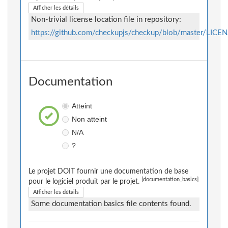
Afficher les détails
Non-trivial license location file in repository:
https://github.com/checkupjs/checkup/blob/master/LICE
Documentation
Atteint
Non atteint
N/A
?
Le projet DOIT fournir une documentation de base
[documentation_basics]
pour le logiciel produit par le projet.
Afficher les détails
Some documentation basics file contents found.