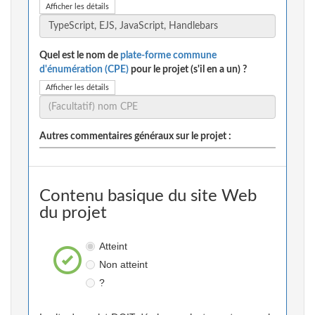
Afficher les détails
Quel est le nom de
plate-forme commune
d'énumération (CPE)
pour le projet (s'il en a un) ?
Afficher les détails
Autres commentaires généraux sur le projet :
Contenu basique du site Web
du projet
Atteint
Non atteint
?