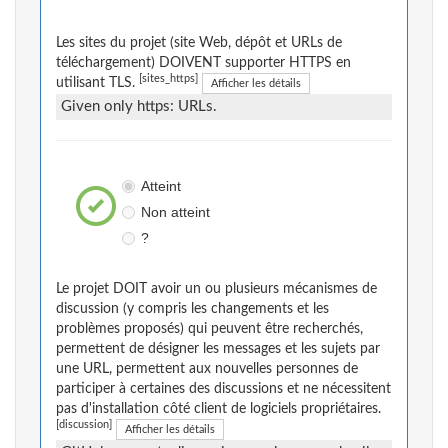
Les sites du projet (site Web, dépôt et URLs de
téléchargement) DOIVENT supporter HTTPS en
[sites_https]
utilisant TLS.
Afficher les détails
Given only https: URLs.
Atteint
Non atteint
?
Le projet DOIT avoir un ou plusieurs mécanismes de
discussion (y compris les changements et les
problèmes proposés) qui peuvent être recherchés,
permettent de désigner les messages et les sujets par
une URL, permettent aux nouvelles personnes de
participer à certaines des discussions et ne nécessitent
pas d'installation côté client de logiciels propriétaires.
[discussion]
Afficher les détails