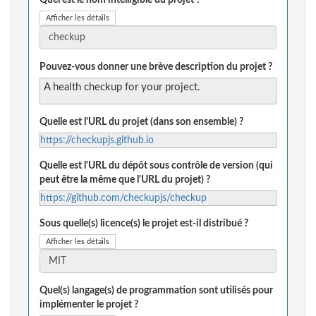
Quel est le nom intelligible du projet ?
Afficher les détails
Pouvez-vous donner une brève description du projet ?
A health checkup for your project.
Quelle est l'URL du projet (dans son ensemble) ?
https://checkupjs.github.io
Quelle est l'URL du dépôt sous contrôle de version (qui
peut être la même que l'URL du projet) ?
https://github.com/checkupjs/checkup
Sous quelle(s) licence(s) le projet est-il distribué ?
Afficher les détails
Quel(s) langage(s) de programmation sont utilisés pour
implémenter le projet ?