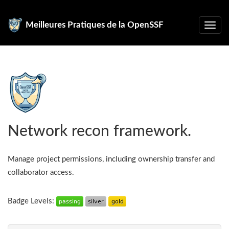
Meilleures Pratiques de la OpenSSF
Network recon framework.
Manage project permissions, including ownership transfer and
collaborator access.
Badge Levels: