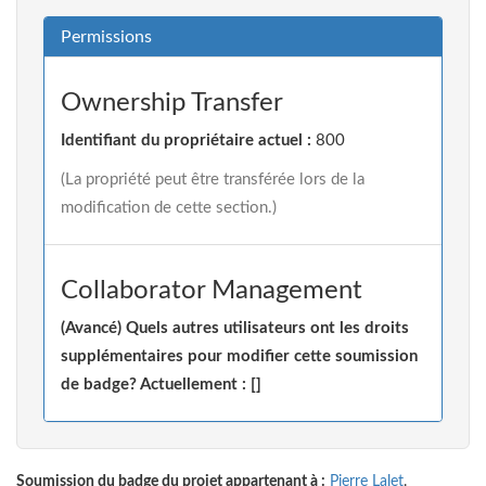
Permissions
Ownership Transfer
Identifiant du propriétaire actuel :
800
(La propriété peut être transférée lors de la
modification de cette section.)
Collaborator Management
(Avancé) Quels autres utilisateurs ont les droits
supplémentaires pour modifier cette soumission
de badge? Actuellement : []
Soumission du badge du projet appartenant à :
Pierre Lalet
.