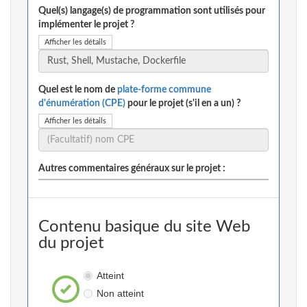
Quel(s) langage(s) de programmation sont utilisés pour
implémenter le projet ?
Afficher les détails
Quel est le nom de
plate-forme commune
d'énumération (CPE)
pour le projet (s'il en a un) ?
Afficher les détails
Autres commentaires généraux sur le projet :
Contenu basique du site Web
du projet
Atteint
Non atteint