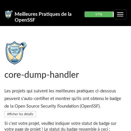
Meilleures Pratiques de la
97%
OpenSSF
core-dump-handler
Les projets qui suivent les meilleures pratiques ci-dessous
peuvent s'auto-certifier et montrer qu'ils ont obtenu le badge
de la Open Source Security Foundation (OpenSSF).
Afficher les détails
Si c'est votre projet, veuillez indiquer votre statut de badge sur
votre page de projet ! Le statut du badge ressemble à ceci :