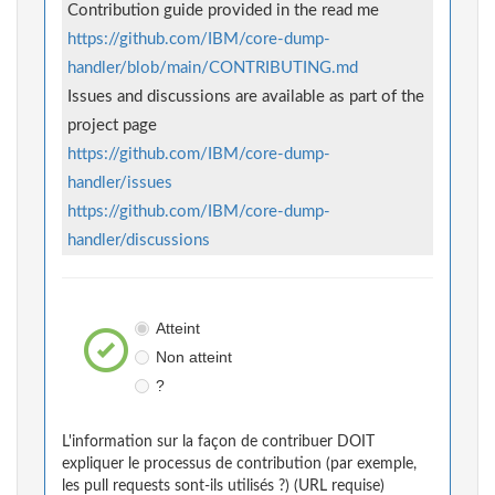
Contribution guide provided in the read me
https://github.com/IBM/core-dump-
handler/blob/main/CONTRIBUTING.md
Issues and discussions are available as part of the
project page
https://github.com/IBM/core-dump-
handler/issues
https://github.com/IBM/core-dump-
handler/discussions
Atteint
Non atteint
?
L'information sur la façon de contribuer DOIT
expliquer le processus de contribution (par exemple,
les pull requests sont-ils utilisés ?) (URL requise)