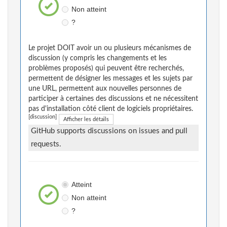
Non atteint
?
Le projet DOIT avoir un ou plusieurs mécanismes de
discussion (y compris les changements et les
problèmes proposés) qui peuvent être recherchés,
permettent de désigner les messages et les sujets par
une URL, permettent aux nouvelles personnes de
participer à certaines des discussions et ne nécessitent
pas d'installation côté client de logiciels propriétaires.
[discussion]
Afficher les détails
GitHub supports discussions on issues and pull
requests.
Atteint
Non atteint
?