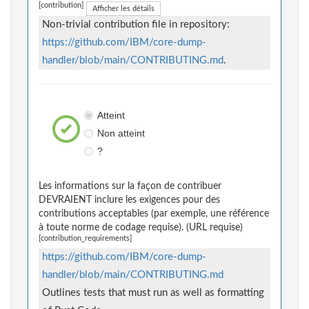
[contribution]
Afficher les détails
Non-trivial contribution file in repository:
https://github.com/IBM/core-dump-
handler/blob/main/CONTRIBUTING.md
.
Atteint
Non atteint
?
Les informations sur la façon de contribuer
DEVRAIENT inclure les exigences pour des
contributions acceptables (par exemple, une référence
à toute norme de codage requise). (URL requise)
[contribution_requirements]
https://github.com/IBM/core-dump-
handler/blob/main/CONTRIBUTING.md
Outlines tests that must run as well as formatting