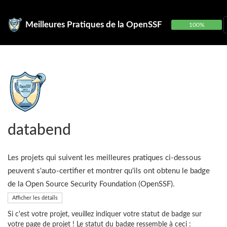
Meilleures Pratiques de la OpenSSF
100%
databend
Les projets qui suivent les meilleures pratiques ci-dessous
peuvent s'auto-certifier et montrer qu'ils ont obtenu le badge
de la Open Source Security Foundation (OpenSSF).
Afficher les détails
Si c'est votre projet, veuillez indiquer votre statut de badge sur
votre page de projet ! Le statut du badge ressemble à ceci :