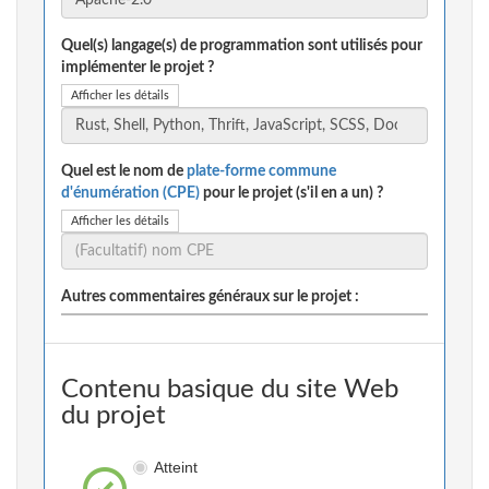
Quel(s) langage(s) de programmation sont utilisés pour
implémenter le projet ?
Afficher les détails
Quel est le nom de
plate-forme commune
d'énumération (CPE)
pour le projet (s'il en a un) ?
Afficher les détails
Autres commentaires généraux sur le projet :
Contenu basique du site Web
du projet
Atteint