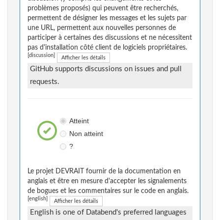
problèmes proposés) qui peuvent être recherchés,
permettent de désigner les messages et les sujets par
une URL, permettent aux nouvelles personnes de
participer à certaines des discussions et ne nécessitent
pas d'installation côté client de logiciels propriétaires.
[discussion]
Afficher les détails
GitHub supports discussions on issues and pull
requests.
Atteint
Non atteint
?
Le projet DEVRAIT fournir de la documentation en
anglais et être en mesure d'accepter les signalements
de bogues et les commentaires sur le code en anglais.
[english]
Afficher les détails
English is one of Databend's preferred languages