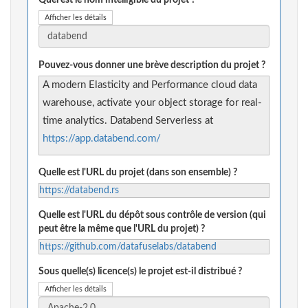
Quel est le nom intelligible du projet ?
Afficher les détails
Pouvez-vous donner une brève description du projet ?
A modern Elasticity and Performance cloud data
warehouse, activate your object storage for real-
time analytics. Databend Serverless at
https://app.databend.com/
Quelle est l'URL du projet (dans son ensemble) ?
https://databend.rs
Quelle est l'URL du dépôt sous contrôle de version (qui
peut être la même que l'URL du projet) ?
https://github.com/datafuselabs/databend
Sous quelle(s) licence(s) le projet est-il distribué ?
Afficher les détails