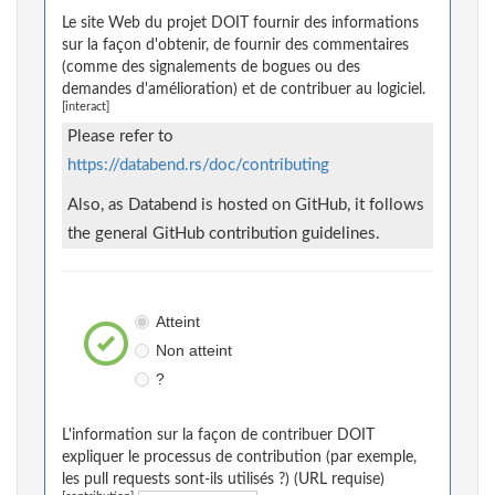
Le site Web du projet DOIT fournir des informations
sur la façon d'obtenir, de fournir des commentaires
(comme des signalements de bogues ou des
demandes d'amélioration) et de contribuer au logiciel.
[interact]
Please refer to
https://databend.rs/doc/contributing
Also, as Databend is hosted on GitHub, it follows
the general GitHub contribution guidelines.
Atteint
Non atteint
?
L'information sur la façon de contribuer DOIT
expliquer le processus de contribution (par exemple,
les pull requests sont-ils utilisés ?) (URL requise)