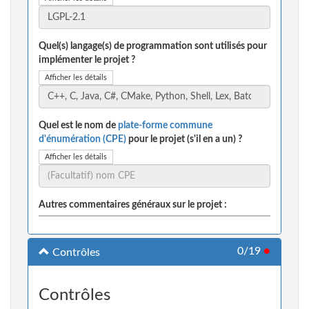
Quel(s) langage(s) de programmation sont utilisés pour
implémenter le projet ?
Afficher les détails
Quel est le nom de
plate-forme commune
d'énumération (CPE)
pour le projet (s'il en a un) ?
Afficher les détails
Autres commentaires généraux sur le projet :
0/19
●
Contrôles
Contrôles