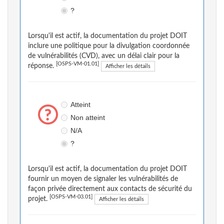
?
Lorsqu'il est actif, la documentation du projet DOIT
inclure une politique pour la divulgation coordonnée
de vulnérabilités (CVD), avec un délai clair pour la
[OSPS-VM-01.01]
réponse.
Afficher les détails
Atteint
Non atteint
N/A
?
Lorsqu'il est actif, la documentation du projet DOIT
fournir un moyen de signaler les vulnérabilités de
façon privée directement aux contacts de sécurité du
[OSPS-VM-03.01]
projet.
Afficher les détails