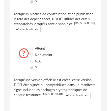
?
Lorsqu'un pipeline de construction et de publication
ingère des dépendances, il DOIT utiliser des outils
[OSPS-BR-05.01]
standardisés lorsqu'ils sont disponibles.
Afficher les détails
Atteint
Non atteint
N/A
?
Lorsqu'une version officielle est créée, cette version
DOIT être signée ou comptabilisée dans un manifeste
signé incluant les hachages cryptographiques de
[OSPS-BR-06.01]
chaque ressource.
Afficher les détails