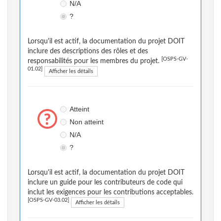
N/A
?
Lorsqu'il est actif, la documentation du projet DOIT
inclure des descriptions des rôles et des
[OSPS-GV-
responsabilités pour les membres du projet.
01.02]
Afficher les détails
Atteint
Non atteint
N/A
?
Lorsqu'il est actif, la documentation du projet DOIT
inclure un guide pour les contributeurs de code qui
inclut les exigences pour les contributions acceptables.
[OSPS-GV-03.02]
Afficher les détails