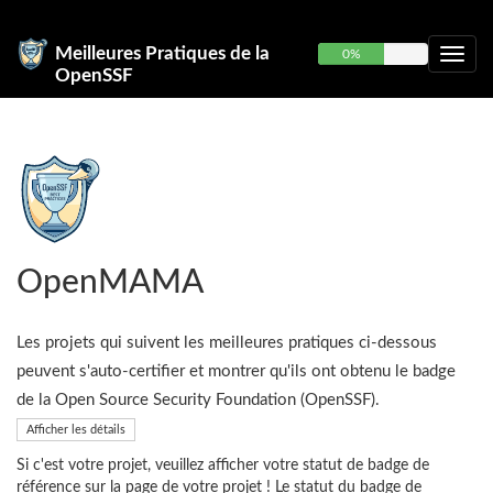
Meilleures Pratiques de la
0%
OpenSSF
OpenMAMA
Les projets qui suivent les meilleures pratiques ci-dessous
peuvent s'auto-certifier et montrer qu'ils ont obtenu le badge
de la Open Source Security Foundation (OpenSSF).
Afficher les détails
Si c'est votre projet, veuillez afficher votre statut de badge de
référence sur la page de votre projet ! Le statut du badge de