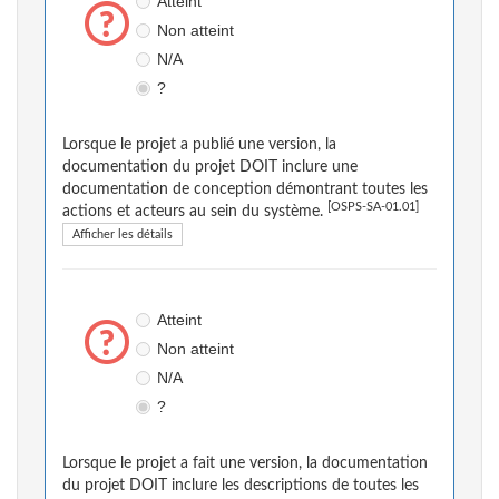
Atteint
Non atteint
N/A
?
Lorsque le projet a publié une version, la
documentation du projet DOIT inclure une
documentation de conception démontrant toutes les
[OSPS-SA-01.01]
actions et acteurs au sein du système.
Afficher les détails
Atteint
Non atteint
N/A
?
Lorsque le projet a fait une version, la documentation
du projet DOIT inclure les descriptions de toutes les