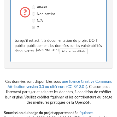
Atteint
Non atteint
N/A
?
Lorsqu'il est actif, la documentation du projet DOIT
publier publiquement les données sur les vulnérabilités
[OSPS-VM-04.01]
découvertes.
Afficher les détails
Ces données sont disponibles sous
une licence Creative Commons
Attribution version 3.0 ou ultérieure (CC-BY-3.0+)
. Chacun peut
librement partager et adapter les données, à condition de créditer
leur origine. Veuillez créditer fquinner et les contributeurs du badge
des meilleures pratiques de la OpenSSF.
Soumission du badge du projet appartenant à :
fquinner
.