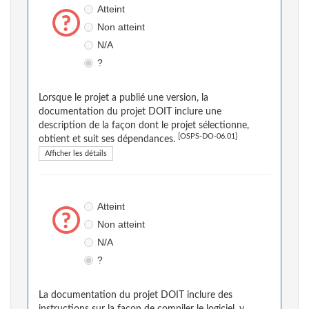
Atteint
Non atteint
N/A
?
Lorsque le projet a publié une version, la
documentation du projet DOIT inclure une
description de la façon dont le projet sélectionne,
[OSPS-DO-06.01]
obtient et suit ses dépendances.
Afficher les détails
Atteint
Non atteint
N/A
?
La documentation du projet DOIT inclure des