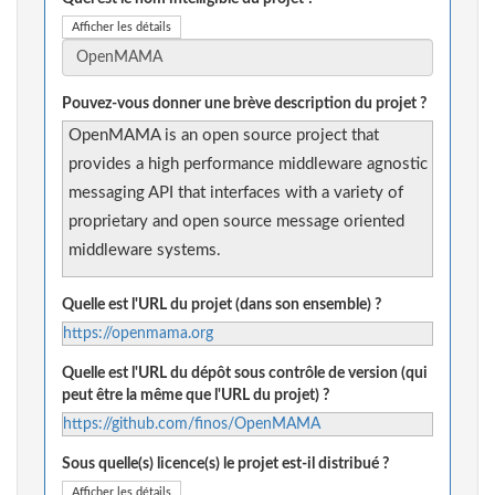
Afficher les détails
Pouvez-vous donner une brève description du projet ?
OpenMAMA is an open source project that
provides a high performance middleware agnostic
messaging API that interfaces with a variety of
proprietary and open source message oriented
middleware systems.
Quelle est l'URL du projet (dans son ensemble) ?
https://openmama.org
Quelle est l'URL du dépôt sous contrôle de version (qui
peut être la même que l'URL du projet) ?
https://github.com/finos/OpenMAMA
Sous quelle(s) licence(s) le projet est-il distribué ?
Afficher les détails