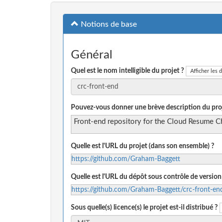
Notions de base
Général
Quel est le nom intelligible du projet ?
Afficher les d
Pouvez-vous donner une brève description du proj
Front-end repository for the Cloud Resume C
Quelle est l'URL du projet (dans son ensemble) ?
https://github.com/Graham-Baggett
Quelle est l'URL du dépôt sous contrôle de version
https://github.com/Graham-Baggett/crc-front-en
Sous quelle(s) licence(s) le projet est-il distribué ?