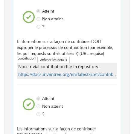
Atteint
Non atteint
?
L'information sur la façon de contribuer DOIT
expliquer le processus de contribution (par exemple,
les pull requests sont-ils utilisés ?) (URL requise)
[contribution]
Afficher les détails
Non-trivial contribution file in repository:
https://docs.inventree.org/en/latest/sref/contrib
.
Atteint
Non atteint
?
Les informations sur la façon de contribuer