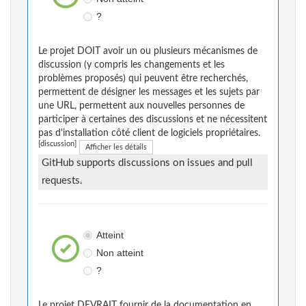
?
Le projet DOIT avoir un ou plusieurs mécanismes de
discussion (y compris les changements et les
problèmes proposés) qui peuvent être recherchés,
permettent de désigner les messages et les sujets par
une URL, permettent aux nouvelles personnes de
participer à certaines des discussions et ne nécessitent
pas d'installation côté client de logiciels propriétaires.
[discussion]
Afficher les détails
GitHub supports discussions on issues and pull
requests.
Atteint
Non atteint
?
Le projet DEVRAIT fournir de la documentation en