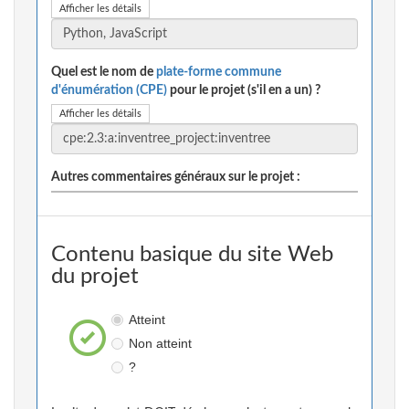
Afficher les détails
Quel est le nom de
plate-forme commune
d'énumération (CPE)
pour le projet (s'il en a un) ?
Afficher les détails
Autres commentaires généraux sur le projet :
Contenu basique du site Web
du projet
Atteint
Non atteint
?