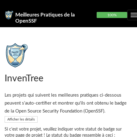
Meilleures Pratiques de la
100%
OpenSSF
InvenTree
Les projets qui suivent les meilleures pratiques ci-dessous
peuvent s'auto-certifier et montrer qu'ils ont obtenu le badge
de la Open Source Security Foundation (OpenSSF).
Afficher les détails
Si c'est votre projet, veuillez indiquer votre statut de badge sur
votre page de projet ! Le statut du badge ressemble à ceci :