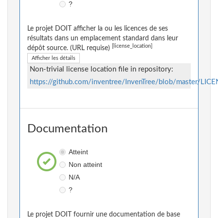
?
Le projet DOIT afficher la ou les licences de ses
résultats dans un emplacement standard dans leur
[license_location]
dépôt source. (URL requise)
Afficher les détails
Non-trivial license location file in repository:
https://github.com/inventree/InvenTree/blob/master/LIC
Documentation
Atteint
Non atteint
N/A
?
Le projet DOIT fournir une documentation de base