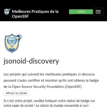
Meilleures Pratiques de la
100%
OpenSSF
jsonoid-discovery
Les projets qui suivent les meilleures pratiques ci-dessous
peuvent s'auto-certifier et montrer qu'ils ont obtenu le badge
de la Open Source Security Foundation (OpenSSF).
Afficher les détails
Si c'est votre projet, veuillez indiquer votre statut de badge sur
votre page de projet ! Le statut du badge ressemble à ceci :