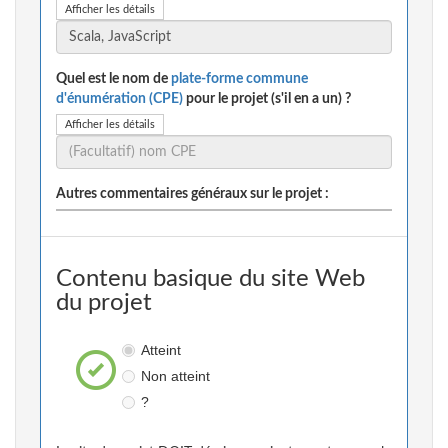
Afficher les détails
Quel est le nom de
plate-forme commune
d'énumération (CPE)
pour le projet (s'il en a un) ?
Afficher les détails
Autres commentaires généraux sur le projet :
Contenu basique du site Web
du projet
Atteint
Non atteint
?