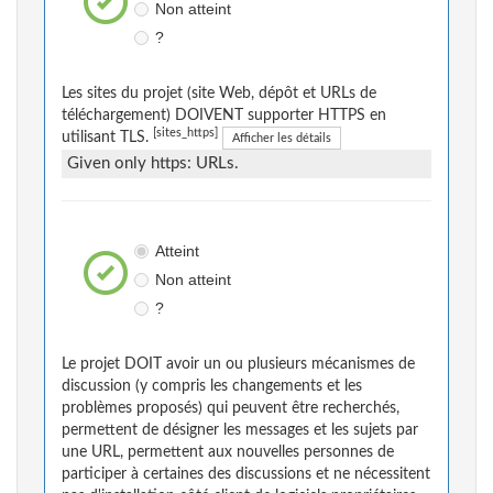
Non atteint
?
Les sites du projet (site Web, dépôt et URLs de
téléchargement) DOIVENT supporter HTTPS en
[sites_https]
utilisant TLS.
Afficher les détails
Given only https: URLs.
Atteint
Non atteint
?
Le projet DOIT avoir un ou plusieurs mécanismes de
discussion (y compris les changements et les
problèmes proposés) qui peuvent être recherchés,
permettent de désigner les messages et les sujets par
une URL, permettent aux nouvelles personnes de
participer à certaines des discussions et ne nécessitent