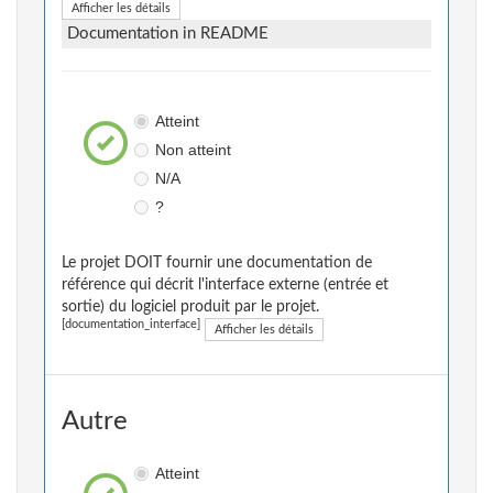
Afficher les détails
Documentation in README
Atteint
Non atteint
N/A
?
Le projet DOIT fournir une documentation de
référence qui décrit l'interface externe (entrée et
sortie) du logiciel produit par le projet.
[documentation_interface]
Afficher les détails
Autre
Atteint