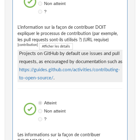
Non atteint
?
L'information sur la façon de contribuer DOIT
expliquer le processus de contribution (par exemple,
les pull requests sont-ils utilisés ?) (URL requise)
[contribution]
Afficher les détails
Projects on GitHub by default use issues and pull
requests, as encouraged by documentation such as
https://guides.github.com/activities/contributing-
to-open-source/
.
Atteint
Non atteint
?
Les informations sur la façon de contribuer