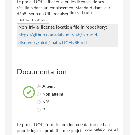
Le projet DOIT afficher la ou les licences de ses
résultats dans un emplacement standard dans leur
[license_location]
dépôt source. (URL requise)
Afficher les détails
Non-trivial license location file in repository:
https://github.com/dataunitylab/jsonoid-
discovery/blob/main/LICENSE.md
.
Documentation
Atteint
Non atteint
N/A
?
Le projet DOIT fournir une documentation de base
[documentation_basics]
pour le logiciel produit par le projet.