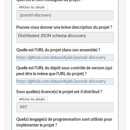
Quel est le nom intelligible du projet ?
Afficher les détails
Pouvez-vous donner une brève description du projet ?
Distributed JSON schema discovery
Quelle est l'URL du projet (dans son ensemble) ?
https://github.com/dataunitylab/jsonoid-discovery
Quelle est l'URL du dépôt sous contrôle de version (qui
peut être la même que l'URL du projet) ?
https://github.com/dataunitylab/jsonoid-discovery
Sous quelle(s) licence(s) le projet est-il distribué ?
Afficher les détails
Quel(s) langage(s) de programmation sont utilisés pour
implémenter le projet ?