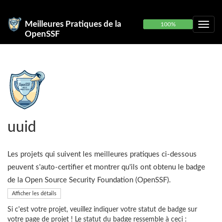
Meilleures Pratiques de la
100%
OpenSSF
uuid
Les projets qui suivent les meilleures pratiques ci-dessous
peuvent s'auto-certifier et montrer qu'ils ont obtenu le badge
de la Open Source Security Foundation (OpenSSF).
Afficher les détails
Si c'est votre projet, veuillez indiquer votre statut de badge sur
votre page de projet ! Le statut du badge ressemble à ceci :