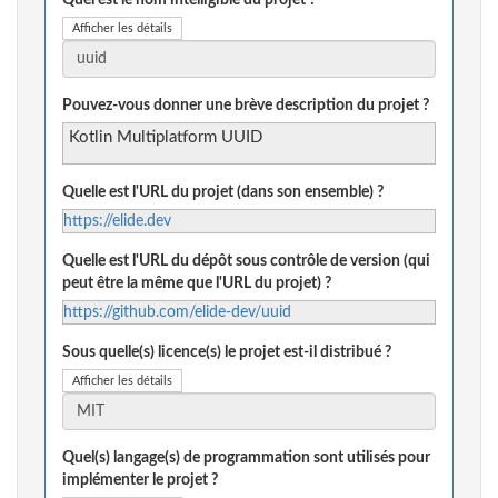
Quel est le nom intelligible du projet ?
Afficher les détails
Pouvez-vous donner une brève description du projet ?
Kotlin Multiplatform UUID
Quelle est l'URL du projet (dans son ensemble) ?
https://elide.dev
Quelle est l'URL du dépôt sous contrôle de version (qui
peut être la même que l'URL du projet) ?
https://github.com/elide-dev/uuid
Sous quelle(s) licence(s) le projet est-il distribué ?
Afficher les détails
Quel(s) langage(s) de programmation sont utilisés pour
implémenter le projet ?