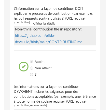
L'information sur la façon de contribuer DOIT
expliquer le processus de contribution (par exemple,
les pull requests sont-ils utilisés ?) (URL requise)
[contribution]
Afficher les détails
Non-trivial contribution file in repository:
https://github.com/elide-
dev/uuid/blob/main/CONTRIBUTING.md
.
Atteint
Non atteint
?
Les informations sur la façon de contribuer
DEVRAIENT inclure les exigences pour des
contributions acceptables (par exemple, une référence
à toute norme de codage requise). (URL requise)
[contribution_requirements]