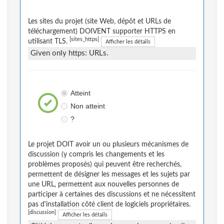
Les sites du projet (site Web, dépôt et URLs de
téléchargement) DOIVENT supporter HTTPS en
[sites_https]
utilisant TLS.
Afficher les détails
Given only https: URLs.
Atteint
Non atteint
?
Le projet DOIT avoir un ou plusieurs mécanismes de
discussion (y compris les changements et les
problèmes proposés) qui peuvent être recherchés,
permettent de désigner les messages et les sujets par
une URL, permettent aux nouvelles personnes de
participer à certaines des discussions et ne nécessitent
pas d'installation côté client de logiciels propriétaires.
[discussion]
Afficher les détails