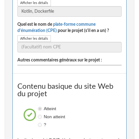
Afficher les détails
Quel est le nom de
plate-forme commune
d'énumération (CPE)
pour le projet (s'il en a un) ?
Afficher les détails
Autres commentaires généraux sur le projet :
Contenu basique du site Web
du projet
Atteint
Non atteint
?