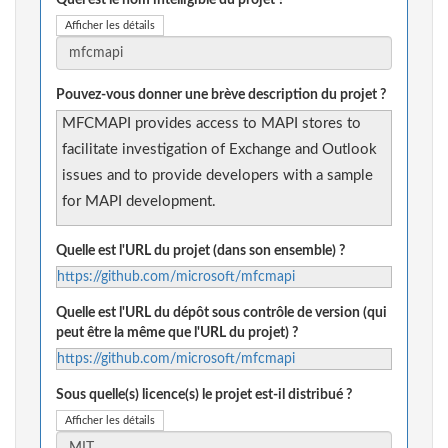
Quel est le nom intelligible du projet ?
Afficher les détails
Pouvez-vous donner une brève description du projet ?
MFCMAPI provides access to MAPI stores to
facilitate investigation of Exchange and Outlook
issues and to provide developers with a sample
for MAPI development.
Quelle est l'URL du projet (dans son ensemble) ?
https://github.com/microsoft/mfcmapi
Quelle est l'URL du dépôt sous contrôle de version (qui
peut être la même que l'URL du projet) ?
https://github.com/microsoft/mfcmapi
Sous quelle(s) licence(s) le projet est-il distribué ?
Afficher les détails