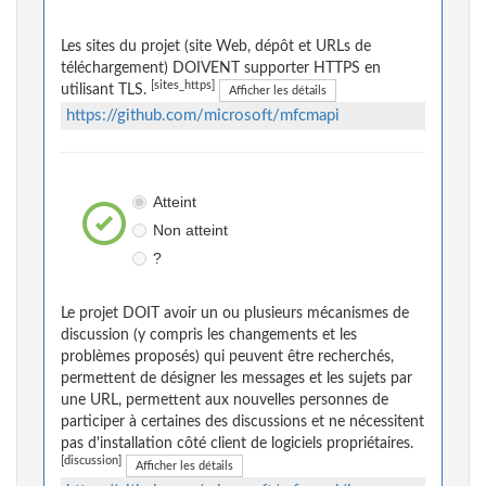
Les sites du projet (site Web, dépôt et URLs de
téléchargement) DOIVENT supporter HTTPS en
[sites_https]
utilisant TLS.
Afficher les détails
https://github.com/microsoft/mfcmapi
Atteint
Non atteint
?
Le projet DOIT avoir un ou plusieurs mécanismes de
discussion (y compris les changements et les
problèmes proposés) qui peuvent être recherchés,
permettent de désigner les messages et les sujets par
une URL, permettent aux nouvelles personnes de
participer à certaines des discussions et ne nécessitent
pas d'installation côté client de logiciels propriétaires.
[discussion]
Afficher les détails