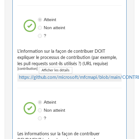
Atteint
Non atteint
?
L'information sur la façon de contribuer DOIT
expliquer le processus de contribution (par exemple,
les pull requests sont-ils utilisés ?) (URL requise)
[contribution]
Afficher les détails
https://github.com/microsoft/mfcmapi/blob/main/CONT
Atteint
Non atteint
?
Les informations sur la façon de contribuer