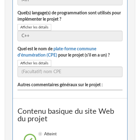
Quel(s) langage(s) de programmation sont utilisés pour
implémenter le projet ?
Afficher les détails
Quel est le nom de
plate-forme commune
d'énumération (CPE)
pour le projet (s'il en a un) ?
Afficher les détails
Autres commentaires généraux sur le projet :
Contenu basique du site Web
du projet
Atteint