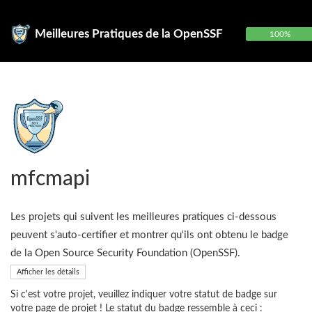
Meilleures Pratiques de la OpenSSF
100%
mfcmapi
Les projets qui suivent les meilleures pratiques ci-dessous
peuvent s'auto-certifier et montrer qu'ils ont obtenu le badge
de la Open Source Security Foundation (OpenSSF).
Afficher les détails
Si c'est votre projet, veuillez indiquer votre statut de badge sur
votre page de projet ! Le statut du badge ressemble à ceci :