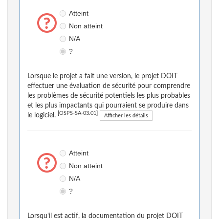
Atteint
Non atteint
N/A
?
Lorsque le projet a fait une version, le projet DOIT
effectuer une évaluation de sécurité pour comprendre
les problèmes de sécurité potentiels les plus probables
et les plus impactants qui pourraient se produire dans
[OSPS-SA-03.01]
le logiciel.
Afficher les détails
Atteint
Non atteint
N/A
?
Lorsqu'il est actif, la documentation du projet DOIT