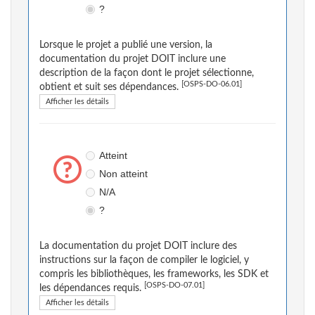
?
Lorsque le projet a publié une version, la
documentation du projet DOIT inclure une
description de la façon dont le projet sélectionne,
[OSPS-DO-06.01]
obtient et suit ses dépendances.
Afficher les détails
Atteint
Non atteint
N/A
?
La documentation du projet DOIT inclure des
instructions sur la façon de compiler le logiciel, y
compris les bibliothèques, les frameworks, les SDK et
[OSPS-DO-07.01]
les dépendances requis.
Afficher les détails