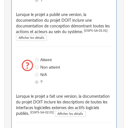
?
Lorsque le projet a publié une version, la
documentation du projet DOIT inclure une
documentation de conception démontrant toutes les
[OSPS-SA-01.01]
actions et acteurs au sein du système.
Afficher les détails
Atteint
Non atteint
N/A
?
Lorsque le projet a fait une version, la documentation
du projet DOIT inclure les descriptions de toutes les
interfaces logicielles externes des actifs logiciels
[OSPS-SA-02.01]
publiés.
Afficher les détails