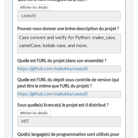
Afficher les détails
Pouvez-vous donner une brève description du projet ?
Case convert and verify for Python: snake_case,
camelCase, kebab-case, and more.
Quelle est l'URL du projet (dans son ensemble) ?
https://github.com/makukha/caseutil
Quelle est l'URL du dépôt sous contrôle de version (qui
peut être la même que l'URL du projet) ?
https://github.com/makukha/caseutil
Sous quelle(s) licence(s) le projet est-il distribué ?
Afficher les détails
Quel(s) langage(s) de programmation sont utilisés pour