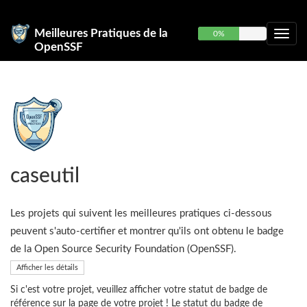
Meilleures Pratiques de la
0%
OpenSSF
caseutil
Les projets qui suivent les meilleures pratiques ci-dessous
peuvent s'auto-certifier et montrer qu'ils ont obtenu le badge
de la Open Source Security Foundation (OpenSSF).
Afficher les détails
Si c'est votre projet, veuillez afficher votre statut de badge de
référence sur la page de votre projet ! Le statut du badge de