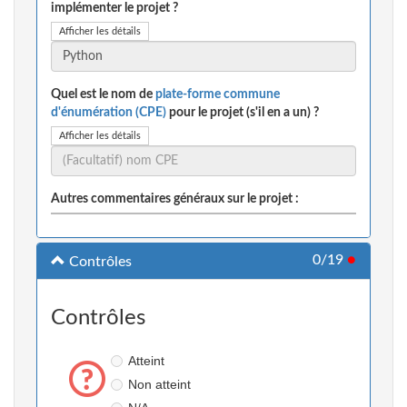
implémenter le projet ?
Afficher les détails
Quel est le nom de
plate-forme commune
d'énumération (CPE)
pour le projet (s'il en a un) ?
Afficher les détails
Autres commentaires généraux sur le projet :
0/19
●
Contrôles
Contrôles
Atteint
Non atteint