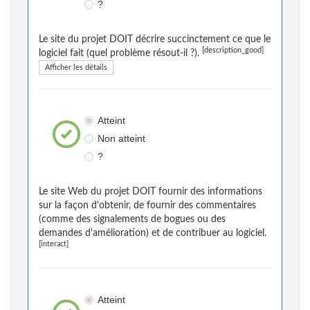
?
Le site du projet DOIT décrire succinctement ce que le
[description_good]
logiciel fait (quel problème résout-il ?).
Afficher les détails
Atteint
Non atteint
?
Le site Web du projet DOIT fournir des informations
sur la façon d'obtenir, de fournir des commentaires
(comme des signalements de bogues ou des
demandes d'amélioration) et de contribuer au logiciel.
[interact]
Atteint