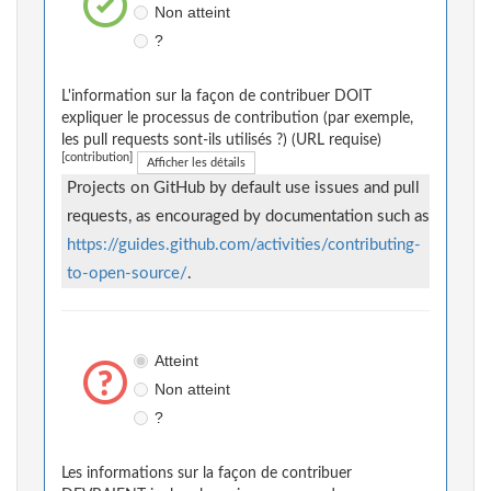
Non atteint
?
L'information sur la façon de contribuer DOIT
expliquer le processus de contribution (par exemple,
les pull requests sont-ils utilisés ?) (URL requise)
[contribution]
Afficher les détails
Projects on GitHub by default use issues and pull
requests, as encouraged by documentation such as
https://guides.github.com/activities/contributing-
to-open-source/
.
Atteint
Non atteint
?
Les informations sur la façon de contribuer