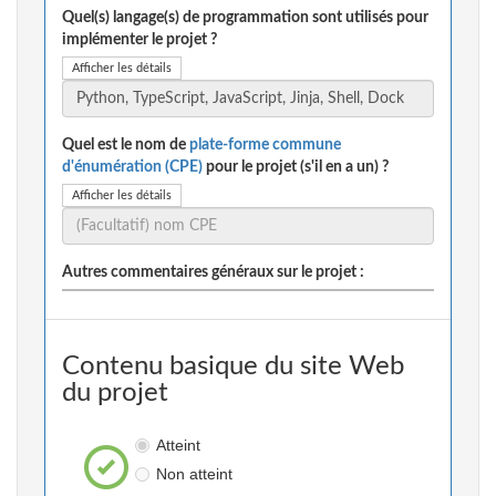
Quel(s) langage(s) de programmation sont utilisés pour
implémenter le projet ?
Afficher les détails
Quel est le nom de
plate-forme commune
d'énumération (CPE)
pour le projet (s'il en a un) ?
Afficher les détails
Autres commentaires généraux sur le projet :
Contenu basique du site Web
du projet
Atteint
Non atteint