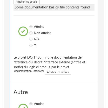
Afficher les détails
Some documentation basics file contents found.
Atteint
Non atteint
N/A
?
Le projet DOIT fournir une documentation de
référence qui décrit l'interface externe (entrée et
sortie) du logiciel produit par le projet.
[documentation_interface]
Afficher les détails
Autre
Atteint