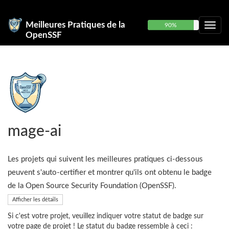
Meilleures Pratiques de la
90%
OpenSSF
mage-ai
Les projets qui suivent les meilleures pratiques ci-dessous
peuvent s'auto-certifier et montrer qu'ils ont obtenu le badge
de la Open Source Security Foundation (OpenSSF).
Afficher les détails
Si c'est votre projet, veuillez indiquer votre statut de badge sur
votre page de projet ! Le statut du badge ressemble à ceci :