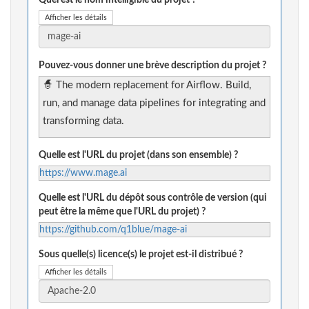
Quel est le nom intelligible du projet ?
Afficher les détails
Pouvez-vous donner une brève description du projet ?
🧙 The modern replacement for Airflow. Build,
run, and manage data pipelines for integrating and
transforming data.
Quelle est l'URL du projet (dans son ensemble) ?
https://www.mage.ai
Quelle est l'URL du dépôt sous contrôle de version (qui
peut être la même que l'URL du projet) ?
https://github.com/q1blue/mage-ai
Sous quelle(s) licence(s) le projet est-il distribué ?
Afficher les détails