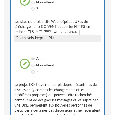
Non atteint
?
Les sites du projet (site Web, dépôt et URLs de
téléchargement) DOIVENT supporter HTTPS en
[sites_https]
utilisant TLS.
Afficher les détails
Given only https: URLs.
Atteint
Non atteint
?
Le projet DOIT avoir un ou plusieurs mécanismes de
discussion (y compris les changements et les
problèmes proposés) qui peuvent être recherchés,
permettent de désigner les messages et les sujets par
une URL, permettent aux nouvelles personnes de
participer à certaines des discussions et ne nécessitent