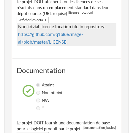
Le projet DOIT afficher la ou les licences de ses
résultats dans un emplacement standard dans leur
[license_location]
dépôt source. (URL requise)
Afficher les détails
Non-trivial license location file in repository:
https://github.com/q1blue/mage-
ai/blob/master/LICENSE
.
Documentation
Atteint
Non atteint
N/A
?
Le projet DOIT fournir une documentation de base
[documentation_basics]
pour le logiciel produit par le projet.