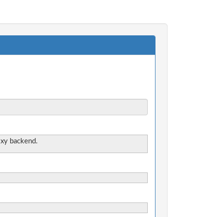
oxy backend.