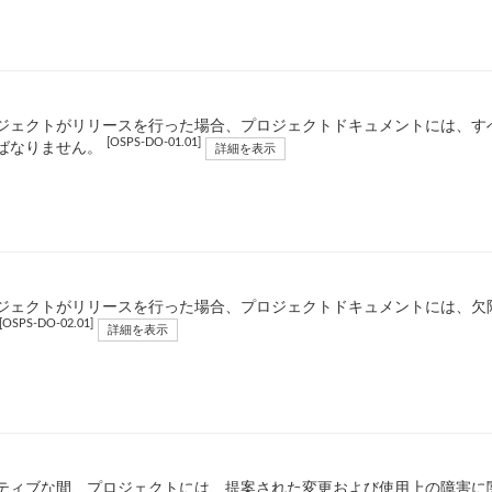
ジェクトがリリースを行った場合、プロジェクトドキュメントには、す
[OSPS-DO-01.01]
ばなりません。
詳細を表示
ジェクトがリリースを行った場合、プロジェクトドキュメントには、欠
[OSPS-DO-02.01]
詳細を表示
ティブな間、プロジェクトには、提案された変更および使用上の障害に