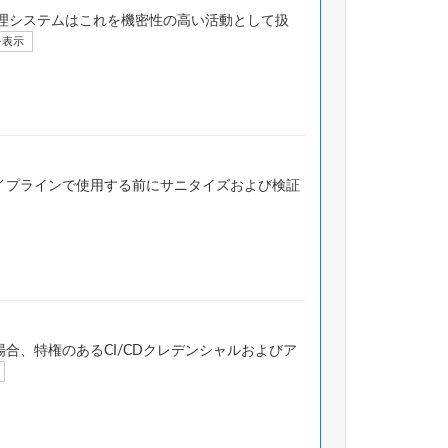
理システムはこれを機密性の高い活動として扱
を表示
パイプラインで使用する前にサニタイズおよび検証
合、特権のあるCI/CDクレデンシャルおよびア