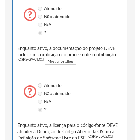
Atendido
Não atendido
N/A
?
Enquanto ativo, a documentação do projeto DEVE
incluir uma explicação do processo de contribuição.
[OSPS-GV-03.01]
Mostrar detalhes
Atendido
Não atendido
N/A
?
Enquanto ativo, a licença para o código-fonte DEVE
atender à Definição de Código Aberto da OSI ou à
[OSPS-LE-02.01]
Definição de Software Livre da FSF.