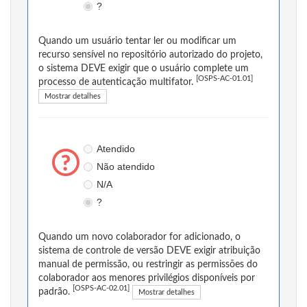
?
Quando um usuário tentar ler ou modificar um
recurso sensível no repositório autorizado do projeto,
o sistema DEVE exigir que o usuário complete um
[OSPS-AC-01.01]
processo de autenticação multifator.
Mostrar detalhes
Atendido
Não atendido
N/A
?
Quando um novo colaborador for adicionado, o
sistema de controle de versão DEVE exigir atribuição
manual de permissão, ou restringir as permissões do
colaborador aos menores privilégios disponíveis por
[OSPS-AC-02.01]
padrão.
Mostrar detalhes