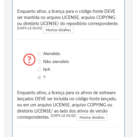
Enquanto ativo, a licença para o código-fonte DEVE
ser mantida no arquivo LICENSE, arquivo COPYING
ou diretório LICENSE/ do repositório correspondente.
[OSPS-LE-03.01]
Mostrar detalhes
Atendido
Não atendido
N/A
?
Enquanto ativo, a licença para os ativos de software
lançados DEVE ser incluída no código-fonte lançado,
ou em um arquivo LICENSE, arquivo COPYING ou
diretório LICENSE/ ao lado dos ativos de versão
[OSPS-LE-03.02]
correspondentes.
Mostrar detalhes