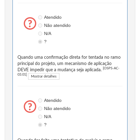
Atendido
Não atendido
N/A
?
Quando uma confirmação direta for tentada no ramo
principal do projeto, um mecanismo de aplicação
[OSPS-AC-
DEVE impedir que a mudança seja aplicada.
03.01]
Mostrar detalhes
Atendido
Não atendido
N/A
?