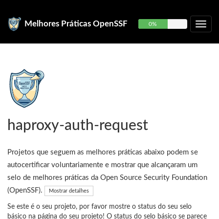
Melhores Práticas OpenSSF
0%
haproxy-auth-request
Projetos que seguem as melhores práticas abaixo podem se
autocertificar voluntariamente e mostrar que alcançaram um
selo de melhores práticas da Open Source Security Foundation
(OpenSSF).
Mostrar detalhes
Se este é o seu projeto, por favor mostre o status do seu selo
básico na página do seu projeto! O status do selo básico se parece