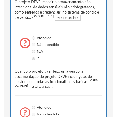
O projeto DEVE impedir o armazenamento não
intencional de dados sensíveis não criptografados,
como segredos e credenciais, no sistema de controle
[OSPS-BR-07.01]
de versão.
Mostrar detalhes
Atendido
Não atendido
N/A
?
Quando o projeto tiver feito uma versão, a
documentação do projeto DEVE incluir guias do
[OSPS-
usuário para todas as funcionalidades básicas.
DO-01.01]
Mostrar detalhes
Atendido
Não atendido