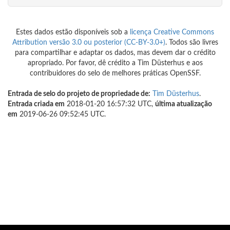
Estes dados estão disponíveis sob a
licença Creative Commons
Attribution versão 3.0 ou posterior (CC-BY-3.0+)
. Todos são livres
para compartilhar e adaptar os dados, mas devem dar o crédito
apropriado. Por favor, dê crédito a Tim Düsterhus e aos
contribuidores do selo de melhores práticas OpenSSF.
Entrada de selo do projeto de propriedade de:
Tim Düsterhus
.
Entrada criada em
2018-01-20 16:57:32 UTC,
última atualização
em
2019-06-26 09:52:45 UTC.