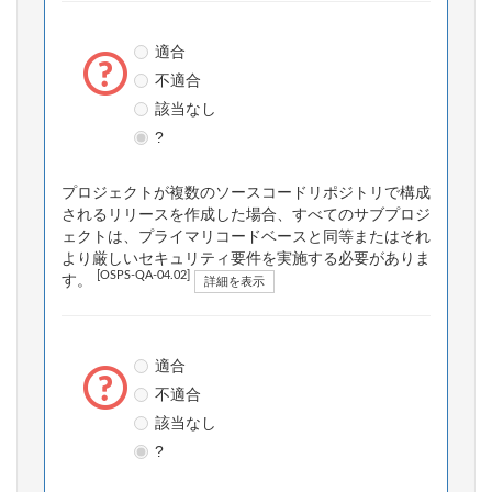
適合
不適合
該当なし
?
プロジェクトが複数のソースコードリポジトリで構成
されるリリースを作成した場合、すべてのサブプロジ
ェクトは、プライマリコードベースと同等またはそれ
より厳しいセキュリティ要件を実施する必要がありま
[OSPS-QA-04.02]
す。
詳細を表示
適合
不適合
該当なし
?