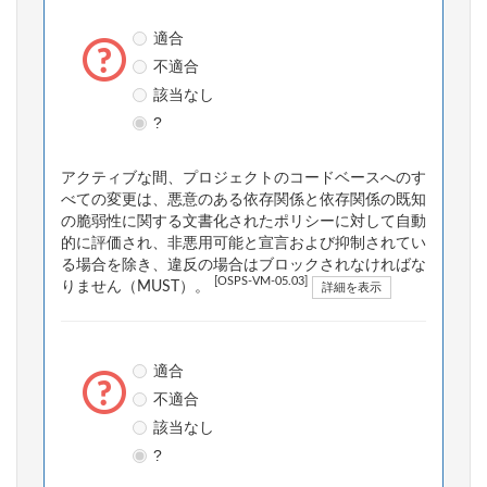
適合
不適合
該当なし
?
アクティブな間、プロジェクトのコードベースへのす
べての変更は、悪意のある依存関係と依存関係の既知
の脆弱性に関する文書化されたポリシーに対して自動
的に評価され、非悪用可能と宣言および抑制されてい
る場合を除き、違反の場合はブロックされなければな
[OSPS-VM-05.03]
りません（MUST）。
詳細を表示
適合
不適合
該当なし
?