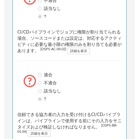
不適合
該当なし
?
CI/CDパイプラインでジョブに権限が割り当てられる
場合、ソースコードまたは設定は、対応するアクティ
ビティに必要な最小限の権限のみを割り当てる必要が
[OSPS-AC-04.02]
あります。
詳細を表示
適合
不適合
該当なし
?
信頼できる協力者の入力を受け付けるCI/CDパイプラ
インは、パイプラインで使用する前にその入力をサニ
[OSPS-BR-
タイズおよび検証しなければなりません。
01.04]
詳細を表示