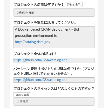
プロジェクトの名前は何ですか？
詳細を表示
プロジェクトを簡単に説明してください。
A Docker based CKAN deployment - tbd
production environment for
http://catalog.data.gov
プロジェクト全体のURLは？
https://github.com/GSA/catalog-app
バージョン管理リポジトリのURLは何ですか（プロジ
ェクトURLと同じでもかまいません）。
https://github.com/GSA/catalog-app
プロジェクトのライセンスはどのようなものですか？
詳細を表示