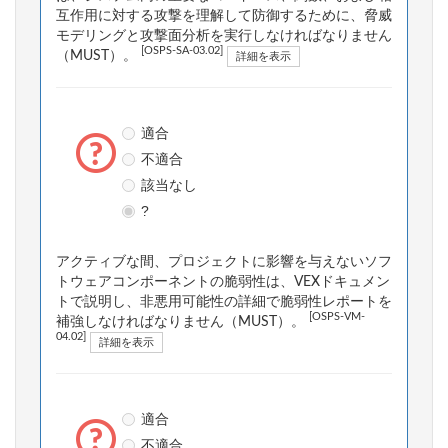
互作用に対する攻撃を理解して防御するために、脅威
モデリングと攻撃面分析を実行しなければなりません
[OSPS-SA-03.02]
（MUST）。
詳細を表示
適合
不適合
該当なし
?
アクティブな間、プロジェクトに影響を与えないソフ
トウェアコンポーネントの脆弱性は、VEXドキュメン
トで説明し、非悪用可能性の詳細で脆弱性レポートを
[OSPS-VM-
補強しなければなりません（MUST）。
04.02]
詳細を表示
適合
不適合