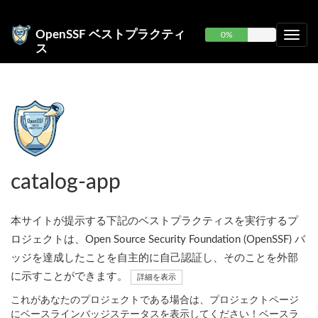
OpenSSF ベストプラクティ
0%
ス
catalog-app
本サイトが提示する下記のベストプラクティスを実行するプ
ロジェクトは、Open Source Security Foundation (OpenSSF) バ
ッジを達成したことを自主的に自己認証し、そのことを外部
に示すことができます。
詳細を表示
これがあなたのプロジェクトである場合は、プロジェクトページ
にベースラインバッジステータスを表示してください！ベースラ