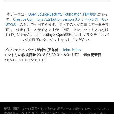
本データは、
Open Source Security Foundation
利用規約
に従っ
て、
Creative Commons Attribution version 3.0 ライセンス（CC-
BY-3.0）
のもとで利用できます。すべての人が自由にデータを共
有し、修正することができますが、適切にクレジットを入れなけ
ればなりません。John JedinyとOpenSSF ベストプラクティス バ
ッジ貢献者のクレジットを入れてください。
プロジェクト バッジ登録の所有者：
John Jediny
.
エントリの作成日時
2016-06-30 01:16:01 UTC、
最終更新日
2016-06-30 01:16:01 UTC
疑問、質問、または問題がある場合は
電子メールで報告する
か、
こちらから
問題を提出
してください。
© 2015-2021
Open Source Security Foundation
、