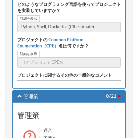
どのようなプログラミング言語を使ってプロジェクト
を実装していますか？
詳細を表示
プロジェクトの
Common Platform
Enumeration（CPE）
名は何ですか？
詳細を表示
プロジェクトに関するその他の一般的なコメント
0/21
●
管理策
管理策
適合