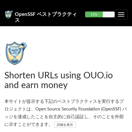
OpenSSF ベストプラクティ
13%
ス
Shorten URLs using OUO.io
and earn money
本サイトが提示する下記のベストプラクティスを実行するプ
ロジェクトは、Open Source Security Foundation (OpenSSF) バ
ッジを達成したことを自主的に自己認証し、そのことを外部
に示すことができます。
詳細を表示