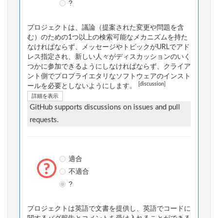
?
プロジェクトは、議論（提案された変更や問題を含
む）のための1つ以上の検索可能なメカニズムを持た
なければならず、メッセージやトピックがURLでアド
レス指定され、新しい人々がディスカッションのいく
つかに参加できるようにしなければならず、クライア
ント側でプロプライエタリなソフトウェアのインスト
[discussion]
ールを必要としないようにします。
詳細を表示
GitHub supports discussions on issues and pull
requests.
適合
不適合
?
プロジェクトは英語で文書を提供し、英語でコードに