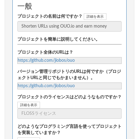
一般
プロジェクトの名前は何ですか？
詳細を表示
プロジェクトを簡単に説明してください。
プロジェクト全体のURLは？
https://github.com/jlobos/ouo
バージョン管理リポジトリのURLは何ですか（プロジ
ェクトURLと同じでもかまいません）。
https://github.com/jlobos/ouo
プロジェクトのライセンスはどのようなものですか？
詳細を表示
どのようなプログラミング言語を使ってプロジェクト
を実装していますか？