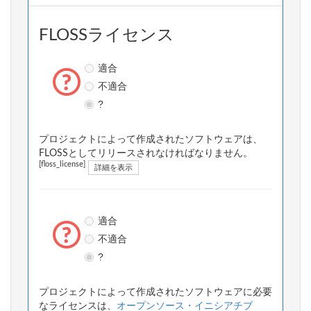
FLOSSライセンス
適合
不適合
?
プロジェクトによって作成されたソフトウェアは、
FLOSSとしてリリースされなければなりません。
[floss_license]
詳細を表示
適合
不適合
?
プロジェクトによって作成されたソフトウェアに必要
なライセンスは、
オープンソース・イニシアチブ