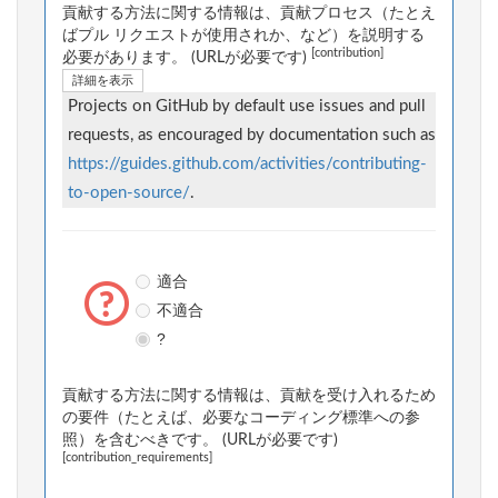
貢献する方法に関する情報は、貢献プロセス（たとえ
ばプル リクエストが使用されか、など）を説明する
[contribution]
必要があります。 (URLが必要です)
詳細を表示
Projects on GitHub by default use issues and pull
requests, as encouraged by documentation such as
https://guides.github.com/activities/contributing-
to-open-source/
.
適合
不適合
?
貢献する方法に関する情報は、貢献を受け入れるため
の要件（たとえば、必要なコーディング標準への参
照）を含むべきです。 (URLが必要です)
[contribution_requirements]