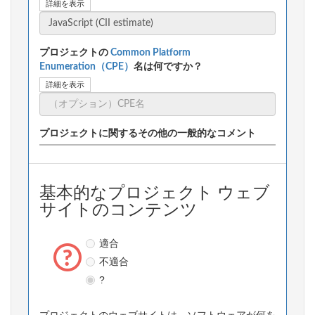
詳細を表示
プロジェクトの
Common Platform
Enumeration（CPE）
名は何ですか？
詳細を表示
プロジェクトに関するその他の一般的なコメント
基本的なプロジェクト ウェブ
サイトのコンテンツ
適合
不適合
?