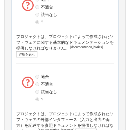
不適合
該当なし
?
プロジェクトは、プロジェクトによって作成されたソ
フトウェアに関する基本的なドキュメンテーションを
[documentation_basics]
提供しなければなりません。
詳細を表示
適合
不適合
該当なし
?
プロジェクトは、プロジェクトによって作成されたソ
フトウェアの外部インタフェース（入力と出力の両
方）を記述する参照ドキュメントを提供しなければな