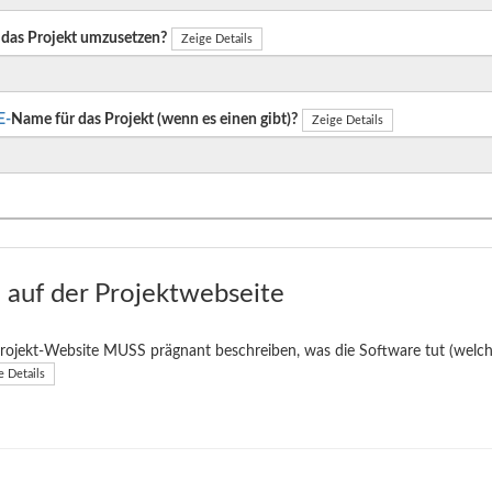
das Projekt umzusetzen?
Zeige Details
E-
Name für das Projekt (wenn es einen gibt)?
Zeige Details
auf der Projektwebseite
rojekt-Website MUSS prägnant beschreiben, was die Software tut (welche
e Details