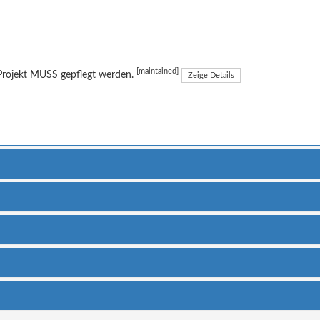
[maintained]
Projekt MUSS gepflegt werden.
Zeige Details