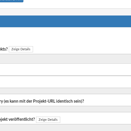
ekts?
Zeige Details
ry (es kann mit der Projekt-URL identisch sein)?
jekt veröffentlicht?
Zeige Details