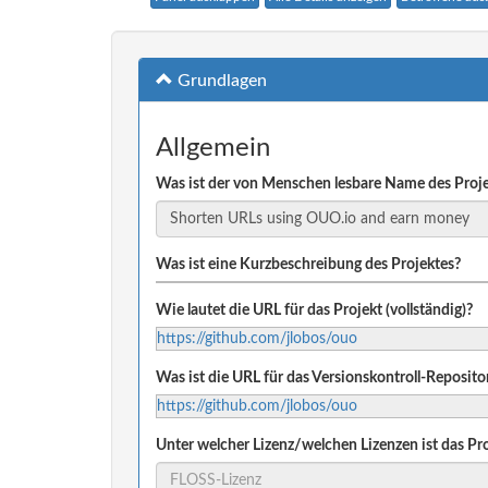
Grundlagen
Allgemein
Was ist der von Menschen lesbare Name des Proj
Was ist eine Kurzbeschreibung des Projektes?
Wie lautet die URL für das Projekt (vollständig)?
https://github.com/jlobos/ouo
Was ist die URL für das Versionskontroll-Reposito
https://github.com/jlobos/ouo
Unter welcher Lizenz/welchen Lizenzen ist das Pro