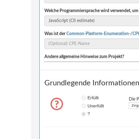
Welche Programmiersprache wird verwendet, um 
Was ist der
Common-Platform-Enumeration-/CP
Andere allgemeine Hinweise zum Projekt?
Grundlegende Informationen 
Erfüllt
Die P
Unerfüllt
Zeig
?