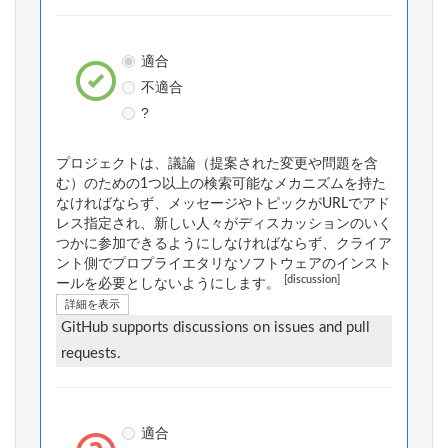
適合
不適合
?
プロジェクトは、議論（提案された変更や問題を含
む）のための1つ以上の検索可能なメカニズムを持た
なければならず、メッセージやトピックがURLでアド
レス指定され、新しい人々がディスカッションのいく
つかに参加できるようにしなければならず、クライア
ント側でプロプライエタリなソフトウェアのインスト
[discussion]
ールを必要としないようにします。
詳細を表示
GitHub supports discussions on issues and pull
requests.
適合