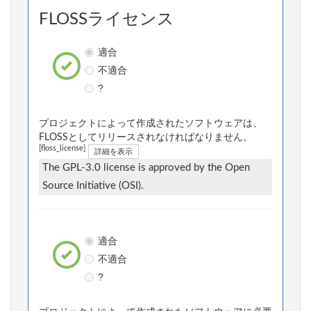
FLOSSライセンス
適合
不適合
?
プロジェクトによって作成されたソフトウェアは、
FLOSSとしてリリースされなければなりません。
[floss_license]
詳細を表示
The GPL-3.0 license is approved by the Open
Source Initiative (OSI).
適合
不適合
?