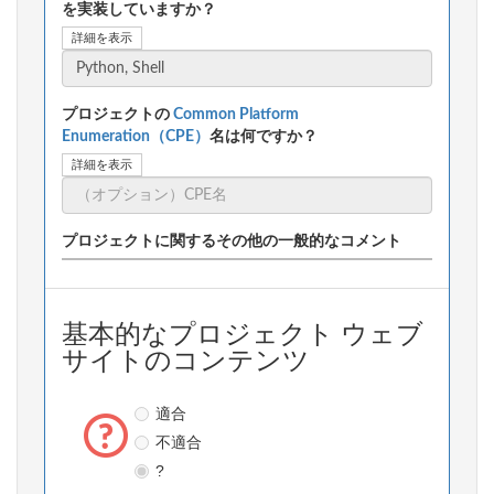
を実装していますか？
詳細を表示
プロジェクトの
Common Platform
Enumeration（CPE）
名は何ですか？
詳細を表示
プロジェクトに関するその他の一般的なコメント
基本的なプロジェクト ウェブ
サイトのコンテンツ
適合
不適合
?