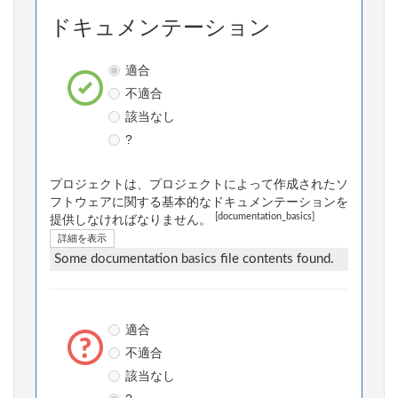
ドキュメンテーション
適合
不適合
該当なし
?
プロジェクトは、プロジェクトによって作成されたソ
フトウェアに関する基本的なドキュメンテーションを
[documentation_basics]
提供しなければなりません。
詳細を表示
Some documentation basics file contents found.
適合
不適合
該当なし