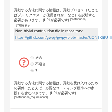
貢献する方法に関する情報は、貢献プロセス（たとえ
ばプル リクエストが使用されか、など）を説明する
[contribution]
必要があります。 (URLが必要です)
詳細を表示
Non-trivial contribution file in repository:
https://github.com/gwpy/gwpy/blob/master/CONTRIBUT
適合
不適合
?
貢献する方法に関する情報は、貢献を受け入れるため
の要件（たとえば、必要なコーディング標準への参
照）を含むべきです。 (URLが必要です)
[contribution_requirements]