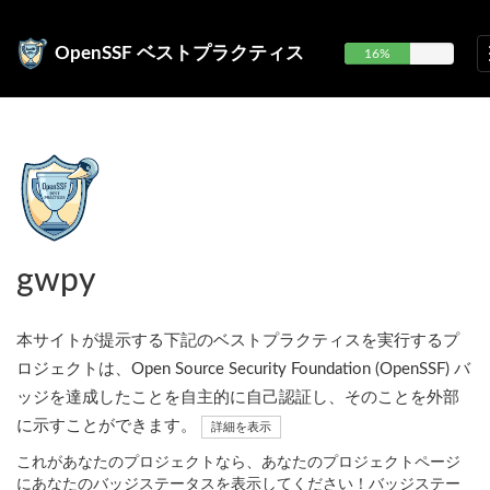
OpenSSF ベストプラクティス
16%
gwpy
本サイトが提示する下記のベストプラクティスを実行するプ
ロジェクトは、Open Source Security Foundation (OpenSSF) バ
ッジを達成したことを自主的に自己認証し、そのことを外部
に示すことができます。
詳細を表示
これがあなたのプロジェクトなら、あなたのプロジェクトページ
にあなたのバッジステータスを表示してください！バッジステー