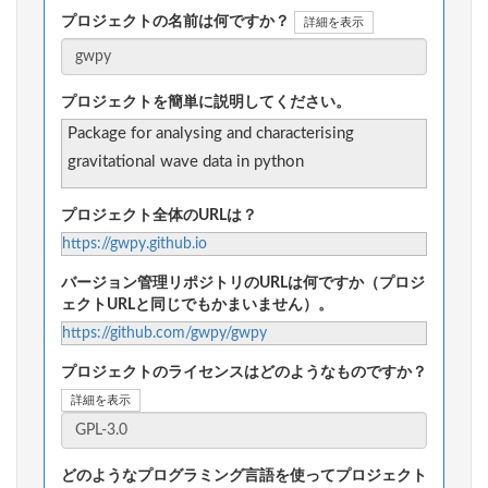
プロジェクトの名前は何ですか？
詳細を表示
プロジェクトを簡単に説明してください。
Package for analysing and characterising
gravitational wave data in python
プロジェクト全体のURLは？
https://gwpy.github.io
バージョン管理リポジトリのURLは何ですか（プロジ
ェクトURLと同じでもかまいません）。
https://github.com/gwpy/gwpy
プロジェクトのライセンスはどのようなものですか？
詳細を表示
どのようなプログラミング言語を使ってプロジェクト