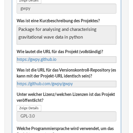
Zeige Details
Was ist eine Kurzbeschreibung des Projektes?
Package for analysing and characterising
gravitational wave data in python
Wie lautet die URL für das Projekt (vollständig)?
https://gwpy.github.io
Was ist die URL für das Versionskontroll-Repository (es
kann mit der Projekt-URL identisch sein)?
https://github.com/gwpy/gwpy
Unter welcher Lizenz/welchen Lizenzen ist das Projekt
veröffentlicht?
Zeige Details
Welche Programmiersprache wird verwendet, um das