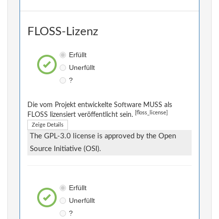
FLOSS-Lizenz
Erfüllt
Unerfüllt
?
Die vom Projekt entwickelte Software MUSS als
[floss_license]
FLOSS lizensiert veröffentlicht sein.
Zeige Details
The GPL-3.0 license is approved by the Open
Source Initiative (OSI).
Erfüllt
Unerfüllt
?