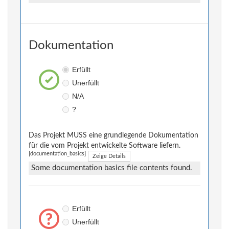
Dokumentation
Erfüllt
Unerfüllt
N/A
?
Das Projekt MUSS eine grundlegende Dokumentation
für die vom Projekt entwickelte Software liefern.
[documentation_basics]
Zeige Details
Some documentation basics file contents found.
Erfüllt
Unerfüllt