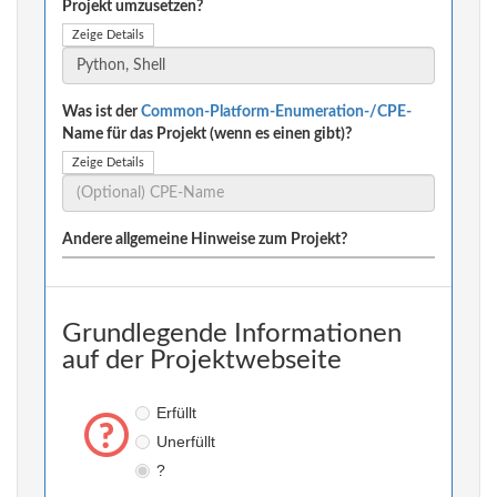
Projekt umzusetzen?
Zeige Details
Was ist der
Common-Platform-Enumeration-/CPE-
Name für das Projekt (wenn es einen gibt)?
Zeige Details
Andere allgemeine Hinweise zum Projekt?
Grundlegende Informationen
auf der Projektwebseite
Erfüllt
Unerfüllt
?