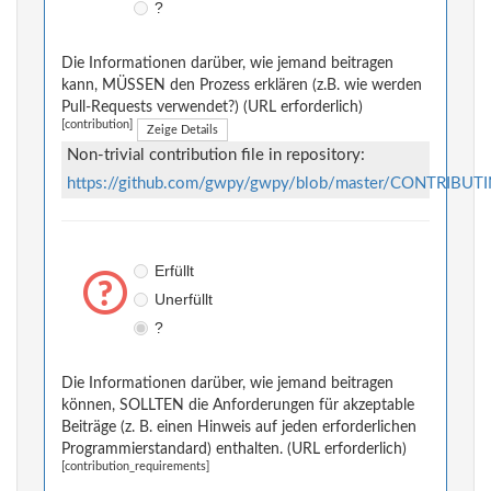
?
Die Informationen darüber, wie jemand beitragen
kann, MÜSSEN den Prozess erklären (z.B. wie werden
Pull-Requests verwendet?) (URL erforderlich)
[contribution]
Zeige Details
Non-trivial contribution file in repository:
https://github.com/gwpy/gwpy/blob/master/CONTRIBUT
Erfüllt
Unerfüllt
?
Die Informationen darüber, wie jemand beitragen
können, SOLLTEN die Anforderungen für akzeptable
Beiträge (z. B. einen Hinweis auf jeden erforderlichen
Programmierstandard) enthalten. (URL erforderlich)
[contribution_requirements]