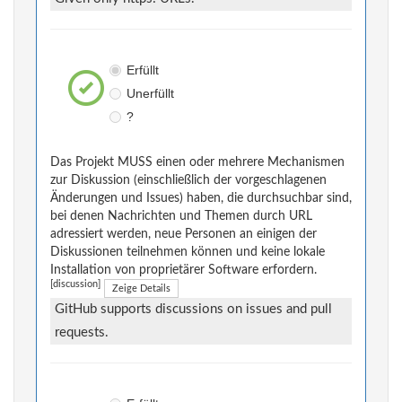
Erfüllt
Unerfüllt
?
Das Projekt MUSS einen oder mehrere Mechanismen
zur Diskussion (einschließlich der vorgeschlagenen
Änderungen und Issues) haben, die durchsuchbar sind,
bei denen Nachrichten und Themen durch URL
adressiert werden, neue Personen an einigen der
Diskussionen teilnehmen können und keine lokale
Installation von proprietärer Software erfordern.
[discussion]
Zeige Details
GitHub supports discussions on issues and pull
requests.