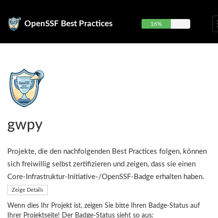
OpenSSF Best Practices
16%
gwpy
Projekte, die den nachfolgenden Best Practices folgen, können
sich freiwillig selbst zertifizieren und zeigen, dass sie einen
Core-Infrastruktur-Initiative-/OpenSSF-Badge erhalten haben.
Zeige Details
Wenn dies Ihr Projekt ist, zeigen Sie bitte Ihren Badge-Status auf
Ihrer Projektseite! Der Badge-Status sieht so aus: