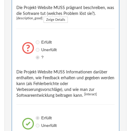
Die Projekt-Website MUSS prägnant beschreiben, was
die Software tut (welches Problem löst sie?).
[description_good]
Zeige Details
Erfüllt
Unerfüllt
?
Die Projekt-Website MUSS Informationen darüber
enthalten, wie Feedback erhalten und gegeben werden
kann (als Fehlerberichte oder
Verbesserungsvorschläge), und wie man zur
[interact]
Softwareentwicklung beitragen kann.
Erfüllt
Unerfüllt