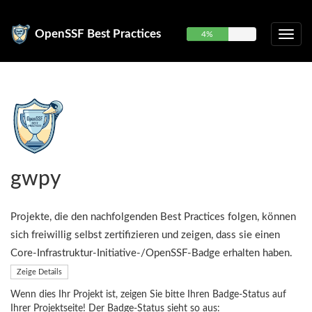
OpenSSF Best Practices
4%
gwpy
Projekte, die den nachfolgenden Best Practices folgen, können
sich freiwillig selbst zertifizieren und zeigen, dass sie einen
Core-Infrastruktur-Initiative-/OpenSSF-Badge erhalten haben.
Zeige Details
Wenn dies Ihr Projekt ist, zeigen Sie bitte Ihren Badge-Status auf
Ihrer Projektseite! Der Badge-Status sieht so aus: