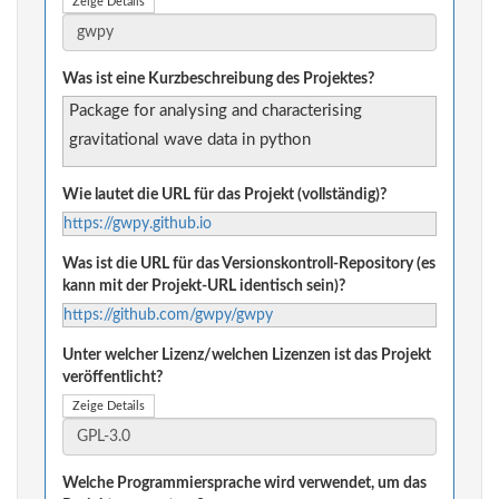
Zeige Details
Was ist eine Kurzbeschreibung des Projektes?
Package for analysing and characterising
gravitational wave data in python
Wie lautet die URL für das Projekt (vollständig)?
https://gwpy.github.io
Was ist die URL für das Versionskontroll-Repository (es
kann mit der Projekt-URL identisch sein)?
https://github.com/gwpy/gwpy
Unter welcher Lizenz/welchen Lizenzen ist das Projekt
veröffentlicht?
Zeige Details
Welche Programmiersprache wird verwendet, um das