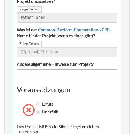
Projekt umzusetzen?
Zeige Details
Was ist der
Common-Platform-Enumeration-/CPE-
Name für das Projekt (wenn es einen gibt)?
Zeige Details
Andere allgemeine Hinweise zum Projekt?
Voraussetzungen
Erfüllt
Unerfüllt
Das Projekt MUSS ein Silber-Siegel erreichen.
[achieve_silver]