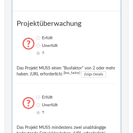
Projektüberwachung
Erfüllt
Unerfüllt
?
Das Projekt MUSS einen "Busfaktor" von 2 oder mehr
[bus_factor]
haben. (URL erforderlich)
Zeige Details
Erfüllt
Unerfüllt
?
Das Projekt MUSS mindestens zwei unabhängige