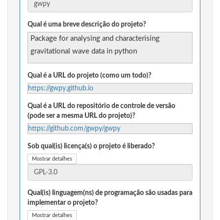
Qual é uma breve descrição do projeto?
Package for analysing and characterising
gravitational wave data in python
Qual é a URL do projeto (como um todo)?
https://gwpy.github.io
Qual é a URL do repositório de controle de versão
(pode ser a mesma URL do projeto)?
https://github.com/gwpy/gwpy
Sob qual(is) licença(s) o projeto é liberado?
Mostrar detalhes
Qual(is) linguagem(ns) de programação são usadas para
implementar o projeto?
Mostrar detalhes