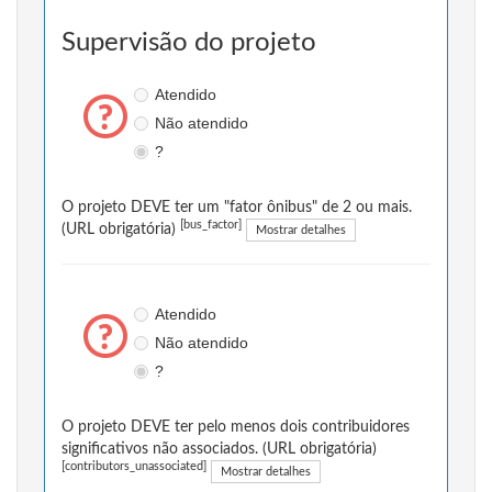
Supervisão do projeto
Atendido
Não atendido
?
O projeto DEVE ter um "fator ônibus" de 2 ou mais.
[bus_factor]
(URL obrigatória)
Mostrar detalhes
Atendido
Não atendido
?
O projeto DEVE ter pelo menos dois contribuidores
significativos não associados. (URL obrigatória)
[contributors_unassociated]
Mostrar detalhes