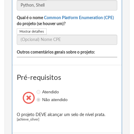
Qual é o nome
Common Platform Enumeration (CPE)
do projeto (se houver um)?
Mostrar detalhes
Outros comentários gerais sobre o projeto:
Pré-requisitos
Atendido
Não atendido
O projeto DEVE alcançar um selo de nível prata.
[achieve_silver]