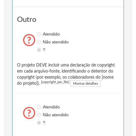
Outro
Atendido
Não atendido
?
O projeto DEVE incluir uma declaração de copyright
em cada arquivo-fonte, identificando o detentor do
copyright (por exemplo, os colaboradores do [nome
[copyright_per_file]
do projeto]).
Mostrar detalhes
Atendido
Não atendido
?