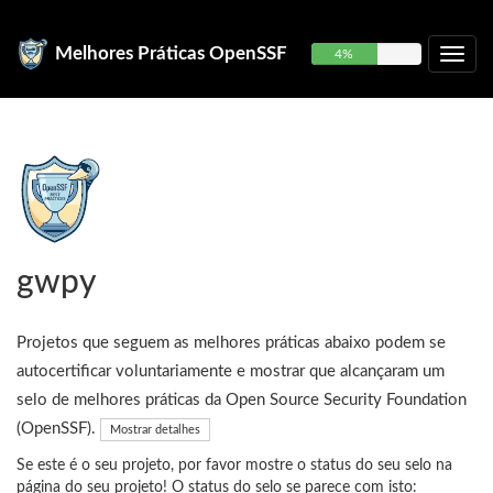
Melhores Práticas OpenSSF
4%
gwpy
Projetos que seguem as melhores práticas abaixo podem se
autocertificar voluntariamente e mostrar que alcançaram um
selo de melhores práticas da Open Source Security Foundation
(OpenSSF).
Mostrar detalhes
Se este é o seu projeto, por favor mostre o status do seu selo na
página do seu projeto! O status do selo se parece com isto: