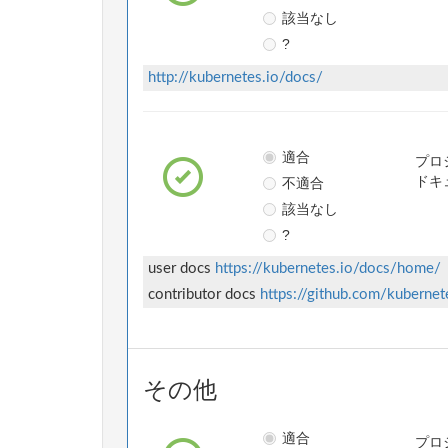
該当なし
?
http://kubernetes.io/docs/
適合
プロ
不適合
ドキ
該当なし
?
user docs
https://kubernetes.io/docs/home/
contributor docs
https://github.com/kuberne
その他
適合
プロ