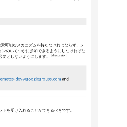
検索可能なメカニズムを持たなければならず、メ
ョンのいくつかに参加できるようにしなければな
[discussion]
必要としないようにします。
ernetes-dev@googlegroups.com
and
ントを受け入れることができるべきです。