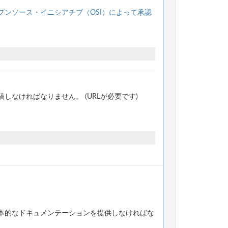
プンソース・イニシアチブ（OSI）によって承認
なければなりません。 (URLが必要です)
本的なドキュメンテーションを提供しなければな