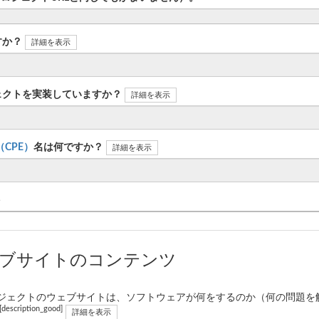
すか？
詳細を表示
ェクトを実装していますか？
詳細を表示
n（CPE）
名は何ですか？
詳細を表示
ト
ェブサイトのコンテンツ
ジェクトのウェブサイトは、ソフトウェアが何をするのか（何の問題を
[description_good]
詳細を表示