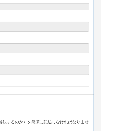
解決するのか）を簡潔に記述しなければなりませ