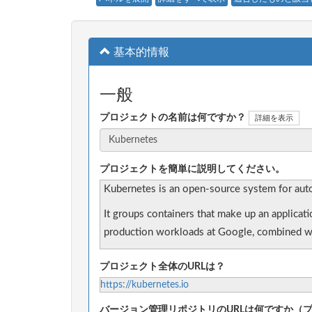
基本的情報
一般
プロジェクトの名前は何ですか？
詳細を表示
プロジェクトを簡単に説明してください。
Kubernetes is an open-source system for auto
It groups containers that make up an applicat
production workloads at Google, combined wi
プロジェクト全体のURLは？
https://kubernetes.io
バージョン管理リポジトリのURLは何ですか（