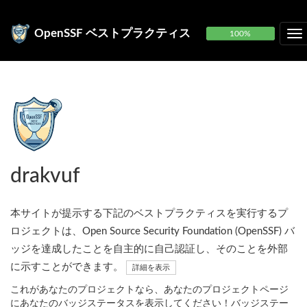
OpenSSF ベストプラクティス
100%
drakvuf
本サイトが提示する下記のベストプラクティスを実行するプ
ロジェクトは、Open Source Security Foundation (OpenSSF) バ
ッジを達成したことを自主的に自己認証し、そのことを外部
に示すことができます。
詳細を表示
これがあなたのプロジェクトなら、あなたのプロジェクトページ
にあなたのバッジステータスを表示してください！バッジステー