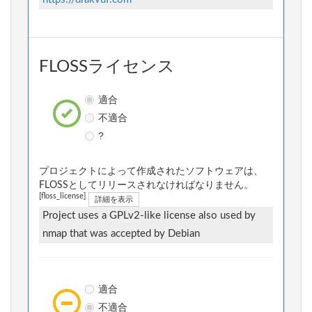
FLOSSライセンス
適合
不適合
?
プロジェクトによって作成されたソフトウェアは、
FLOSSとしてリリースされなければなりません。
[floss_license]
詳細を表示
Project uses a GPLv2-like license also used by
nmap that was accepted by Debian
適合
不適合