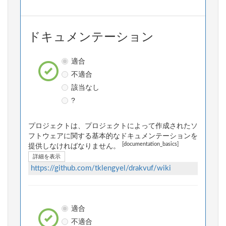
ドキュメンテーション
適合
不適合
該当なし
?
プロジェクトは、プロジェクトによって作成されたソ
フトウェアに関する基本的なドキュメンテーションを
[documentation_basics]
提供しなければなりません。
詳細を表示
https://github.com/tklengyel/drakvuf/wiki
適合
不適合