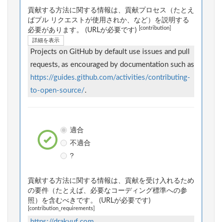
貢献する方法に関する情報は、貢献プロセス（たとえ
ばプル リクエストが使用されか、など）を説明する
[contribution]
必要があります。 (URLが必要です)
詳細を表示
Projects on GitHub by default use issues and pull
requests, as encouraged by documentation such as
https://guides.github.com/activities/contributing-
to-open-source/
.
適合
不適合
?
貢献する方法に関する情報は、貢献を受け入れるため
の要件（たとえば、必要なコーディング標準への参
照）を含むべきです。 (URLが必要です)
[contribution_requirements]
https://drakvuf.com