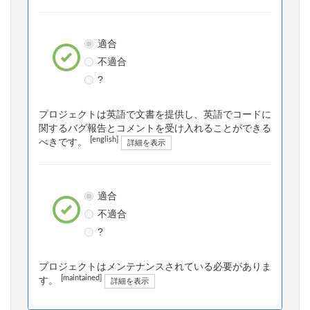
適合
不適合
?
プロジェクトは英語で文書を提供し、英語でコードに
関するバグ報告とコメントを受け入れることができる
[english]
べきです。
詳細を表示
適合
不適合
?
プロジェクトはメンテナンスされている必要がありま
[maintained]
す。
詳細を表示