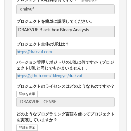
詳細を表示
プロジェクトを簡単に説明してください。
DRAKVUF Black-box Binary Analysis
プロジェクト全体のURLは？
https://drakvuf.com
バージョン管理リポジトリのURLは何ですか（プロジ
ェクトURLと同じでもかまいません）。
https://github.com/tklengyel/drakvuf
プロジェクトのライセンスはどのようなものですか？
詳細を表示
どのようなプログラミング言語を使ってプロジェクト
を実装していますか？
詳細を表示