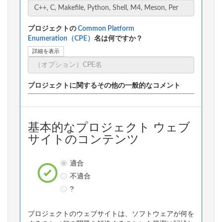
プロジェクトの
Common Platform
Enumeration（CPE）
名は何ですか？
詳細を表示
プロジェクトに関するその他の一般的なコメント
基本的なプロジェクト ウェブ
サイトのコンテンツ
適合
不適合
?
プロジェクトのウェブサイトは、ソフトウェアが何を