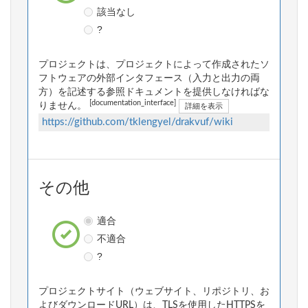
該当なし
?
プロジェクトは、プロジェクトによって作成されたソ
フトウェアの外部インタフェース（入力と出力の両
方）を記述する参照ドキュメントを提供しなければな
[documentation_interface]
りません。
詳細を表示
https://github.com/tklengyel/drakvuf/wiki
その他
適合
不適合
?
プロジェクトサイト（ウェブサイト、リポジトリ、お
よびダウンロードURL）は、TLSを使用したHTTPSを