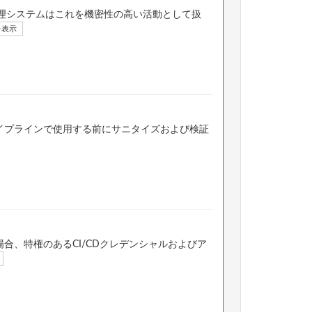
理システムはこれを機密性の高い活動として扱
を表示
パイプラインで使用する前にサニタイズおよび検証
合、特権のあるCI/CDクレデンシャルおよびア