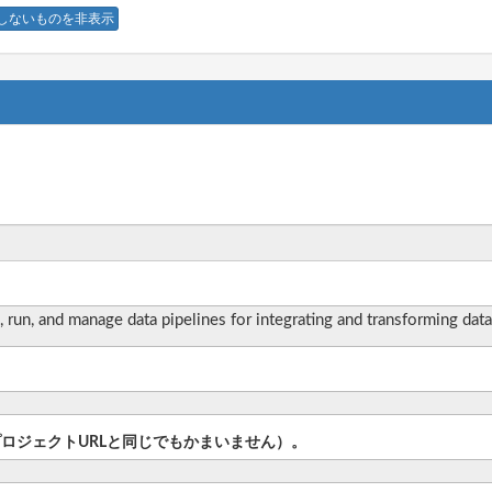
しないものを非表示
 run, and manage data pipelines for integrating and transforming data
プロジェクトURLと同じでもかまいません）。