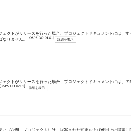
ジェクトがリリースを行った場合、プロジェクトドキュメントには、す
[OSPS-DO-01.01]
ばなりません。
詳細を表示
ジェクトがリリースを行った場合、プロジェクトドキュメントには、欠
[OSPS-DO-02.01]
詳細を表示
ティブな間、プロジェクトには、提案された変更および使用上の障害に